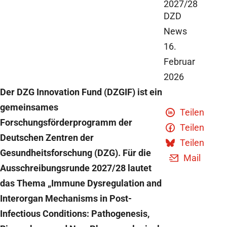
2027/28
DZD
News
16.
Februar
2026
Der DZG Innovation Fund (DZGIF) ist ein
gemeinsames
Teilen
Forschungsförderprogramm der
Teilen
Deutschen Zentren der
Teilen
Gesundheitsforschung (DZG). Für die
Mail
Ausschreibungsrunde 2027/28 lautet
das Thema „Immune Dysregulation and
Interorgan Mechanisms in Post-
Infectious Conditions: Pathogenesis,