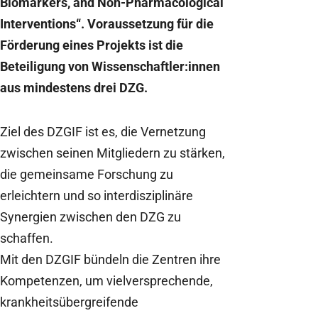
Biomarkers, and Non-Pharmacological
Interventions“. Voraussetzung für die
Förderung eines Projekts ist die
Beteiligung von Wissenschaftler:innen
aus mindestens drei DZG.
Ziel des DZGIF ist es, die Vernetzung
zwischen seinen Mitgliedern zu stärken,
die gemeinsame Forschung zu
erleichtern und so interdisziplinäre
Synergien zwischen den DZG zu
schaffen.
Mit den DZGIF bündeln die Zentren ihre
Kompetenzen, um vielversprechende,
krankheitsübergreifende