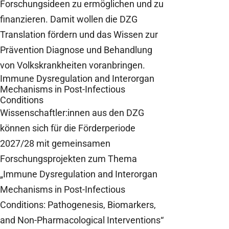
Forschungsideen zu ermöglichen und zu
finanzieren. Damit wollen die DZG
Translation fördern und das Wissen zur
Prävention Diagnose und Behandlung
von Volkskrankheiten voranbringen.
Immune Dysregulation and Interorgan
Mechanisms in Post-Infectious
Conditions
Wissenschaftler:innen aus den DZG
können sich für die Förderperiode
2027/28 mit gemeinsamen
Forschungsprojekten zum Thema
„Immune Dysregulation and Interorgan
Mechanisms in Post-Infectious
Conditions: Pathogenesis, Biomarkers,
and Non-Pharmacological Interventions“