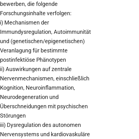
bewerben, die folgende
Forschungsinhalte verfolgen:
i) Mechanismen der
Immundysregulation, Autoimmunität
und (genetischen/epigenetischen)
Veranlagung für bestimmte
postinfektiöse Phänotypen
ii) Auswirkungen auf zentrale
Nervenmechanismen, einschließlich
Kognition, Neuroinflammation,
Neurodegeneration und
Überschneidungen mit psychischen
Störungen
iii) Dysregulation des autonomen
Nervensystems und kardiovaskuläre