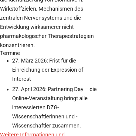
Wirkstoffzielen, Mechanismen des
zentralen Nervensystems und die
Entwicklung wirksamerer nicht-
pharmakologischer Therapiestrategien
konzentrieren.
Termine
27. März 2026: Frist für die
Einreichung der Expression of
Interest
27. April 2026: Partnering Day – die
Online-Veranstaltung bringt alle
interessierten DZG-
Wissenschaftlerinnen und -
Wissenschaftler zusammen.
Weitere Informationen und