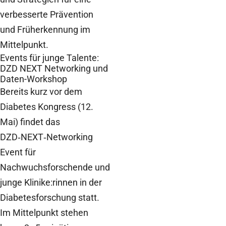
verbesserte Prävention
und Früherkennung im
Mittelpunkt.
Events für junge Talente:
DZD NEXT Networking und
Daten-Workshop
Bereits kurz vor dem
Diabetes Kongress (12.
Mai) findet das
DZD
‑
NEXT
‑
Networking
Event für
Nachwuchsforschende und
junge Klinike:rinnen in der
Diabetesforschung statt.
Im Mittelpunkt stehen