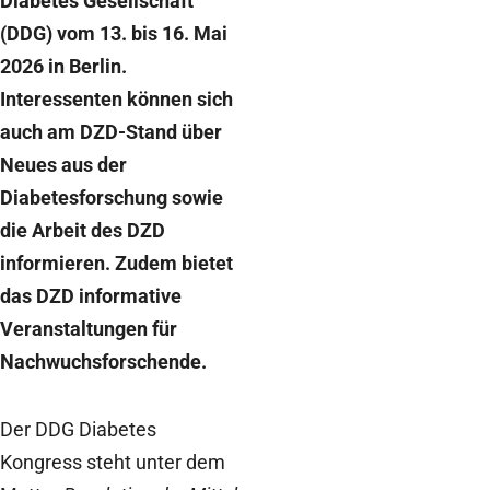
Diabetes Gesellschaft
(DDG) vom 13. bis 16. Mai
2026 in Berlin.
Interessenten können sich
auch am DZD-Stand über
Neues aus der
Diabetesforschung sowie
die Arbeit des DZD
informieren. Zudem bietet
das DZD informative
Veranstaltungen für
Nachwuchsforschende.
Der DDG Diabetes
Kongress steht unter dem