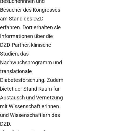
Besucherinnen und
Besucher des Kongresses
am Stand des DZD
erfahren. Dort erhalten sie
Informationen über die
DZD-Partner, klinische
Studien, das
Nachwuchsprogramm und
translationale
Diabetesforschung. Zudem
bietet der Stand Raum für
Austausch und Vernetzung
mit Wissenschaftlerinnen
und Wissenschaftlern des
DZD.