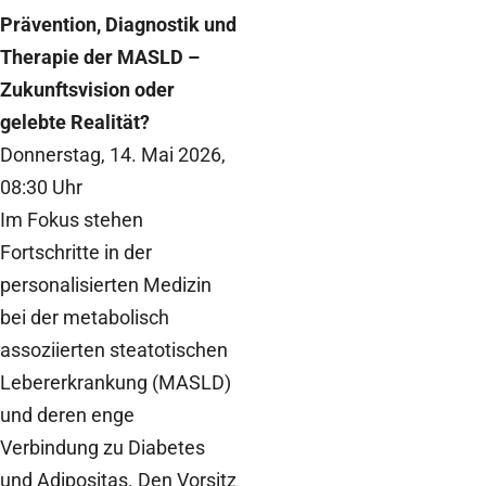
Prävention, Diagnostik und
Therapie der MASLD –
Zukunftsvision oder
gelebte Realität?
Donnerstag, 14. Mai 2026,
08:30 Uhr
Im Fokus stehen
Fortschritte in der
personalisierten Medizin
bei der metabolisch
assoziierten steatotischen
Lebererkrankung (MASLD)
und deren enge
Verbindung zu Diabetes
und Adipositas. Den Vorsitz