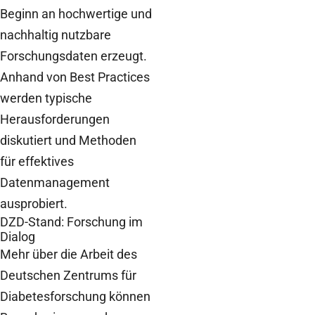
Beginn an hochwertige und
nachhaltig nutzbare
Forschungsdaten erzeugt.
Anhand von Best Practices
werden typische
Herausforderungen
diskutiert und Methoden
für effektives
Datenmanagement
ausprobiert.
DZD-Stand: Forschung im
Dialog
Mehr über die Arbeit des
Deutschen Zentrums für
Diabetesforschung können