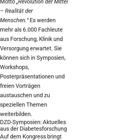
Motto
„Revolution der Mittel
– Realität der
Menschen.“
Es werden
mehr als 6.000 Fachleute
aus Forschung, Klinik und
Versorgung erwartet. Sie
können sich in Symposien,
Workshops,
Posterpräsentationen und
freien Vorträgen
austauschen und zu
speziellen Themen
weiterbilden.
DZD-Symposien: Aktuelles
aus der Diabetesforschung
Auf dem Kongress bringt