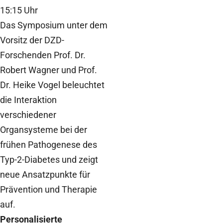
15:15 Uhr
Das Symposium unter dem
Vorsitz der DZD-
Forschenden Prof. Dr.
Robert Wagner und Prof.
Dr. Heike Vogel beleuchtet
die Interaktion
verschiedener
Organsysteme bei der
frühen Pathogenese des
Typ-2-Diabetes und zeigt
neue Ansatzpunkte für
Prävention und Therapie
auf.
Personalisierte