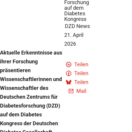
Forschung
auf dem
Diabetes
Kongress
DZD News
21. April
2026
Aktuelle Erkenntnisse aus
ihrer Forschung
Teilen
präsentieren
Teilen
Wissenschaftlerinnen und
Teilen
Wissenschaftler des
Mail
Deutschen Zentrums für
Diabetesforschung (DZD)
auf dem Diabetes
Kongress der Deutschen