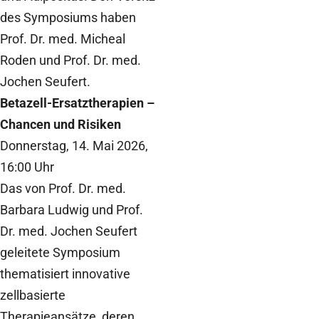
des Symposiums haben
Prof. Dr. med. Micheal
Roden und Prof. Dr. med.
Jochen Seufert.
Betazell-Ersatztherapien –
Chancen und Risiken
Donnerstag, 14. Mai 2026,
16:00 Uhr
Das von Prof. Dr. med.
Barbara Ludwig und Prof.
Dr. med. Jochen Seufert
geleitete Symposium
thematisiert innovative
zellbasierte
Therapieansätze, deren