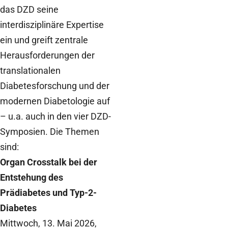
das DZD seine
interdisziplinäre Expertise
ein und greift zentrale
Herausforderungen der
translationalen
Diabetesforschung und der
modernen Diabetologie auf
– u.a. auch in den vier DZD-
Symposien. Die Themen
sind:
Organ Crosstalk bei der
Entstehung des
Prädiabetes und Typ-2-
Diabetes
Mittwoch, 13. Mai 2026,