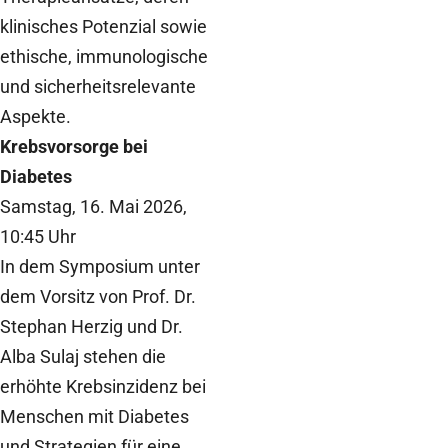
klinisches Potenzial sowie
ethische, immunologische
und sicherheitsrelevante
Aspekte.
Krebsvorsorge bei
Diabetes
Samstag, 16. Mai 2026,
10:45
Uhr
In dem Symposium unter
dem Vorsitz von Prof. Dr.
Stephan Herzig und Dr.
Alba Sulaj stehen die
erhöhte Krebsinzidenz bei
Menschen mit Diabetes
und Strategien für eine