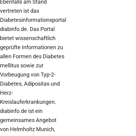
Ebenfalls am Stand
vertreten ist das
Diabetesinformationsportal
diabinfo.de. Das Portal
bietet wissenschaftlich
geprüfte Informationen zu
allen Formen des Diabetes
mellitus sowie zur
Vorbeugung von Typ-2-
Diabetes, Adipositas und
Herz-
Kreislauferkrankungen.
diabinfo.de ist ein
gemeinsames Angebot
von Helmholtz Munich,