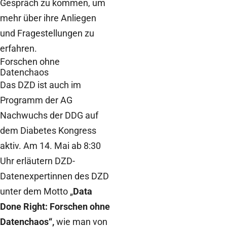
Gespräch zu kommen, um
mehr über ihre Anliegen
und Fragestellungen zu
erfahren.
Forschen ohne
Datenchaos
Das DZD ist auch im
Programm der AG
Nachwuchs der DDG auf
dem Diabetes Kongress
aktiv. Am 14. Mai ab 8:30
Uhr erläutern DZD-
Datenexpertinnen des DZD
unter dem Motto „
Data
Done Right: Forschen ohne
Datenchaos“,
wie man von