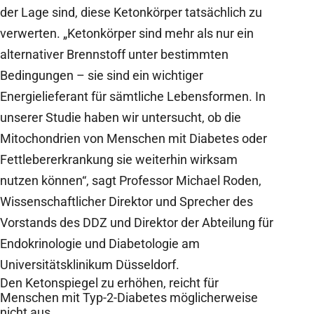
der Lage sind, diese Ketonkörper tatsächlich zu
verwerten. „Ketonkörper sind mehr als nur ein
alternativer Brennstoff unter bestimmten
Bedingungen – sie sind ein wichtiger
Energielieferant für sämtliche Lebensformen. In
unserer Studie haben wir untersucht, ob die
Mitochondrien von Menschen mit Diabetes oder
Fettlebererkrankung sie weiterhin wirksam
nutzen können“, sagt Professor Michael Roden,
Wissenschaftlicher Direktor und Sprecher des
Vorstands des DDZ und Direktor der Abteilung für
Endokrinologie und Diabetologie am
Universitätsklinikum Düsseldorf.
Den Ketonspiegel zu erhöhen, reicht für
Menschen mit Typ-2-Diabetes möglicherweise
nicht aus