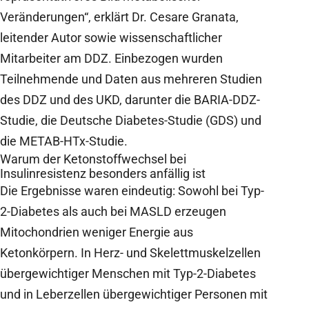
Veränderungen“, erklärt Dr. Cesare Granata,
leitender Autor sowie wissenschaftlicher
Mitarbeiter am DDZ. Einbezogen wurden
Teilnehmende und Daten aus mehreren Studien
des DDZ und des UKD, darunter die BARIA-DDZ-
Studie, die Deutsche Diabetes-Studie (GDS) und
die METAB-HTx-Studie.
Warum der Ketonstoffwechsel bei
Insulinresistenz besonders anfällig ist
Die Ergebnisse waren eindeutig: Sowohl bei Typ-
2-Diabetes als auch bei MASLD erzeugen
Mitochondrien weniger Energie aus
Ketonkörpern. In Herz- und Skelettmuskelzellen
übergewichtiger Menschen mit Typ-2-Diabetes
und in Leberzellen übergewichtiger Personen mit