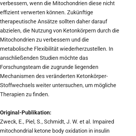
verbessern, wenn die Mitochondrien diese nicht
effizient verwerten können. Zukünftige
therapeutische Ansätze sollten daher darauf
abzielen, die Nutzung von Ketonkörpern durch die
Mitochondrien zu verbessern und die
metabolische Flexibilität wiederherzustellen. In
anschließenden Studien möchte das
Forschungsteam die zugrunde liegenden
Mechanismen des veränderten Ketonkörper-
Stoffwechsels weiter untersuchen, um mögliche
Therapien zu finden.
Original-Publikation:
Zweck, E., Piel, S., Schmidt, J. W. et al.
Impaired
mitochondrial ketone body oxidation in insulin