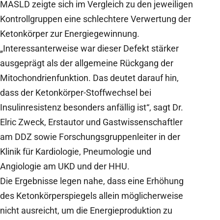
MASLD zeigte sich im Vergleich zu den jeweiligen
Kontrollgruppen eine schlechtere Verwertung der
Ketonkörper zur Energiegewinnung.
„Interessanterweise war dieser Defekt stärker
ausgeprägt als der allgemeine Rückgang der
Mitochondrienfunktion. Das deutet darauf hin,
dass der Ketonkörper-Stoffwechsel bei
Insulinresistenz besonders anfällig ist“, sagt Dr.
Elric Zweck, Erstautor und Gastwissenschaftler
am DDZ sowie Forschungsgruppenleiter in der
Klinik für Kardiologie, Pneumologie und
Angiologie am UKD und der HHU.
Die Ergebnisse legen nahe, dass eine Erhöhung
des Ketonkörperspiegels allein möglicherweise
nicht ausreicht, um die Energieproduktion zu