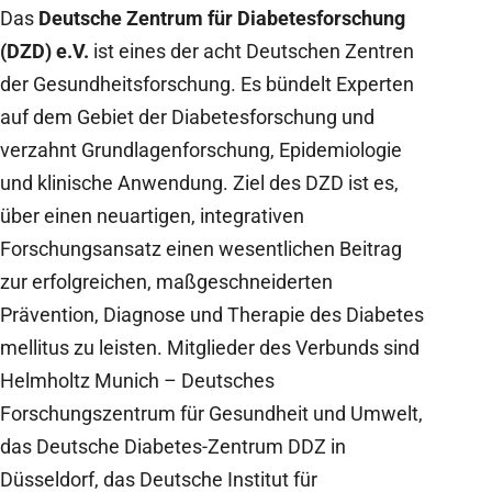
Das
Deutsche Zentrum für Diabetesforschung
(DZD) e.V.
ist eines der acht Deutschen Zentren
der Gesundheitsforschung. Es bündelt Experten
auf dem Gebiet der Diabetesforschung und
verzahnt Grundlagenforschung, Epidemiologie
und klinische Anwendung. Ziel des DZD ist es,
über einen neuartigen, integrativen
Forschungsansatz einen wesentlichen Beitrag
zur erfolgreichen, maßgeschneiderten
Prävention, Diagnose und Therapie des Diabetes
mellitus zu leisten. Mitglieder des Verbunds sind
Helmholtz Munich – Deutsches
Forschungszentrum für Gesundheit und Umwelt,
das Deutsche Diabetes-Zentrum DDZ in
Düsseldorf, das Deutsche Institut für