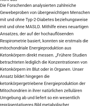
Die Forschenden analysierten zahlreiche
Gewebeproben von übergewichtigen Menschen
mit und ohne Typ-2-Diabetes beziehungsweise
mit und ohne MASLD. Mithilfe eines neuartigen
Ansatzes, der auf der hochauflösenden
Respirometrie basiert, konnten sie erstmals die
mitochondriale Energieproduktion aus
Ketonkörpern direkt messen. „Frühere Studien
betrachteten lediglich die Konzentrationen von
Ketonkörpern im Blut oder in Organen. Unser
Ansatz bildet hingegen die
ketonkörpergetriebene Energieproduktion der
Mitochondrien in ihrer natürlichen zellulären
Umgebung ab und liefert so ein wesentlich
repräsentativeres Bild metabolischer