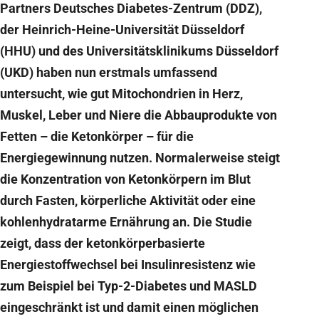
Partners Deutsches Diabetes-Zentrum (DDZ),
der Heinrich-Heine-Universität Düsseldorf
(HHU) und des Universitätsklinikums Düsseldorf
(UKD) haben nun erstmals umfassend
untersucht, wie gut Mitochondrien in Herz,
Muskel, Leber und Niere die Abbauprodukte von
Fetten – die Ketonkörper – für die
Energiegewinnung nutzen. Normalerweise steigt
die Konzentration von Ketonkörpern im Blut
durch Fasten, körperliche Aktivität oder eine
kohlenhydratarme Ernährung an. Die Studie
zeigt, dass der ketonkörperbasierte
Energiestoffwechsel bei Insulinresistenz wie
zum Beispiel bei Typ-2-Diabetes und MASLD
eingeschränkt ist und damit einen möglichen