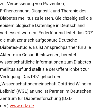
zur Verbesserung von Prävention,
Früherkennung, Diagnostik und Therapie des
Diabetes mellitus zu leisten. Gleichzeitig soll die
epidemiologische Datenlage in Deutschland
verbessert werden. Federführend leitet das DDZ
die multizentrisch aufgebaute Deutsche
Diabetes-Studie. Es ist Ansprechpartner für alle
Akteure im Gesundheitswesen, bereitet
wissenschaftliche Informationen zum Diabetes
mellitus auf und stellt sie der Öffentlichkeit zur
Verfügung. Das DDZ gehört der
„Wissenschaftsgemeinschaft Gottfried Wilhelm
Leibniz“ (WGL) an und ist Partner im Deutschen
Zentrum für Diabetesforschung (DZD
e.V.).
www.ddz.de