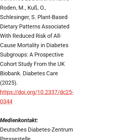
Roden, M., Kuß, O.,
Schlesinger, S. Plant-Based
Dietary Patterns Associated
With Reduced Risk of All-
Cause Mortality in Diabetes
Subgroups: A Prospective
Cohort Study From the UK
Biobank. Diabetes Care
(2025).
https://doi.org/10.2337/dc25-
0344
Medienkontakt:
Deutsches Diabetes-Zentrum
Pressestelle