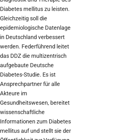
Diabetes mellitus zu leisten.
Gleichzeitig soll die
epidemiologische Datenlage
in Deutschland verbessert
werden. Federführend leitet
das DDZ die multizentrisch
aufgebaute Deutsche
Diabetes-Studie. Es ist
Ansprechpartner für alle
Akteure im
Gesundheitswesen, bereitet
wissenschaftliche
Informationen zum Diabetes
mellitus auf und stellt sie der