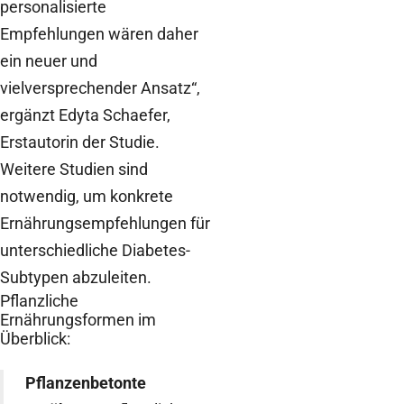
personalisierte
Empfehlungen wären daher
ein neuer und
vielversprechender Ansatz“,
ergänzt Edyta Schaefer,
Erstautorin der Studie.
Weitere Studien sind
notwendig, um konkrete
Ernährungsempfehlungen für
unterschiedliche Diabetes-
Subtypen abzuleiten.
Pflanzliche
Ernährungsformen im
Überblick:
Pflanzenbetonte