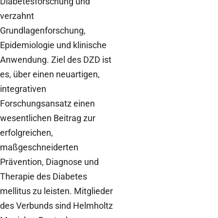
Diabetesforschung und
verzahnt
Grundlagenforschung,
Epidemiologie und klinische
Anwendung. Ziel des DZD ist
es, über einen neuartigen,
integrativen
Forschungsansatz einen
wesentlichen Beitrag zur
erfolgreichen,
maßgeschneiderten
Prävention, Diagnose und
Therapie des Diabetes
mellitus zu leisten. Mitglieder
des Verbunds sind Helmholtz