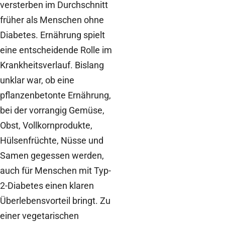
versterben im Durchschnitt
früher als Menschen ohne
Diabetes. Ernährung spielt
eine entscheidende Rolle im
Krankheitsverlauf. Bislang
unklar war, ob eine
pflanzenbetonte Ernährung,
bei der vorrangig Gemüse,
Obst, Vollkornprodukte,
Hülsenfrüchte, Nüsse und
Samen gegessen werden,
auch für Menschen mit Typ-
2-Diabetes einen klaren
Überlebensvorteil bringt. Zu
einer vegetarischen