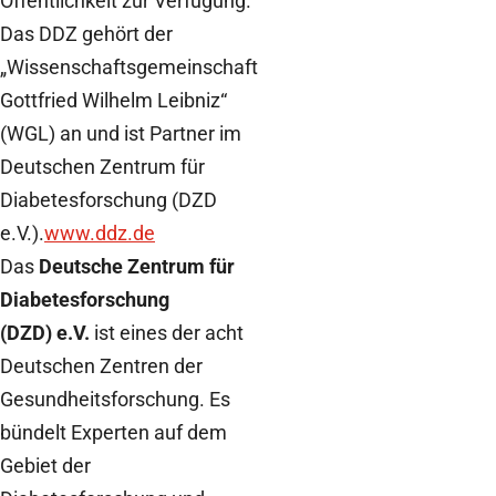
Öffentlichkeit zur Verfügung.
Das DDZ gehört der
„Wissenschaftsgemeinschaft
Gottfried Wilhelm Leibniz“
(WGL) an und ist Partner im
Deutschen Zentrum für
Diabetesforschung (DZD
e.V.).
www.ddz.de
Das
Deutsche Zentrum für
Diabetesforschung
(DZD) e.V.
ist eines der acht
Deutschen Zentren der
Gesundheitsforschung. Es
bündelt Experten auf dem
Gebiet der