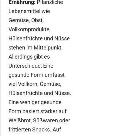
Ernährung:
Pflanzliche
Lebensmittel wie
Gemüse, Obst,
Vollkornprodukte,
Hülsenfrüchte und Nüsse
stehen im Mittelpunkt.
Allerdings gibt es
Unterschiede: Eine
gesunde Form umfasst
viel Vollkorn, Gemüse,
Hülsenfrüchte und Nüsse.
Eine weniger gesunde
Form basiert stärker auf
Weißbrot, Süßwaren oder
frittierten Snacks. Auf