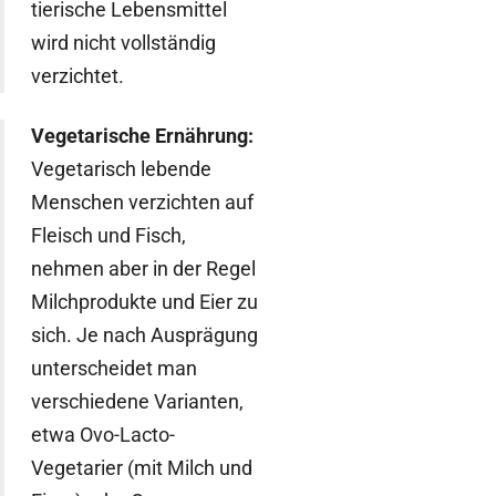
tierische Lebensmittel
wird nicht vollständig
verzichtet.
Vegetarische Ernährung:
Vegetarisch lebende
Menschen verzichten auf
Fleisch und Fisch,
nehmen aber in der Regel
Milchprodukte und Eier zu
sich. Je nach Ausprägung
unterscheidet man
verschiedene Varianten,
etwa Ovo-Lacto-
Vegetarier (mit Milch und