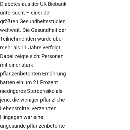
Diabetes aus der UK Biobank
untersucht – einer der
größten Gesundheitsstudien
weltweit. Die Gesundheit der
Teilnehmenden wurde über
mehr als 11 Jahre verfolgt.
Dabei zeigte sich: Personen
mit einer stark
pflanzenbetonten Ernährung
hatten ein um 21 Prozent
niedrigeres Sterberisiko als
jene, die weniger pflanzliche
Lebensmittel verzehrten.
Hingegen war eine
ungesunde pflanzenbetonte