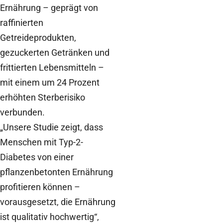
Ernährung – geprägt von
raffinierten
Getreideprodukten,
gezuckerten Getränken und
frittierten Lebensmitteln –
mit einem um 24 Prozent
erhöhten Sterberisiko
verbunden.
„Unsere Studie zeigt, dass
Menschen mit Typ-2-
Diabetes von einer
pflanzenbetonten Ernährung
profitieren können –
vorausgesetzt, die Ernährung
ist qualitativ hochwertig“,