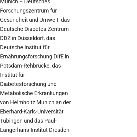
Munich – Deutsches
Forschungszentrum für
Gesundheit und Umwelt, das
Deutsche Diabetes-Zentrum
DDZ in Düsseldorf, das
Deutsche Institut für
Ernährungsforschung DIfE in
Potsdam-Rehbrücke, das
Institut für
Diabetesforschung und
Metabolische Erkrankungen
von Helmholtz Munich an der
Eberhard-Karls-Universität
Tübingen und das Paul-
Langerhans-Institut Dresden