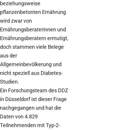
beziehungsweise
pflanzenbetonten Ernährung
wird zwar von
Ernährungsberaterinnen und
Ernährungsberatern ermutigt,
doch stammen viele Belege
aus der
Allgemeinbevölkerung und
nicht speziell aus Diabetes-
Studien.
Ein Forschungsteam des DDZ
in Düsseldorf ist dieser Frage
nachgegangen und hat die
Daten von 4.829
Teilnehmenden mit Typ-2-