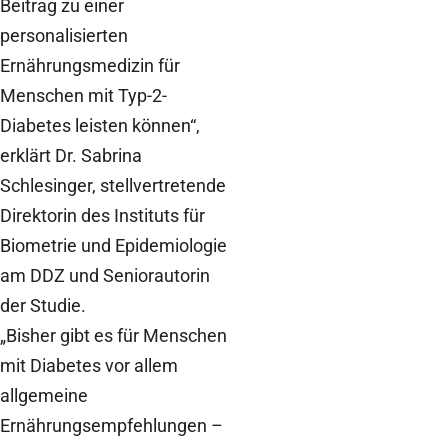
Beitrag zu einer
personalisierten
Ernährungsmedizin für
Menschen mit Typ-2-
Diabetes leisten können“,
erklärt Dr. Sabrina
Schlesinger, stellvertretende
Direktorin des Instituts für
Biometrie und Epidemiologie
am DDZ und Seniorautorin
der Studie.
„Bisher gibt es für Menschen
mit Diabetes vor allem
allgemeine
Ernährungsempfehlungen –