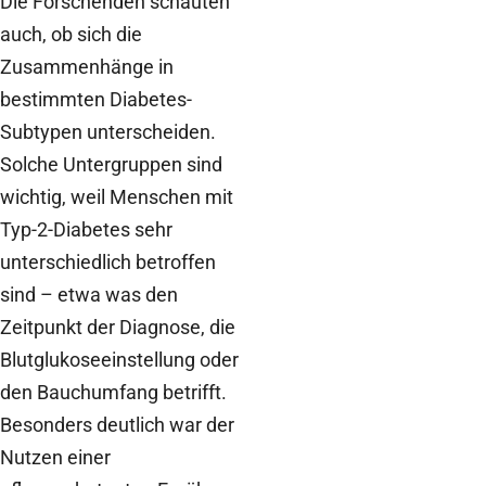
Die Forschenden schauten
auch, ob sich die
Zusammenhänge in
bestimmten Diabetes-
Subtypen unterscheiden.
Solche Untergruppen sind
wichtig, weil Menschen mit
Typ-2-Diabetes sehr
unterschiedlich betroffen
sind – etwa was den
Zeitpunkt der Diagnose, die
Blutglukoseeinstellung oder
den Bauchumfang betrifft.
Besonders deutlich war der
Nutzen einer