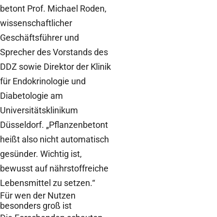
betont Prof. Michael Roden,
wissenschaftlicher
Geschäftsführer und
Sprecher des Vorstands des
DDZ sowie Direktor der Klinik
für Endokrinologie und
Diabetologie am
Universitätsklinikum
Düsseldorf. „Pflanzenbetont
heißt also nicht automatisch
gesünder. Wichtig ist,
bewusst auf nährstoffreiche
Lebensmittel zu setzen.“
Für wen der Nutzen
besonders groß ist