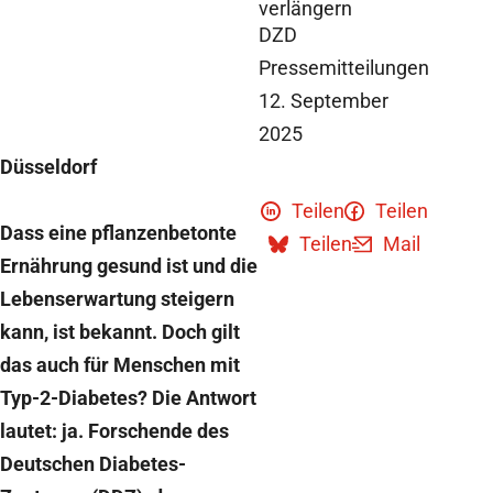
verlängern
DZD
Pressemitteilungen
12. September
2025
Düsseldorf
Teilen
Teilen
Dass eine pflanzenbetonte
Teilen
Mail
Ernährung gesund ist und die
Lebenserwartung steigern
kann, ist bekannt. Doch gilt
das auch für Menschen mit
Typ-2-Diabetes? Die Antwort
lautet: ja. Forschende des
Deutschen Diabetes-