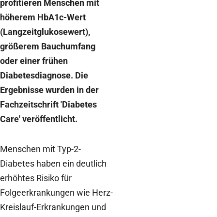
profitieren Menschen mit
höherem HbA1c-Wert
(Langzeitglukosewert),
größerem Bauchumfang
oder einer frühen
Diabetesdiagnose. Die
Ergebnisse wurden in der
Fachzeitschrift 'Diabetes
Care' veröffentlicht.
Menschen mit Typ-2-
Diabetes haben ein deutlich
erhöhtes Risiko für
Folgeerkrankungen wie Herz-
Kreislauf-Erkrankungen und