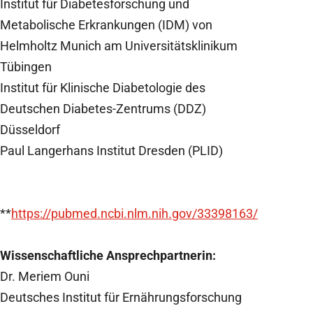
Institut für Diabetesforschung und
Metabolische Erkrankungen (IDM) von
Helmholtz Munich am Universitätsklinikum
Tübingen
Institut für Klinische Diabetologie des
Deutschen Diabetes-Zentrums (DDZ)
Düsseldorf
Paul Langerhans Institut Dresden (PLID)
**
https://pubmed.ncbi.nlm.nih.gov/33398163/
Wissenschaftliche Ansprechpartnerin:
Dr. Meriem Ouni
Deutsches Institut für Ernährungsforschung