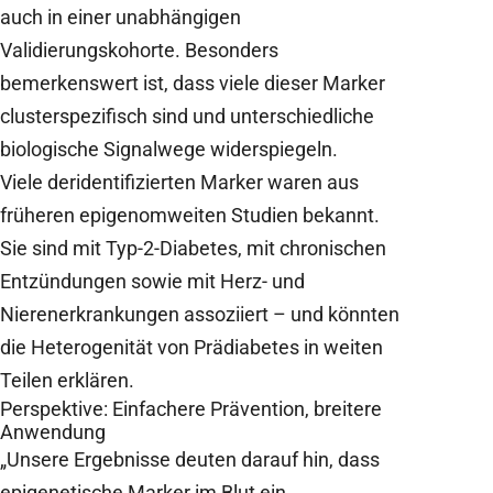
auch in einer unabhängigen
Validierungskohorte. Besonders
bemerkenswert ist, dass viele dieser Marker
clusterspezifisch sind und unterschiedliche
biologische Signalwege widerspiegeln.
Viele deridentifizierten Marker waren aus
früheren epigenomweiten Studien bekannt.
Sie sind mit Typ-2-Diabetes, mit chronischen
Entzündungen sowie mit Herz- und
Nierenerkrankungen assoziiert – und könnten
die Heterogenität von Prädiabetes in weiten
Teilen erklären.
Perspektive: Einfachere Prävention, breitere
Anwendung
„Unsere Ergebnisse deuten darauf hin, dass
epigenetische Marker im Blut ein