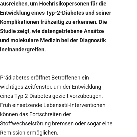
ausreichen, um Hochrisikopersonen für die
Entwicklung eines Typ-2-Diabetes und seiner
Komplikationen frühzeitig zu erkennen. Die
Studie zeigt, wie datengetriebene Ansätze
und molekulare Medizin bei der Diagnostik
ineinandergreifen.
Prädiabetes eröffnet Betroffenen ein
wichtiges Zeitfenster, um der Entwicklung
eines Typ-2-Diabetes gezielt vorzubeugen.
Früh einsetzende Lebensstil-Interventionen
können das Fortschreiten der
Stoffwechselstörung bremsen oder sogar eine
Remission ermöglichen.