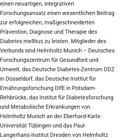
einen neuartigen, integrativen
Forschungsansatz einen wesentlichen Beitrag
zur erfolgreichen, maßgeschneiderten
Prävention, Diagnose und Therapie des
Diabetes mellitus zu leisten. Mitglieder des
Verbunds sind Helmholtz Munich – Deutsches
Forschungszentrum für Gesundheit und
Umwelt, das Deutsche Diabetes-Zentrum DDZ
in Düsseldorf, das Deutsche Institut für
Ernährungsforschung DIfE in Potsdam-
Rehbrücke, das Institut für Diabetesforschung
und Metabolische Erkrankungen von
Helmholtz Munich an der Eberhard-Karls-
Universität Tübingen und das Paul-
Langerhans-Institut Dresden von Helmholtz