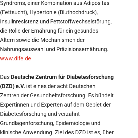
Syndroms, einer Kombination aus Adipositas
(Fettsucht), Hypertonie (Bluthochdruck),
Insulinresistenz und Fettstoffwechselstörung,
die Rolle der Ernährung für ein gesundes
Altern sowie die Mechanismen der
Nahrungsauswahl und Präzisionsernährung.
www.dife.de
Das
Deutsche Zentrum für Diabetesforschung
(DZD) e.V.
ist eines der acht Deutschen
Zentren der Gesundheitsforschung. Es bündelt
Expertinnen und Experten auf dem Gebiet der
Diabetesforschung und verzahnt
Grundlagenforschung, Epidemiologie und
klinische Anwendung. Ziel des DZD ist es, über