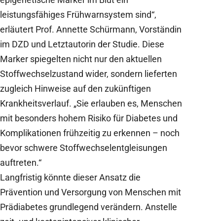
leistungsfähiges Frühwarnsystem sind“,
erläutert Prof. Annette Schürmann, Vorständin
im DZD und Letztautorin der Studie. Diese
Marker spiegelten nicht nur den aktuellen
Stoffwechselzustand wider, sondern lieferten
zugleich Hinweise auf den zukünftigen
Krankheitsverlauf. „Sie erlauben es, Menschen
mit besonders hohem Risiko für Diabetes und
Komplikationen frühzeitig zu erkennen – noch
bevor schwere Stoffwechselentgleisungen
auftreten.“
Langfristig könnte dieser Ansatz die
Prävention und Versorgung von Menschen mit
Prädiabetes grundlegend verändern. Anstelle