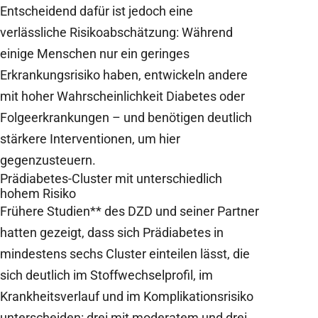
Entscheidend dafür ist jedoch eine
verlässliche Risikoabschätzung: Während
einige Menschen nur ein geringes
Erkrankungsrisiko haben, entwickeln andere
mit hoher Wahrscheinlichkeit Diabetes oder
Folgeerkrankungen – und benötigen deutlich
stärkere Interventionen, um hier
gegenzusteuern.
Prädiabetes-Cluster mit unterschiedlich
hohem Risiko
Frühere Studien** des DZD und seiner Partner
hatten gezeigt, dass sich Prädiabetes in
mindestens sechs Cluster einteilen lässt, die
sich deutlich im Stoffwechselprofil, im
Krankheitsverlauf und im Komplikationsrisiko
unterscheiden: drei mit moderatem und drei