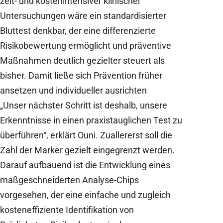
zeit- und kostenintensiver klinischer
Untersuchungen wäre ein standardisierter
Bluttest denkbar, der eine differenzierte
Risikobewertung ermöglicht und präventive
Maßnahmen deutlich gezielter steuert als
bisher. Damit ließe sich Prävention früher
ansetzen und individueller ausrichten
„Unser nächster Schritt ist deshalb, unsere
Erkenntnisse in einen praxistauglichen Test zu
überführen“, erklärt Ouni. Zuallererst soll die
Zahl der Marker gezielt eingegrenzt werden.
Darauf aufbauend ist die Entwicklung eines
maßgeschneiderten Analyse-Chips
vorgesehen, der eine einfache und zugleich
kosteneffiziente Identifikation von