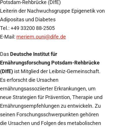
Potsdam-Rehbrücke (DIfE)
Leiterin der Nachwuchsgruppe Epigenetik von
Adipositas und Diabetes
Tel.: +49 33200 88-2505
E-Mail:
meriem.ouni
@dife.de
Das
Deutsche Institut für
Ernährungsforschung Potsdam-Rehbrücke
(DIfE)
ist Mitglied der Leibniz-Gemeinschaft.
Es erforscht die Ursachen
ernährungsassoziierter Erkrankungen, um
neue Strategien für Prävention, Therapie und
Ernährungsempfehlungen zu entwickeln. Zu
seinen Forschungsschwerpunkten gehören
die Ursachen und Folgen des metabolischen