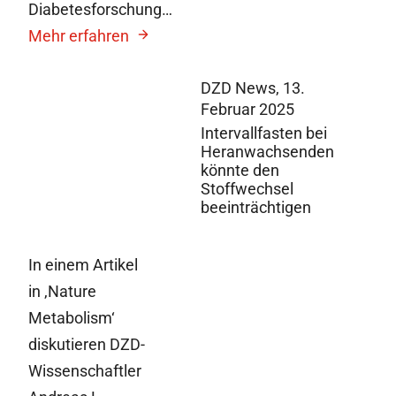
Diabetesforschung…
Mehr erfahren
DZD News,
13.
Februar 2025
Intervallfasten bei
Heranwachsenden
könnte den
Stoffwechsel
beeinträchtigen
In einem Artikel
in ‚Nature
Metabolism‘
diskutieren DZD-
Wissenschaftler