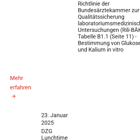
Richtlinie der
Bundesärztekammer zur
Qualitätssicherung
laboratoriumsmedizinisc
Untersuchungen (Rili-BÄK
Tabelle B1.1 (Seite 11) -
Bestimmung von Glukos
und Kalium in vitro
Mehr
erfahren
23. Januar
2025
DZG
Lunchtime