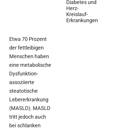
Diabetes und
Herz-
Kreislauf-
Erkrankungen
Etwa 70 Prozent
der fettleibigen
Menschen haben
eine metabolische
Dysfunktion-
assoziierte
steatotische
Lebererkrankung
(MASLD). MASLD
tritt jedoch auch
bei schlanken