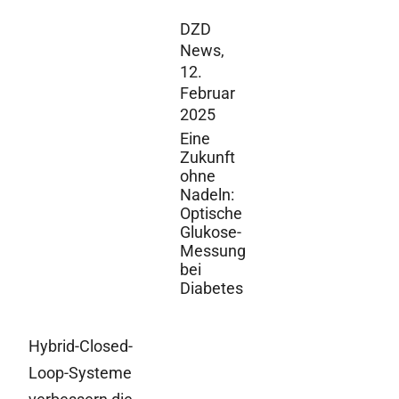
DZD
News,
12.
Februar
2025
Eine
Zukunft
ohne
Nadeln:
Optische
Glukose-
Messung
bei
Diabetes
Hybrid-Closed-
Loop-Systeme