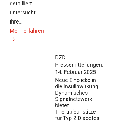
detailliert
untersucht.
Ihre…
Mehr erfahren
DZD
Pressemitteilungen,
14. Februar 2025
Neue Einblicke in
die Insulinwirkung:
Dynamisches
Signalnetzwerk
bietet
Therapieansätze
für Typ-2-Diabetes