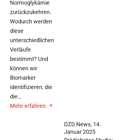
Normoglykämie
zurückzukehren.
Wodurch werden
diese
unterschiedlichen
Verläufe
bestimmt? Und
können wir
Biomarker
identifizieren, die
die…
Mehr erfahren
DZD News,
14.
Januar 2025