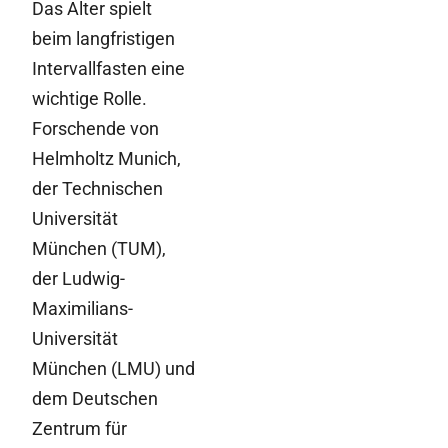
Das Alter spielt
beim langfristigen
Intervallfasten eine
wichtige Rolle.
Forschende von
Helmholtz Munich,
der Technischen
Universität
München (TUM),
der Ludwig-
Maximilians-
Universität
München (LMU) und
dem Deutschen
Zentrum für