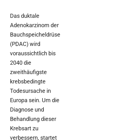
Das duktale
Adenokarzinom der
Bauchspeicheldrüse
(PDAC) wird
voraussichtlich bis
2040 die
zweithäufigste
krebsbedingte
Todesursache in
Europa sein. Um die
Diagnose und
Behandlung dieser
Krebsart zu
verbessern, startet