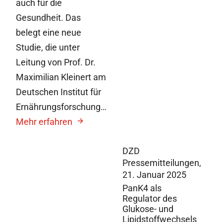
auch für die
Gesundheit. Das
belegt eine neue
Studie, die unter
Leitung von Prof. Dr.
Maximilian Kleinert am
Deutschen Institut für
Ernährungsforschung…
Mehr erfahren
DZD
Pressemitteilungen,
21. Januar 2025
PanK4 als
Regulator des
Glukose- und
Lipidstoffwechsels