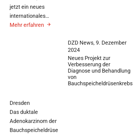
jetzt ein neues
internationales…
Mehr erfahren
DZD News,
9. Dezember
2024
Neues Projekt zur
Verbesserung der
Diagnose und Behandlung
von
Bauchspeicheldrüsenkrebs
Dresden
Das duktale
Adenokarzinom der
Bauchspeicheldrüse