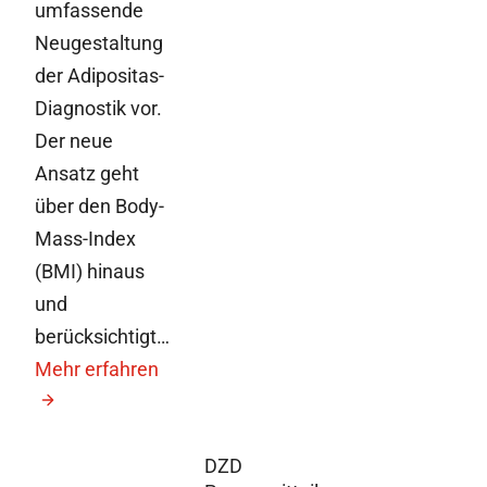
umfassende
Neugestaltung
der Adipositas-
Diagnostik vor.
Der neue
Ansatz geht
über den Body-
Mass-Index
(BMI) hinaus
und
berücksichtigt…
Mehr erfahren
DZD