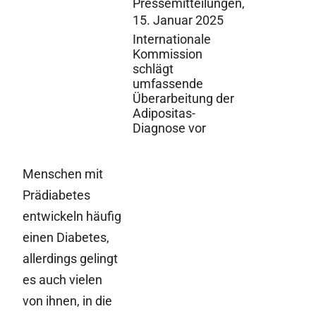
Pressemitteilungen,
15. Januar 2025
Internationale
Kommission
schlägt
umfassende
Überarbeitung der
Adipositas-
Diagnose vor
Menschen mit
Prädiabetes
entwickeln häufig
einen Diabetes,
allerdings gelingt
es auch vielen
von ihnen, in die