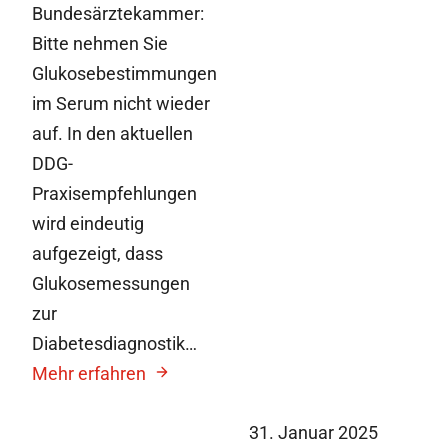
Bundesärztekammer:
Bitte nehmen Sie
Glukosebestimmungen
im Serum nicht wieder
auf. In den aktuellen
DDG-
Praxisempfehlungen
wird eindeutig
aufgezeigt, dass
Glukosemessungen
zur
Diabetesdiagnostik…
Mehr erfahren
31. Januar 2025