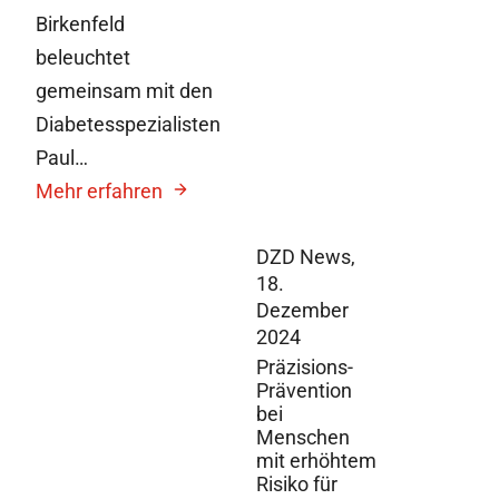
Birkenfeld
beleuchtet
gemeinsam mit den
Diabetesspezialisten
Paul…
Mehr erfahren
DZD News,
18.
Dezember
2024
Präzisions-
Prävention
bei
Menschen
mit erhöhtem
Risiko für