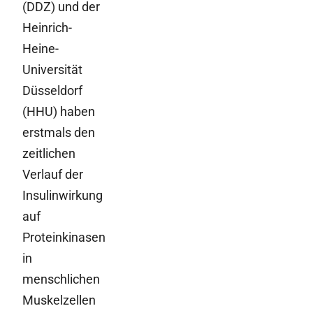
(DDZ) und der
Heinrich-
Heine-
Universität
Düsseldorf
(HHU) haben
erstmals den
zeitlichen
Verlauf der
Insulinwirkung
auf
Proteinkinasen
in
menschlichen
Muskelzellen