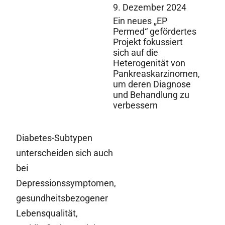
9. Dezember 2024
Ein neues „EP
Permed“ gefördertes
Projekt fokussiert
sich auf die
Heterogenität von
Pankreaskarzinomen,
um deren Diagnose
und Behandlung zu
verbessern
Diabetes-Subtypen
unterscheiden sich auch
bei
Depressionssymptomen,
gesundheitsbezogener
Lebensqualität,