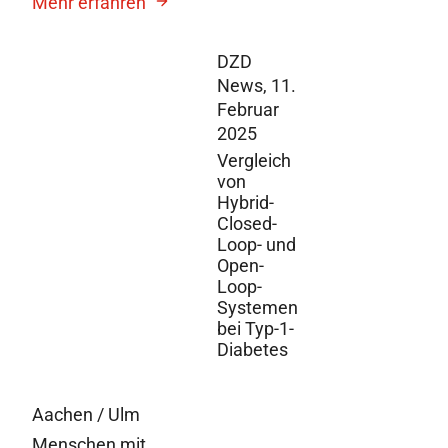
Mehr erfahren
DZD
News,
11.
Februar
2025
Vergleich
von
Hybrid-
Closed-
Loop- und
Open-
Loop-
Systemen
bei Typ-1-
Diabetes
Aachen / Ulm
Menschen mit