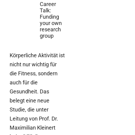
Career
Talk:
Funding
your own
research
group
Körperliche Aktivität ist
nicht nur wichtig für
die Fitness, sondern
auch für die
Gesundheit. Das
belegt eine neue
Studie, die unter
Leitung von Prof. Dr.
Maximilian Kleinert