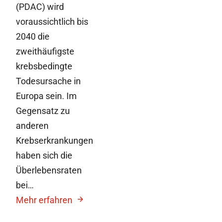
(PDAC) wird
voraussichtlich bis
2040 die
zweithäufigste
krebsbedingte
Todesursache in
Europa sein. Im
Gegensatz zu
anderen
Krebserkrankungen
haben sich die
Überlebensraten
bei…
Mehr erfahren