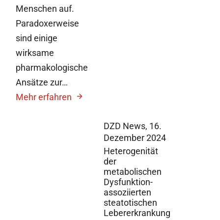
Menschen auf.
Paradoxerweise
sind einige
wirksame
pharmakologische
Ansätze zur…
Mehr erfahren
DZD News,
16.
Dezember 2024
Heterogenität
der
metabolischen
Dysfunktion-
assoziierten
steatotischen
Lebererkrankung