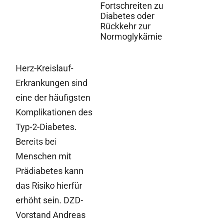
Fortschreiten zu
Diabetes oder
Rückkehr zur
Normoglykämie
Herz-Kreislauf-
Erkrankungen sind
eine der häufigsten
Komplikationen des
Typ-2-Diabetes.
Bereits bei
Menschen mit
Prädiabetes kann
das Risiko hierfür
erhöht sein. DZD-
Vorstand Andreas