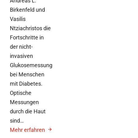
Andreas L.
Birkenfeld und
Vasilis
Ntziachristos die
Fortschritte in
der nicht-
invasiven
Glukosemessung
bei Menschen
mit Diabetes.
Optische
Messungen
durch die Haut
sind…
Mehr erfahren