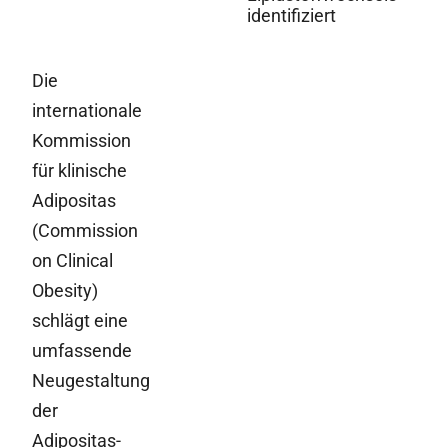
identifiziert
Die
internationale
Kommission
für klinische
Adipositas
(Commission
on Clinical
Obesity)
schlägt eine
umfassende
Neugestaltung
der
Adipositas-