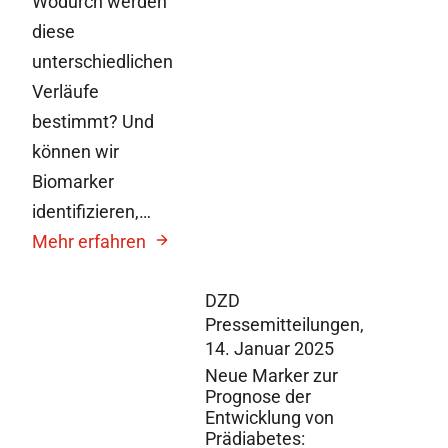
Wodurch werden
diese
unterschiedlichen
Verläufe
bestimmt? Und
können wir
Biomarker
identifizieren,…
Mehr erfahren
DZD
Pressemitteilungen,
14. Januar 2025
Neue Marker zur
Prognose der
Entwicklung von
Prädiabetes: