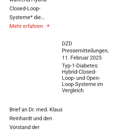
Closed-Loop-
Systeme* die…
Mehr erfahren
DZD
Pressemitteilungen,
11. Februar 2025
Typ-1-Diabetes:
Hybrid-Closed-
Loop- und Open-
Loop-Systeme im
Vergleich
Brief an Dr. med. Klaus
Reinhardt und den
Vorstand der