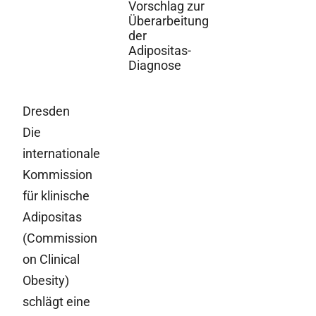
Vorschlag zur
Überarbeitung
der
Adipositas-
Diagnose
Dresden
Die
internationale
Kommission
für klinische
Adipositas
(Commission
on Clinical
Obesity)
schlägt eine