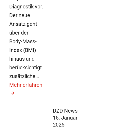
Diagnostik vor.
Der neue
Ansatz geht
über den
Body-Mass-
Index (BMI)
hinaus und
berücksichtigt
zusätzliche…
Mehr erfahren
DZD News,
15. Januar
2025