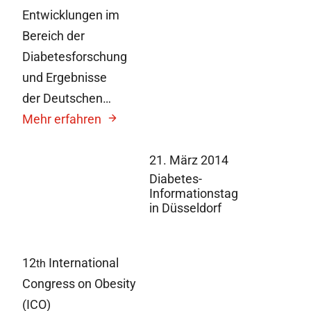
Entwicklungen im
Bereich der
Diabetesforschung
und Ergebnisse
der Deutschen…
Mehr erfahren
21. März 2014
Diabetes-
Informationstag
in Düsseldorf
12
International
th
Congress on Obesity
(ICO)