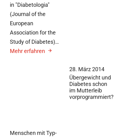
in "Diabetologia"
(Journal of the
European
Association for the
Study of Diabetes)…
Mehr erfahren
28. März 2014
Übergewicht und
Diabetes schon
im Mutterleib
vorprogrammiert?
Menschen mit Typ-