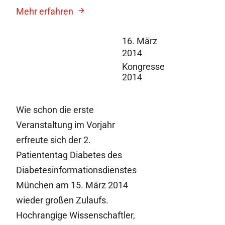
Mehr erfahren
16. März
2014
Kongresse
2014
Wie schon die erste
Veranstaltung im Vorjahr
erfreute sich der 2.
Patiententag Diabetes des
Diabetesinformationsdienstes
München am 15. März 2014
wieder großen Zulaufs.
Hochrangige Wissenschaftler,