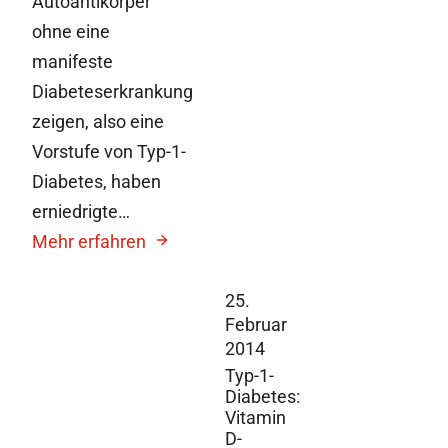
Autoantikörper
ohne eine
manifeste
Diabeteserkrankung
zeigen, also eine
Vorstufe von Typ-1-
Diabetes, haben
erniedrigte…
Mehr erfahren
25.
Februar
2014
Typ-1-
Diabetes:
Vitamin
D-