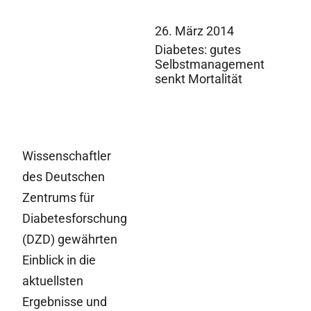
26. März 2014
Diabetes: gutes
Selbstmanagement
senkt Mortalität
Wissenschaftler
des Deutschen
Zentrums für
Diabetesforschung
(DZD) gewährten
Einblick in die
aktuellsten
Ergebnisse und