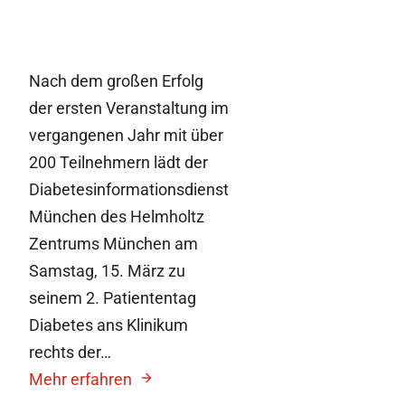
Nach dem großen Erfolg
der ersten Veranstaltung im
vergangenen Jahr mit über
200 Teilnehmern lädt der
Diabetesinformationsdienst
München des Helmholtz
Zentrums München am
Samstag, 15. März zu
seinem 2. Patiententag
Diabetes ans Klinikum
rechts der…
Mehr erfahren