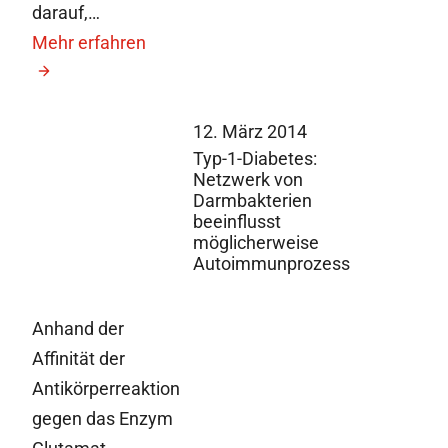
darauf,…
Mehr erfahren
12. März 2014
Typ-1-Diabetes:
Netzwerk von
Darmbakterien
beeinflusst
möglicherweise
Autoimmunprozess
Anhand der
Affinität der
Antikörperreaktion
gegen das Enzym