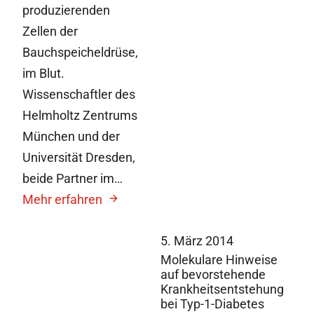
produzierenden
Zellen der
Bauchspeicheldrüse,
im Blut.
Wissenschaftler des
Helmholtz Zentrums
München und der
Universität Dresden,
beide Partner im…
Mehr erfahren
5. März 2014
Molekulare Hinweise
auf bevorstehende
Krankheitsentstehung
bei Typ-1-Diabetes