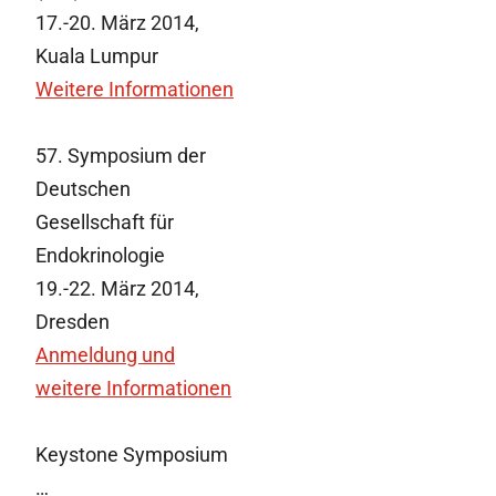
17.-20. März 2014,
Kuala Lumpur
Weitere Informationen
57. Symposium der
Deutschen
Gesellschaft für
Endokrinologie
19.-22. März 2014,
Dresden
Anmeldung und
weitere Informationen
Keystone Symposium
…