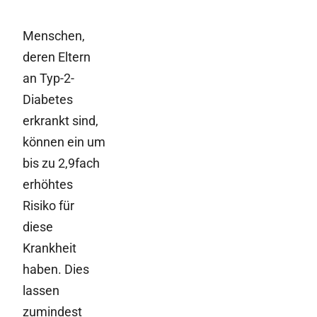
Menschen,
deren Eltern
an Typ-2-
Diabetes
erkrankt sind,
können ein um
bis zu 2,9fach
erhöhtes
Risiko für
diese
Krankheit
haben. Dies
lassen
zumindest