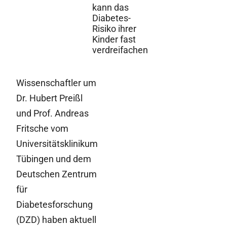
kann das
Diabetes-
Risiko ihrer
Kinder fast
verdreifachen
Wissenschaftler um
Dr. Hubert Preißl
und Prof. Andreas
Fritsche vom
Universitätsklinikum
Tübingen und dem
Deutschen Zentrum
für
Diabetesforschung
(DZD) haben aktuell