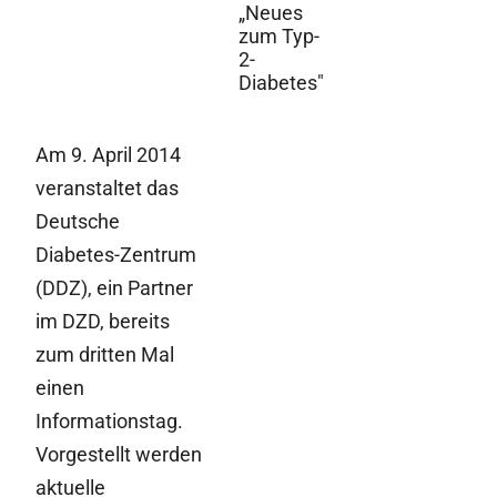
„Neues
zum Typ-
2-
Diabetes"
Am 9. April 2014
veranstaltet das
Deutsche
Diabetes-Zentrum
(DDZ), ein Partner
im DZD, bereits
zum dritten Mal
einen
Informationstag.
Vorgestellt werden
aktuelle