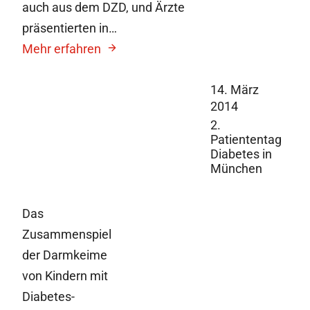
auch aus dem DZD, und Ärzte
präsentierten in…
Mehr erfahren
14. März
2014
2.
Patiententag
Diabetes in
München
Das
Zusammenspiel
der Darmkeime
von Kindern mit
Diabetes-