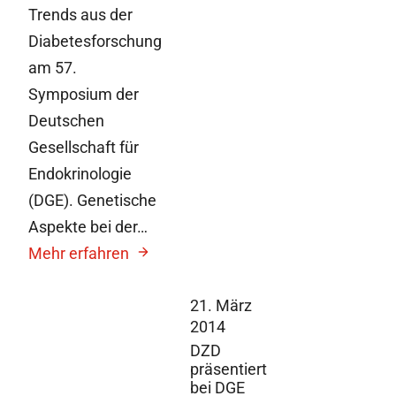
Trends aus der
Diabetesforschung
am 57.
Symposium der
Deutschen
Gesellschaft für
Endokrinologie
(DGE). Genetische
Aspekte bei der…
Mehr erfahren
21. März
2014
DZD
präsentiert
bei DGE