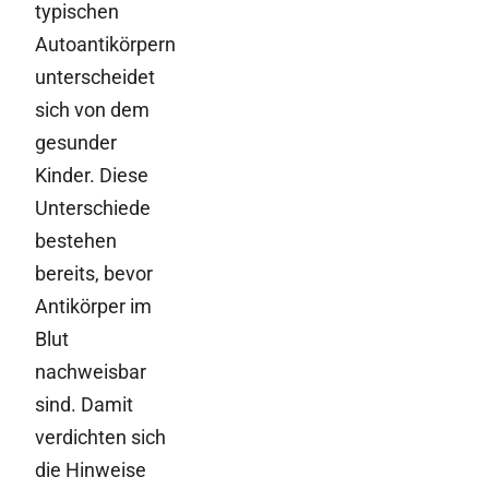
typischen
Autoantikörpern
unterscheidet
sich von dem
gesunder
Kinder. Diese
Unterschiede
bestehen
bereits, bevor
Antikörper im
Blut
nachweisbar
sind. Damit
verdichten sich
die Hinweise