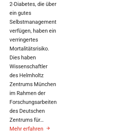
2-Diabetes, die über
ein gutes
Selbstmanagement
verfügen, haben ein
verringertes
Mortalitätsrisiko.
Dies haben
Wissenschaftler
des Helmholtz
Zentrums München
im Rahmen der
Forschungsarbeiten
des Deutschen
Zentrums für…
Mehr erfahren