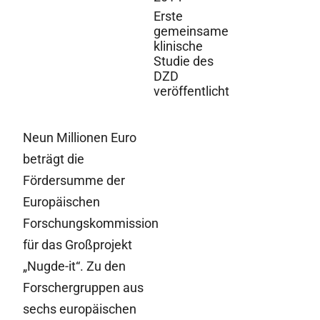
Erste
gemeinsame
klinische
Studie des
DZD
veröffentlicht
Neun Millionen Euro
beträgt die
Fördersumme der
Europäischen
Forschungskommission
für das Großprojekt
„Nugde-it“. Zu den
Forschergruppen aus
sechs europäischen