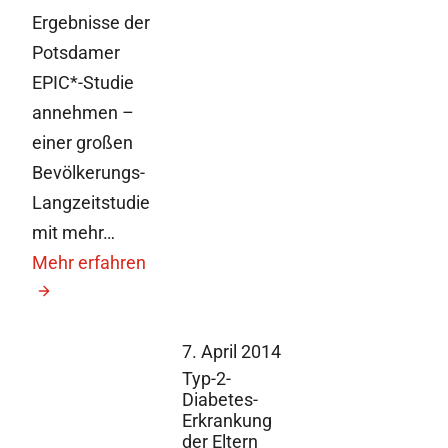
Ergebnisse der
Potsdamer
EPIC*-Studie
annehmen –
einer großen
Bevölkerungs-
Langzeitstudie
mit mehr…
Mehr erfahren
7. April 2014
Typ-2-
Diabetes-
Erkrankung
der Eltern