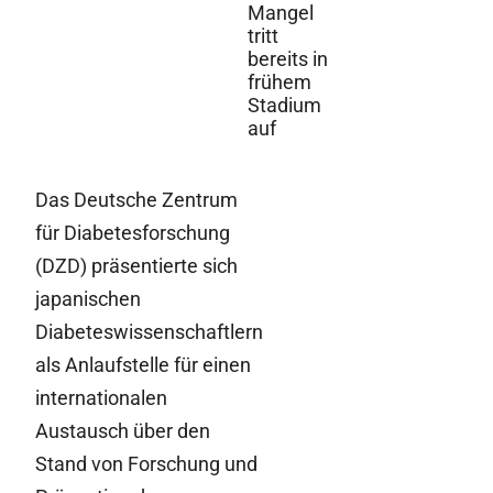
Mangel
tritt
bereits in
frühem
Stadium
auf
Das Deutsche Zentrum
für Diabetesforschung
(DZD) präsentierte sich
japanischen
Diabeteswissenschaftlern
als Anlaufstelle für einen
internationalen
Austausch über den
Stand von Forschung und