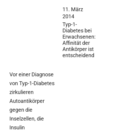
11. März
2014
Typ-1-
Diabetes bei
Erwachsenen:
Affinität der
Antikörper ist
entscheidend
Vor einer Diagnose
von Typ-1-Diabetes
zirkulieren
Autoantikörper
gegen die
Inselzellen, die
Insulin