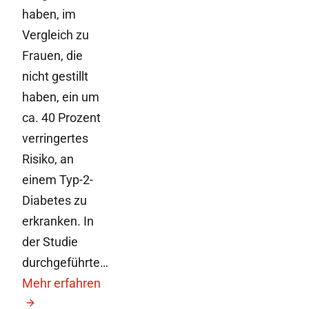
haben, im
Vergleich zu
Frauen, die
nicht gestillt
haben, ein um
ca. 40 Prozent
verringertes
Risiko, an
einem Typ-2-
Diabetes zu
erkranken. In
der Studie
durchgeführte…
Mehr erfahren