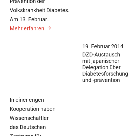
Prävention der
Volkskrankheit Diabetes.
Am 13. Februar…
Mehr erfahren
19. Februar 2014
DZD-Austausch
mit japanischer
Delegation über
Diabetesforschung
und -prävention
In einer engen
Kooperation haben
Wissenschaftler
des Deutschen