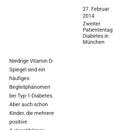
27. Februar
2014
Zweiter
Patiententag
Diabetes in
München
Niedrige Vitamin D-
Spiegel sind ein
häufiges
Begleitphänomen
bei Typ-1-Diabetes.
Aber auch schon
Kinder, die mehrere
positive