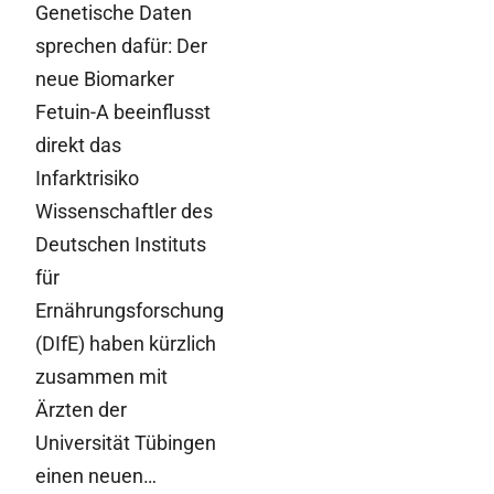
Genetische Daten
sprechen dafür: Der
neue Biomarker
Fetuin-A beeinflusst
direkt das
Infarktrisiko
Wissenschaftler des
Deutschen Instituts
für
Ernährungsforschung
(DIfE) haben kürzlich
zusammen mit
Ärzten der
Universität Tübingen
einen neuen…