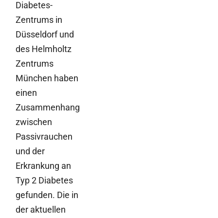
Diabetes-
Zentrums in
Düsseldorf und
des Helmholtz
Zentrums
München haben
einen
Zusammenhang
zwischen
Passivrauchen
und der
Erkrankung an
Typ 2 Diabetes
gefunden. Die in
der aktuellen