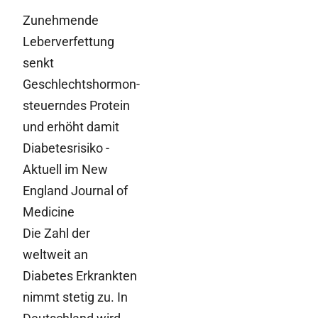
Zunehmende
Leberverfettung
senkt
Geschlechtshormon-
steuerndes Protein
und erhöht damit
Diabetesrisiko -
Aktuell im New
England Journal of
Medicine
Die Zahl der
weltweit an
Diabetes Erkrankten
nimmt stetig zu. In