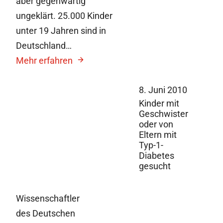
aber gegenwärtig
ungeklärt. 25.000 Kinder
unter 19 Jahren sind in
Deutschland…
Mehr erfahren
8. Juni 2010
Kinder mit
Geschwister
oder von
Eltern mit
Typ-1-
Diabetes
gesucht
Wissenschaftler
des Deutschen