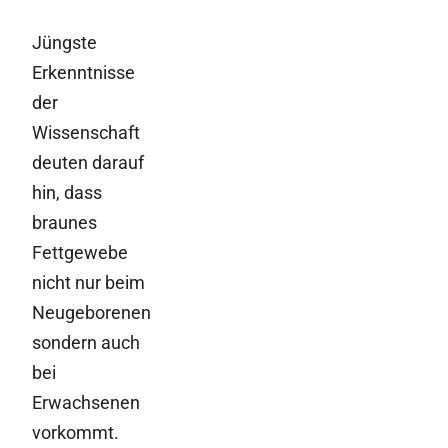
Jüngste
Erkenntnisse
der
Wissenschaft
deuten darauf
hin, dass
braunes
Fettgewebe
nicht nur beim
Neugeborenen
sondern auch
bei
Erwachsenen
vorkommt.