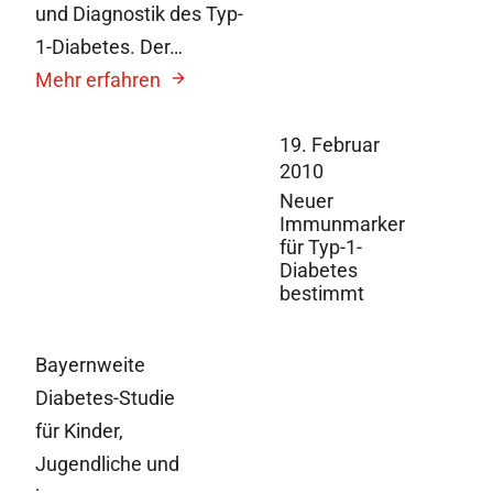
und Diagnostik des Typ-
1-Diabetes. Der…
Mehr erfahren
19. Februar
2010
Neuer
Immunmarker
für Typ-1-
Diabetes
bestimmt
Bayernweite
Diabetes-Studie
für Kinder,
Jugendliche und