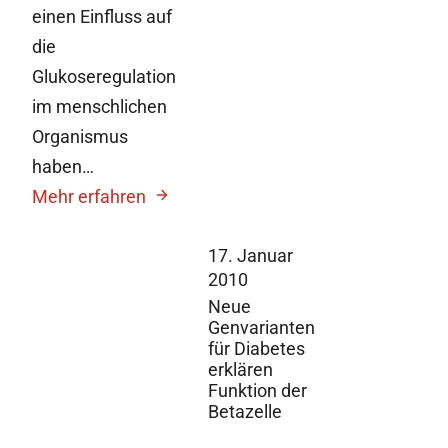
einen Einfluss auf
die
Glukoseregulation
im menschlichen
Organismus
haben…
Mehr erfahren
17. Januar
2010
Neue
Genvarianten
für Diabetes
erklären
Funktion der
Betazelle