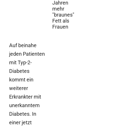
Jahren
mehr
"braunes"
Fett als
Frauen
Auf beinahe
jeden Patienten
mit Typ-2-
Diabetes
kommt ein
weiterer
Erkrankter mit
unerkanntem
Diabetes. In
einer jetzt