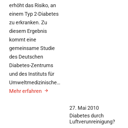
erhöht das Risiko, an
einem Typ 2-Diabetes
zu erkranken. Zu
diesem Ergebnis
kommt eine
gemeinsame Studie
des Deutschen
Diabetes-Zentrums
und des Instituts für
Umweltmedizinische…
Mehr erfahren
27. Mai 2010
Diabetes durch
Luftverunreinigung?