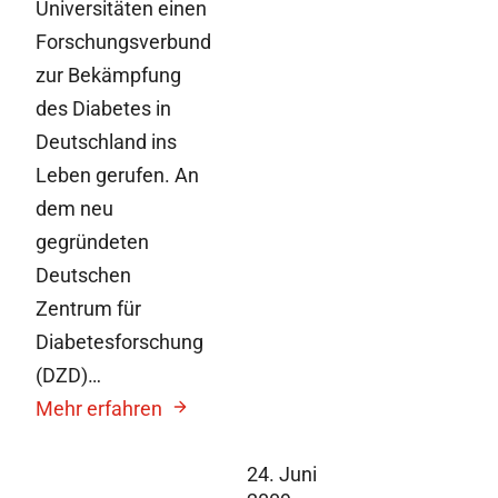
Universitäten einen
Forschungsverbund
zur Bekämpfung
des Diabetes in
Deutschland ins
Leben gerufen. An
dem neu
gegründeten
Deutschen
Zentrum für
Diabetesforschung
(DZD)…
Mehr erfahren
24. Juni