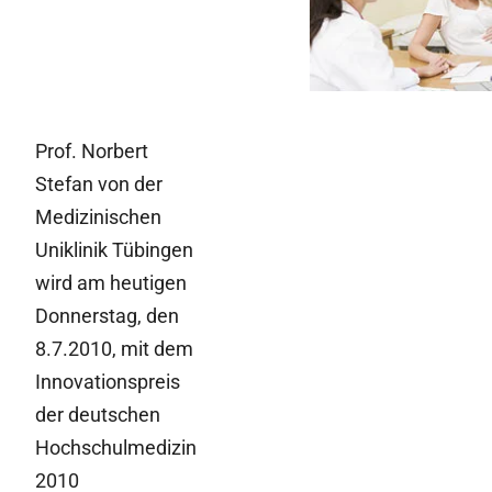
und seine Folgen
Prof. Norbert
Stefan von der
Medizinischen
Uniklinik Tübingen
wird am heutigen
Donnerstag, den
8.7.2010, mit dem
Innovationspreis
der deutschen
Hochschulmedizin
2010