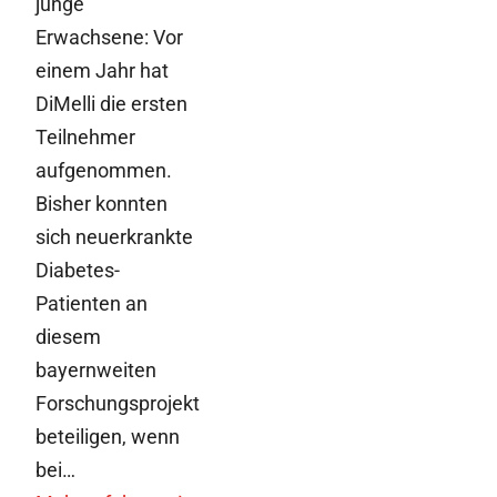
junge
Erwachsene: Vor
einem Jahr hat
DiMelli die ersten
Teilnehmer
aufgenommen.
Bisher konnten
sich neuerkrankte
Diabetes-
Patienten an
diesem
bayernweiten
Forschungsprojekt
beteiligen, wenn
bei…