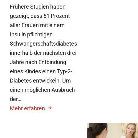
Frühere Studien haben
gezeigt, dass 61 Prozent
aller Frauen mit einem
Insulin pflichtigen
Schwangerschaftsdiabetes
innerhalb der nächsten drei
Jahre nach Entbindung
eines Kindes einen Typ-2-
Diabetes entwickeln. Um
einen möglichen Ausbruch
der…
Mehr erfahren
3. August 2010
Schwangerschaftsdi