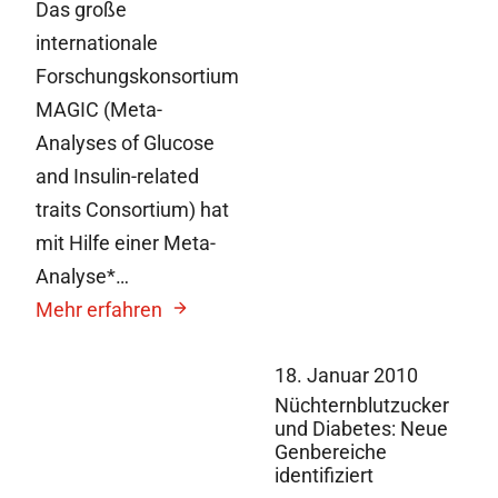
Das große
internationale
Forschungskonsortium
MAGIC (Meta-
Analyses of Glucose
and Insulin-related
traits Consortium) hat
mit Hilfe einer Meta-
Analyse*…
Mehr erfahren
18. Januar 2010
Nüchternblutzucker
und Diabetes: Neue
Genbereiche
identifiziert