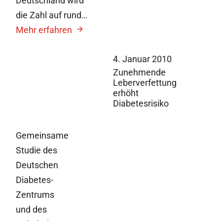
Deutschland wird
die Zahl auf rund…
Mehr erfahren
4. Januar 2010
Zunehmende
Leberverfettung
erhöht
Diabetesrisiko
Gemeinsame
Studie des
Deutschen
Diabetes-
Zentrums
und des