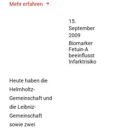
Mehr erfahren
15.
September
2009
Biomarker
Fetuin-A
beeinflusst
Infarktrisiko
Heute haben die
Helmholtz-
Gemeinschaft und
die Leibniz-
Gemeinschaft
sowie zwei