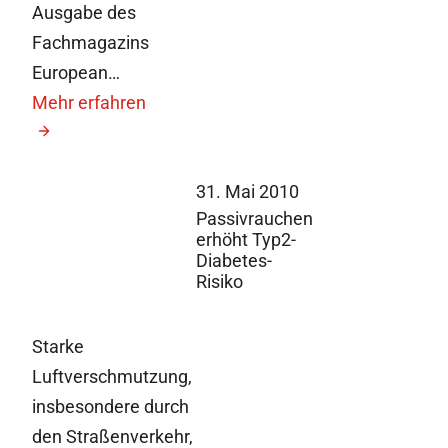
Ausgabe des
Fachmagazins
European…
Mehr erfahren
31. Mai 2010
Passivrauchen
erhöht Typ2-
Diabetes-
Risiko
Starke
Luftverschmutzung,
insbesondere durch
den Straßenverkehr,