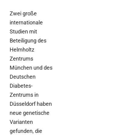
Zwei große
internationale
Studien mit
Beteiligung des
Helmholtz
Zentrums
München und des
Deutschen
Diabetes-
Zentrums in
Düsseldorf haben
neue genetische
Varianten
gefunden, die