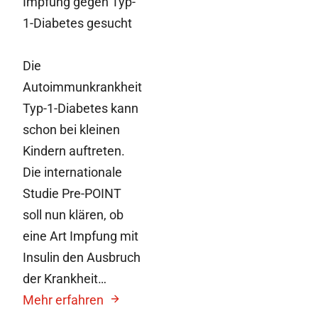
Impfung gegen Typ-
1-Diabetes gesucht
Die
Autoimmunkrankheit
Typ-1-Diabetes kann
schon bei kleinen
Kindern auftreten.
Die internationale
Studie Pre-POINT
soll nun klären, ob
eine Art Impfung mit
Insulin den Ausbruch
der Krankheit…
Mehr erfahren