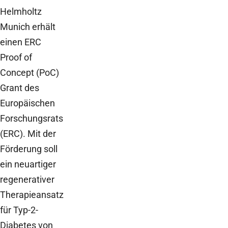
Helmholtz
Munich erhält
einen ERC
Proof of
Concept (PoC)
Grant des
Europäischen
Forschungsrats
(ERC). Mit der
Förderung soll
ein neuartiger
regenerativer
Therapieansatz
für Typ-2-
Diabetes von