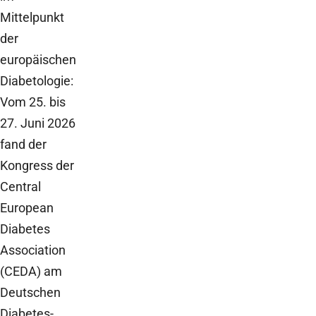
Mittelpunkt
der
europäischen
Diabetologie:
Vom 25. bis
27. Juni 2026
fand der
Kongress der
Central
European
Diabetes
Association
(CEDA) am
Deutschen
Diabetes-