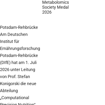
Metabolomics
Society Medal
2026
Potsdam-Rehbrücke
Am Deutschen
Institut für
Ernährungsforschung
Potsdam-Rehbrücke
(DIfE) hat am 1. Juli
2026 unter Leitung
von Prof. Stefan
Konigorski die neue
Abteilung
„Computational
Precision Nutrition“