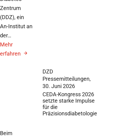
Zentrum
(DDZ), ein
An-Institut an
der…
Mehr
erfahren
DZD
Pressemitteilungen,
30. Juni 2026
CEDA-Kongress 2026
setzte starke Impulse
für die
Präzisionsdiabetologie
Beim