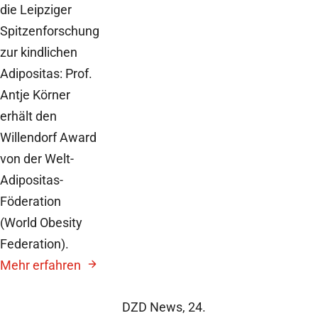
die Leipziger
Spitzenforschung
zur kindlichen
Adipositas: Prof.
Antje Körner
erhält den
Willendorf Award
von der Welt-
Adipositas-
Föderation
(World Obesity
Federation).
Mehr erfahren
DZD News,
24.