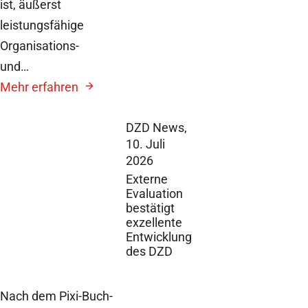
ist, äußerst
leistungsfähige
Organisations-
und…
Mehr erfahren
DZD News,
10. Juli
2026
Externe
Evaluation
bestätigt
exzellente
Entwicklung
des DZD
Nach dem Pixi-Buch-