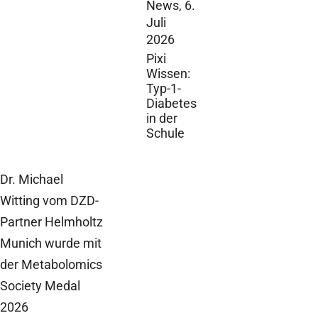
News,
6.
Juli
2026
Pixi
Wissen:
Typ-1-
Diabetes
in der
Schule
Dr. Michael
Witting vom DZD-
Partner Helmholtz
Munich wurde mit
der Metabolomics
Society Medal
2026