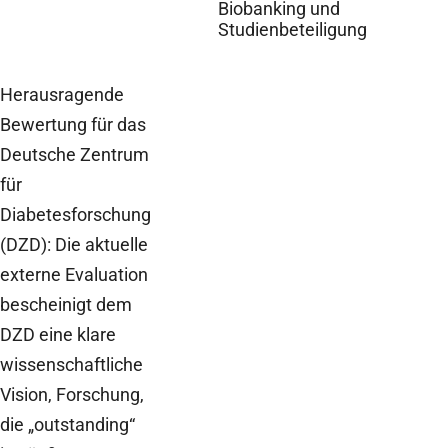
Biobanking und
Studienbeteiligung
Herausragende
Bewertung für das
Deutsche Zentrum
für
Diabetesforschung
(DZD): Die aktuelle
externe Evaluation
bescheinigt dem
DZD eine klare
wissenschaftliche
Vision, Forschung,
die „outstanding“