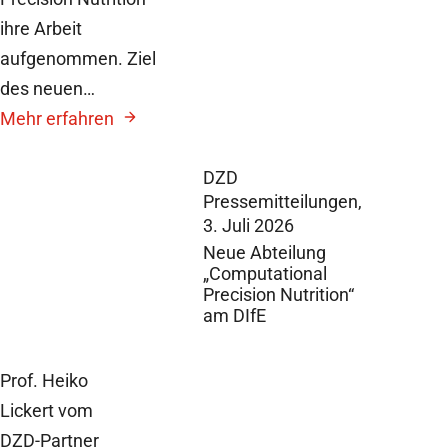
ihre Arbeit
aufgenommen. Ziel
des neuen…
Mehr erfahren
DZD
Pressemitteilungen,
3. Juli 2026
Neue Abteilung
„Computational
Precision Nutrition“
am DIfE
Prof. Heiko
Lickert vom
DZD-Partner