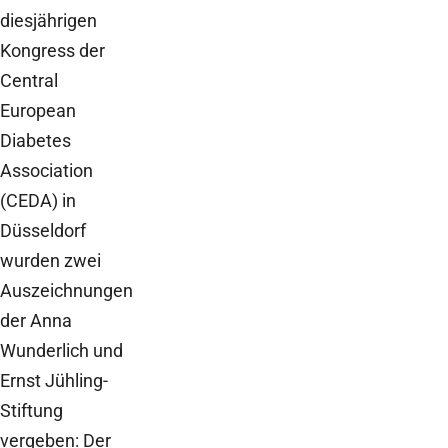
diesjährigen
Kongress der
Central
European
Diabetes
Association
(CEDA) in
Düsseldorf
wurden zwei
Auszeichnungen
der Anna
Wunderlich und
Ernst Jühling-
Stiftung
vergeben: Der