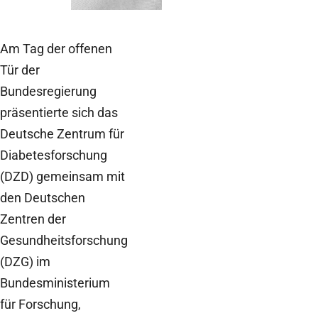
Am Tag der offenen
Tür der
Bundesregierung
präsentierte sich das
Deutsche Zentrum für
Diabetesforschung
(DZD) gemeinsam mit
den Deutschen
Zentren der
Gesundheitsforschung
(DZG) im
Bundesministerium
für Forschung,