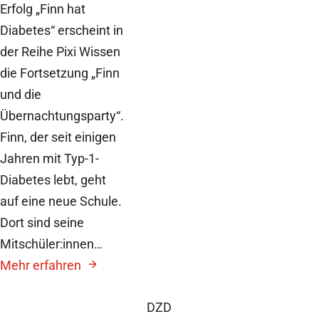
Erfolg „Finn hat
Diabetes“ erscheint in
der Reihe Pixi Wissen
die Fortsetzung „Finn
und die
Übernachtungsparty“.
Finn, der seit einigen
Jahren mit Typ-1-
Diabetes lebt, geht
auf eine neue Schule.
Dort sind seine
Mitschüler:innen…
Mehr erfahren
DZD