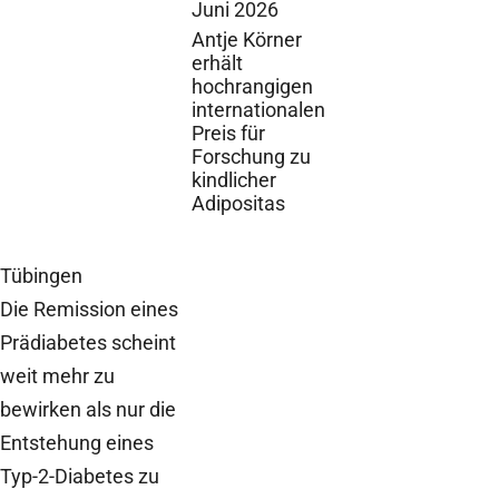
Juni 2026
Antje Körner
erhält
hochrangigen
internationalen
Preis für
Forschung zu
kindlicher
Adipositas
Tübingen
Die Remission eines
Prädiabetes scheint
weit mehr zu
bewirken als nur die
Entstehung eines
Typ-2-Diabetes zu