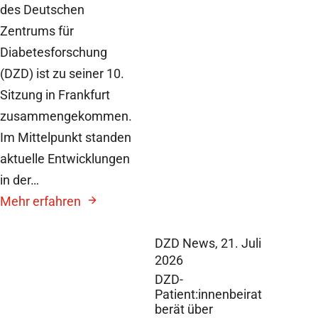
des Deutschen
Zentrums für
Diabetesforschung
(DZD) ist zu seiner 10.
Sitzung in Frankfurt
zusammengekommen.
Im Mittelpunkt standen
aktuelle Entwicklungen
in der…
Mehr erfahren
DZD News,
21. Juli
2026
DZD-
Patient:innenbeirat
berät über