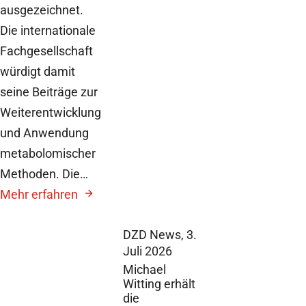
ausgezeichnet.
Die internationale
Fachgesellschaft
würdigt damit
seine Beiträge zur
Weiterentwicklung
und Anwendung
metabolomischer
Methoden. Die…
Mehr erfahren
DZD News,
3.
Juli 2026
Michael
Witting erhält
die