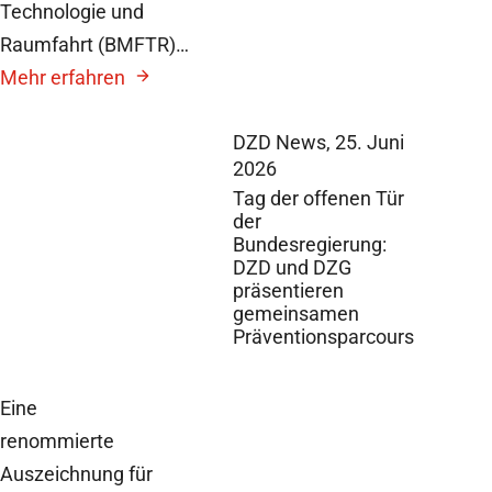
Technologie und
Raumfahrt (BMFTR)…
Mehr erfahren
DZD News,
25. Juni
2026
Tag der offenen Tür
der
Bundesregierung:
DZD und DZG
präsentieren
gemeinsamen
Präventionsparcours
Eine
renommierte
Auszeichnung für