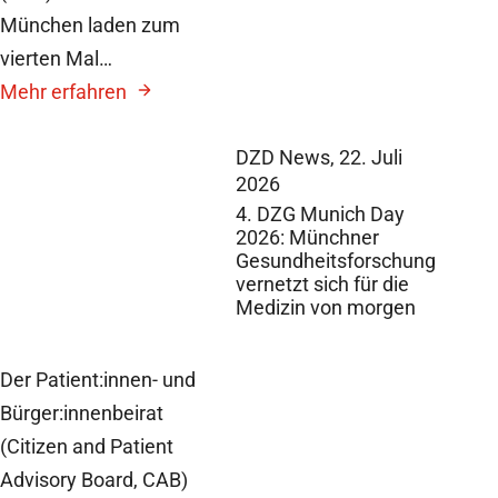
München laden zum
vierten Mal…
Mehr erfahren
DZD News,
22. Juli
2026
4. DZG Munich Day
2026: Münchner
Gesundheitsforschung
vernetzt sich für die
Medizin von morgen
Der Patient:innen- und
Bürger:innenbeirat
(Citizen and Patient
Advisory Board, CAB)