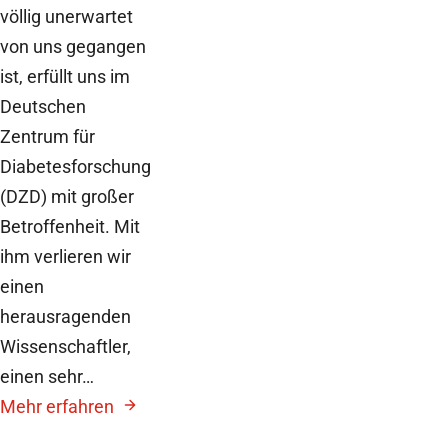
völlig unerwartet
von uns gegangen
ist, erfüllt uns im
Deutschen
Zentrum für
Diabetesforschung
(DZD) mit großer
Betroffenheit. Mit
ihm verlieren wir
einen
herausragenden
Wissenschaftler,
einen sehr…
Mehr erfahren