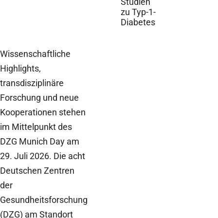
Studien
zu Typ-1-
Diabetes
Wissenschaftliche
Highlights,
transdisziplinäre
Forschung und neue
Kooperationen stehen
im Mittelpunkt des
DZG Munich Day am
29. Juli 2026. Die acht
Deutschen Zentren
der
Gesundheitsforschung
(DZG) am Standort