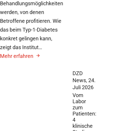
Behandlungsmöglichkeiten
werden, von denen
Betroffene profitieren. Wie
das beim Typ-1-Diabetes
konkret gelingen kann,
zeigt das Institut…
Mehr erfahren
DZD
News,
24.
Juli 2026
Vom
Labor
zum
Patienten:
4
klinische