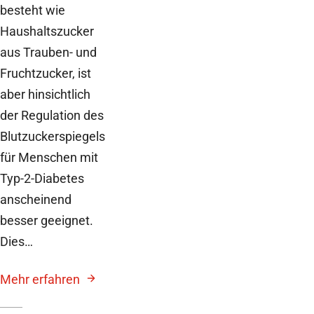
besteht wie
Haushaltszucker
aus Trauben- und
Fruchtzucker, ist
aber hinsichtlich
der Regulation des
Blutzuckerspiegels
für Menschen mit
Typ-2-Diabetes
anscheinend
besser geeignet.
Dies…
Mehr erfahren