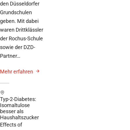
den Düsseldorfer
Grundschulen
geben. Mit dabei
waren Drittklässler
der Rochus-Schule
sowie der DZD-
Partner…
Mehr erfahren
Typ-2-Diabetes:
Isomaltulose
besser als
Haushaltszucker
Effects of