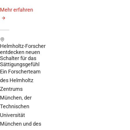
Mehr erfahren
Helmholtz-Forscher
entdecken neuen
Schalter für das
Sättigungsgefühl
Ein Forscherteam
des Helmholtz
Zentrums
München, der
Technischen
Universität
München und des