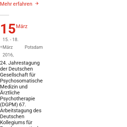
Mehr erfahren
15
März
15. - 18.
März
Potsdam
2016,
24. Jahrestagung
der Deutschen
Gesellschaft für
Psychosomatische
Medizin und
Ärztliche
Psychotherapie
(DGPM) 67.
Arbeitstagung des
Deutschen
Kollegiums für