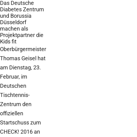
Das Deutsche
Diabetes Zentrum
und Borussia
Düsseldorf
machen als
Projektpartner die
Kids fit
Oberbürgermeister
Thomas Geisel hat
am Dienstag, 23.
Februar, im
Deutschen
Tischtennis-
Zentrum den
offiziellen
Startschuss zum
CHECK! 2016 an