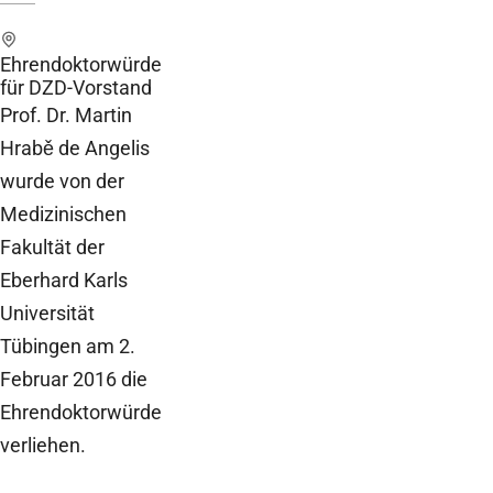
Ehrendoktorwürde
für DZD-Vorstand
Prof. Dr. Martin
Hrabě de Angelis
wurde von der
Medizinischen
Fakultät der
Eberhard Karls
Universität
Tübingen am 2.
Februar 2016 die
Ehrendoktorwürde
verliehen.