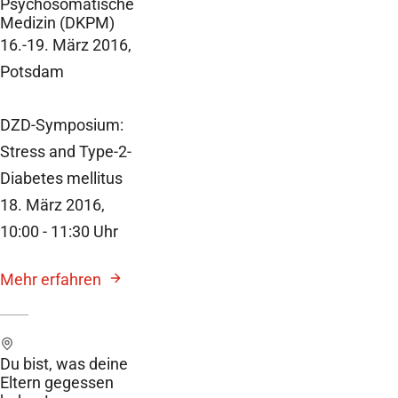
Psychosomatische
Medizin (DKPM)
16.-19. März 2016,
Potsdam
DZD-Symposium:
Stress and Type-2-
Diabetes mellitus
18. März 2016,
10:00 - 11:30 Uhr
Mehr erfahren
Du bist, was deine
Eltern gegessen