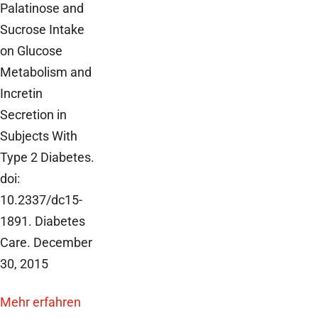
Palatinose and
Sucrose Intake
on Glucose
Metabolism and
Incretin
Secretion in
Subjects With
Type 2 Diabetes.
doi:
10.2337/dc15-
1891. Diabetes
Care. December
30, 2015
Mehr erfahren