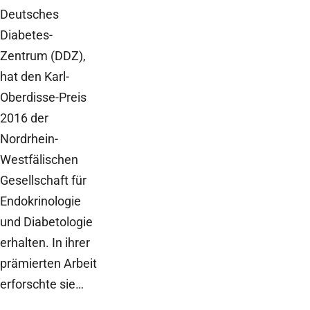
Deutsches
Diabetes-
Zentrum (DDZ),
hat den Karl-
Oberdisse-Preis
2016 der
Nordrhein-
Westfälischen
Gesellschaft für
Endokrinologie
und Diabetologie
erhalten. In ihrer
prämierten Arbeit
erforschte sie…