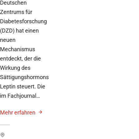
Deutschen
Zentrums für
Diabetesforschung
(DZD) hat einen
neuen
Mechanismus
entdeckt, der die
Wirkung des
Sättigungshormons
Leptin steuert. Die
im Fachjournal…
Mehr erfahren