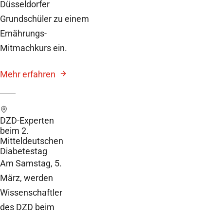
Düsseldorfer
Grundschüler zu einem
Ernährungs-
Mitmachkurs ein.
Mehr erfahren
DZD-Experten
beim 2.
Mitteldeutschen
Diabetestag
Am Samstag, 5.
März, werden
Wissenschaftler
des DZD beim