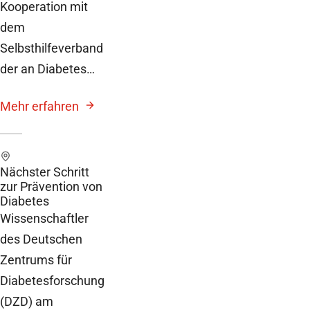
Kooperation mit
dem
Selbsthilfeverband
der an Diabetes…
Mehr erfahren
Nächster Schritt
zur Prävention von
Diabetes
Wissenschaftler
des Deutschen
Zentrums für
Diabetesforschung
(DZD) am