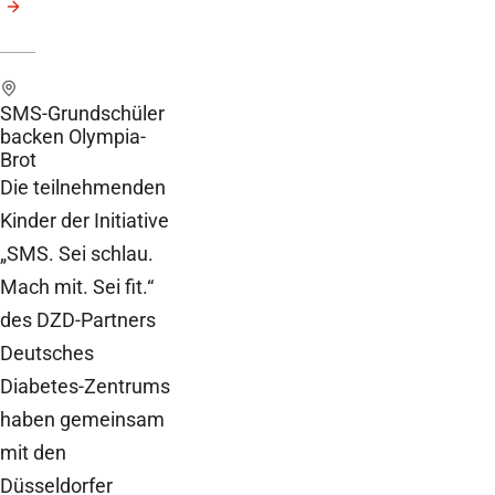
SMS-Grundschüler
backen Olympia-
Brot
Die teilnehmenden
Kinder der Initiative
„SMS. Sei schlau.
Mach mit. Sei fit.“
des DZD-Partners
Deutsches
Diabetes-Zentrums
haben gemeinsam
mit den
Düsseldorfer