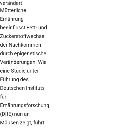
verändert
Mütterliche
Ernährung
beeinflusst Fett- und
Zuckerstoffwechsel
der Nachkommen
durch epigenetische
Veränderungen. Wie
eine Studie unter
Führung des
Deutschen Instituts
für
Ernährungsforschung
(DIfE) nun an
Mäusen zeigt, führt