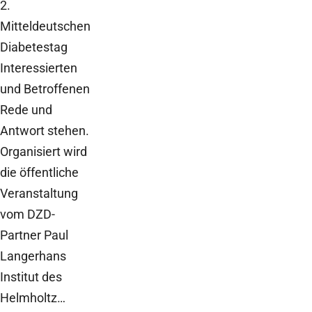
2.
Mitteldeutschen
Diabetestag
Interessierten
und Betroffenen
Rede und
Antwort stehen.
Organisiert wird
die öffentliche
Veranstaltung
vom DZD-
Partner Paul
Langerhans
Institut des
Helmholtz…