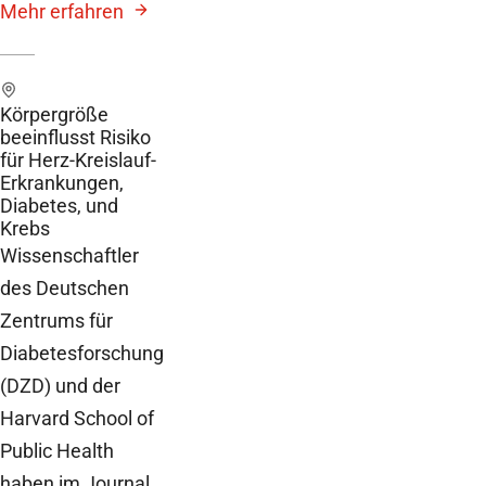
Mehr erfahren
Körpergröße
beeinflusst Risiko
für Herz-Kreislauf-
Erkrankungen,
Diabetes, und
Krebs
Wissenschaftler
des Deutschen
Zentrums für
Diabetesforschung
(DZD) und der
Harvard School of
Public Health
haben im Journal