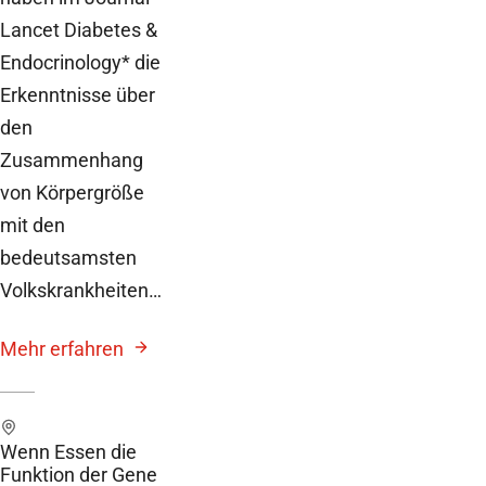
Lancet Diabetes &
Endocrinology* die
Erkenntnisse über
den
Zusammenhang
von Körpergröße
mit den
bedeutsamsten
Volkskrankheiten…
Mehr erfahren
Wenn Essen die
Funktion der Gene