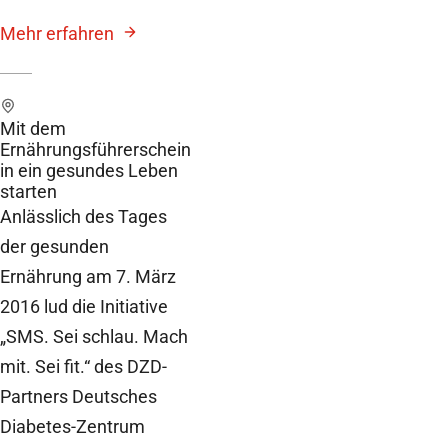
Mehr erfahren
Mit dem
Ernährungsführerschein
in ein gesundes Leben
starten
Anlässlich des Tages
der gesunden
Ernährung am 7. März
2016 lud die Initiative
„SMS. Sei schlau. Mach
mit. Sei fit.“ des DZD-
Partners Deutsches
Diabetes-Zentrum