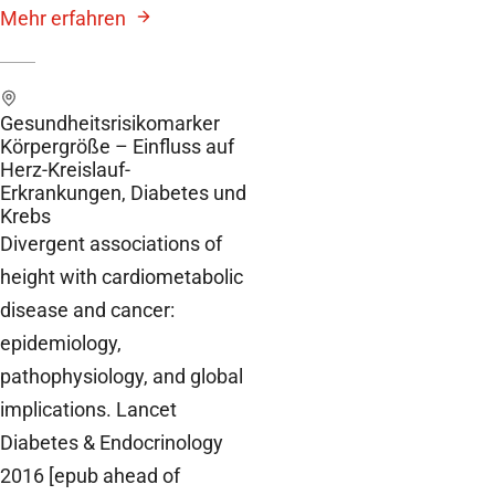
Mehr erfahren
Gesundheitsrisikomarker
Körpergröße – Einfluss auf
Herz-Kreislauf-
Erkrankungen, Diabetes und
Krebs
Divergent associations of
height with cardiometabolic
disease and cancer:
epidemiology,
pathophysiology, and global
implications. Lancet
Diabetes & Endocrinology
2016 [epub ahead of