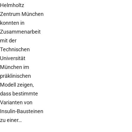
Helmholtz
Zentrum München
konnten in
Zusammenarbeit
mit der
Technischen
Universität
München im
präklinischen
Modell zeigen,
dass bestimmte
Varianten von
Insulin-Bausteinen
zu einer…