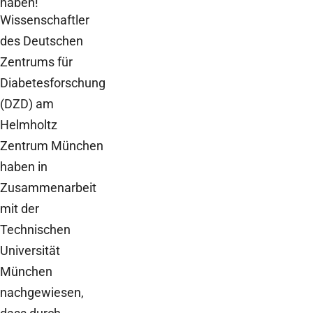
haben!
Wissenschaftler
des Deutschen
Zentrums für
Diabetesforschung
(DZD) am
Helmholtz
Zentrum München
haben in
Zusammenarbeit
mit der
Technischen
Universität
München
nachgewiesen,