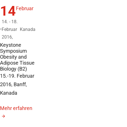
14
Februar
14. - 18.
Februar
Kanada
2016,
Keystone
Symposium
Obesity and
Adipose Tissue
Biology (B2)
15.-19. Februar
2016, Banff,
Kanada
Mehr erfahren