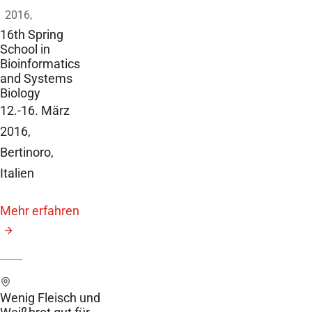
2016,
16th Spring
School in
Bioinformatics
and Systems
Biology
12.-16. März
2016,
Bertinoro,
Italien
Mehr erfahren
Wenig Fleisch und