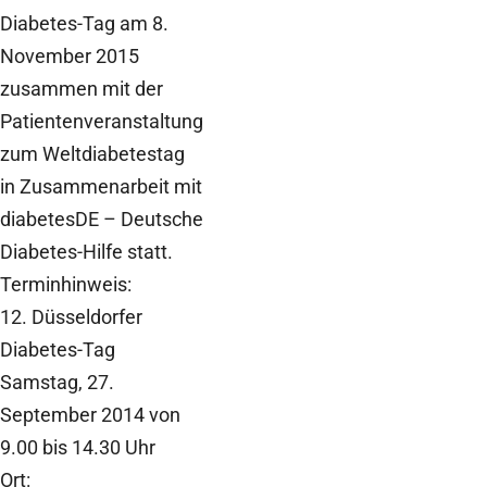
Diabetes-Tag am 8.
November 2015
zusammen mit der
Patientenveranstaltung
zum Weltdiabetestag
in Zusammenarbeit mit
diabetesDE – Deutsche
Diabetes-Hilfe statt.
Terminhinweis:
12. Düsseldorfer
Diabetes-Tag
Samstag, 27.
September 2014 von
9.00 bis 14.30 Uhr
Ort: