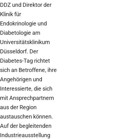
DDZ und Direktor der
Klinik für
Endokrinologie und
Diabetologie am
Universitätsklinikum
Düsseldorf. Der
Diabetes-Tag richtet
sich an Betroffene, ihre
Angehörigen und
Interessierte, die sich
mit Ansprechpartnern
aus der Region
austauschen können.
Auf der begleitenden
Industrieausstellung