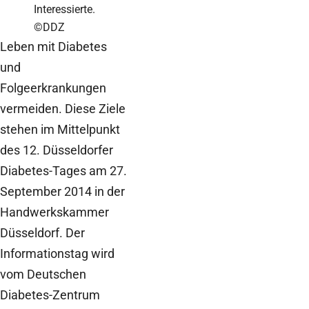
Interessierte.
©DDZ
Leben mit Diabetes
und
Folgeerkrankungen
vermeiden. Diese Ziele
stehen im Mittelpunkt
des 12. Düsseldorfer
Diabetes-Tages am 27.
September 2014 in der
Handwerkskammer
Düsseldorf. Der
Informationstag wird
vom Deutschen
Diabetes-Zentrum