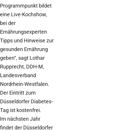
Programmpunkt bildet
eine Live-Kochshow,
bei der
Ernährungsexperten
Tipps und Hinweise zur
gesunden Ernährung
geben“, sagt Lothar
Rupprecht, DDH-M,
Landesverband
Nordrhein-Westfalen.
Der Eintritt zum
Düsseldorfer Diabetes-
Tag ist kostenfrei.
Im nächsten Jahr
findet der Düsseldorfer