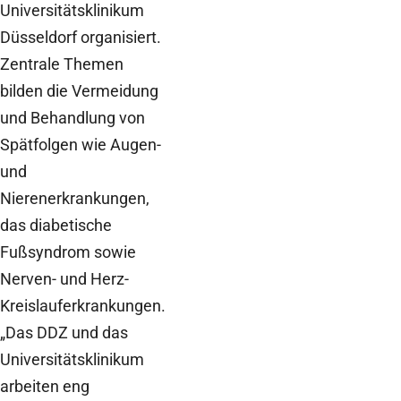
Universitätsklinikum
Düsseldorf organisiert.
Zentrale Themen
bilden die Vermeidung
und Behandlung von
Spätfolgen wie Augen-
und
Nierenerkrankungen,
das diabetische
Fußsyndrom sowie
Nerven- und Herz-
Kreislauferkrankungen.
„Das DDZ und das
Universitätsklinikum
arbeiten eng