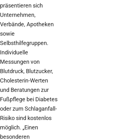
präsentieren sich
Unternehmen,
Verbände, Apotheken
sowie
Selbsthilfegruppen.
Individuelle
Messungen von
Blutdruck, Blutzucker,
Cholesterin-Werten
und Beratungen zur
Fußpflege bei Diabetes
oder zum Schlaganfall-
Risiko sind kostenlos
möglich. „Einen
besonderen