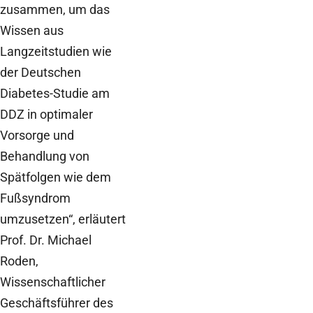
zusammen, um das
Wissen aus
Langzeitstudien wie
der Deutschen
Diabetes-Studie am
DDZ in optimaler
Vorsorge und
Behandlung von
Spätfolgen wie dem
Fußsyndrom
umzusetzen“, erläutert
Prof. Dr. Michael
Roden,
Wissenschaftlicher
Geschäftsführer des