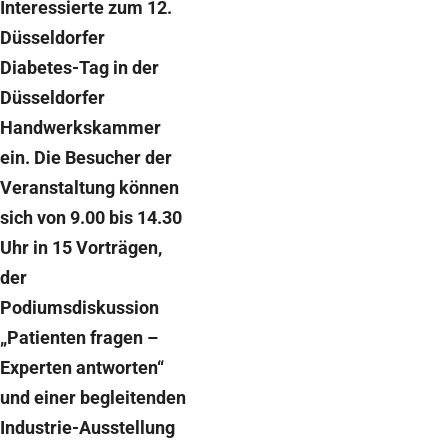
Interessierte zum 12.
Düsseldorfer
Diabetes-Tag in der
Düsseldorfer
Handwerkskammer
ein. Die Besucher der
Veranstaltung können
sich von 9.00 bis 14.30
Uhr in 15 Vorträgen,
der
Podiumsdiskussion
„Patienten fragen –
Experten antworten“
und einer begleitenden
Industrie-Ausstellung