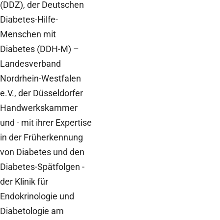
(DDZ), der Deutschen
Diabetes-Hilfe-
Menschen mit
Diabetes (DDH-M) –
Landesverband
Nordrhein-Westfalen
e.V., der Düsseldorfer
Handwerkskammer
und - mit ihrer Expertise
in der Früherkennung
von Diabetes und den
Diabetes-Spätfolgen -
der Klinik für
Endokrinologie und
Diabetologie am