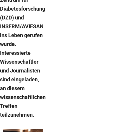
Diabetesforschung
(DZD) und
INSERM/AVIESAN
ins Leben gerufen
wurde.
Interessierte
Wissenschaftler
und Journalisten
sind eingeladen,
an diesem
wissenschaftlichen
Treffen
teilzunehmen.