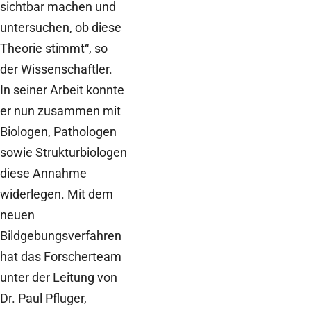
sichtbar machen und
untersuchen, ob diese
Theorie stimmt“, so
der Wissenschaftler.
In seiner Arbeit konnte
er nun zusammen mit
Biologen, Pathologen
sowie Strukturbiologen
diese Annahme
widerlegen. Mit dem
neuen
Bildgebungsverfahren
hat das Forscherteam
unter der Leitung von
Dr. Paul Pfluger,