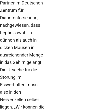
Partner im Deutschen
Zentrum für
Diabetesforschung,
nachgewiesen, dass
Leptin sowohl in
dünnen als auch in
dicken Mäusen in
ausreichender Menge
in das Gehirn gelangt.
Die Ursache für die
Störung im
Essverhalten muss
also in den
Nervenzellen selber
liegen. „Wir können die