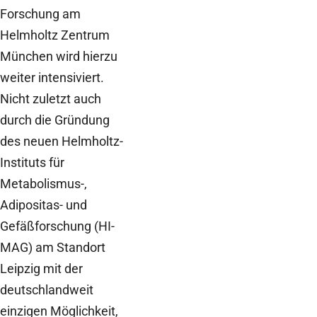
Forschung am
Helmholtz Zentrum
München wird hierzu
weiter intensiviert.
Nicht zuletzt auch
durch die Gründung
des neuen Helmholtz-
Instituts für
Metabolismus-,
Adipositas- und
Gefäßforschung (HI-
MAG) am Standort
Leipzig mit der
deutschlandweit
einzigen Möglichkeit,