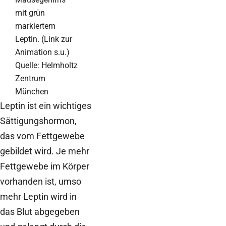
mit grün
markiertem
Leptin. (Link zur
Animation s.u.)
Quelle: Helmholtz
Zentrum
München
Leptin ist ein wichtiges
Sättigungshormon,
das vom Fettgewebe
gebildet wird. Je mehr
Fettgewebe im Körper
vorhanden ist, umso
mehr Leptin wird in
das Blut abgegeben