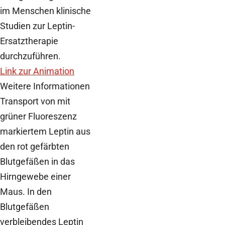
im Menschen klinische
Studien zur Leptin-
Ersatztherapie
durchzuführen.
Link zur Animation
Weitere Informationen
Transport von mit
grüner Fluoreszenz
markiertem Leptin aus
den rot gefärbten
Blutgefäßen in das
Hirngewebe einer
Maus. In den
Blutgefäßen
verbleibendes Leptin