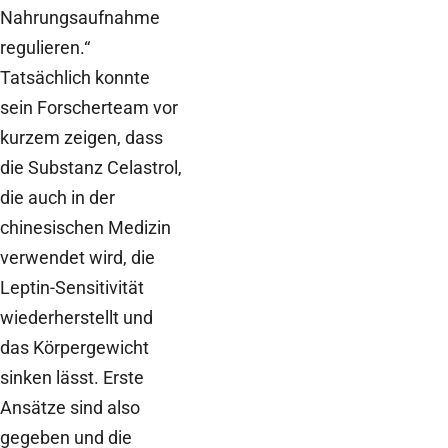
Nahrungsaufnahme
regulieren.“
Tatsächlich konnte
sein Forscherteam vor
kurzem zeigen, dass
die Substanz Celastrol,
die auch in der
chinesischen Medizin
verwendet wird, die
Leptin-Sensitivität
wiederherstellt und
das Körpergewicht
sinken lässt. Erste
Ansätze sind also
gegeben und die