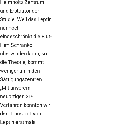
Helmholtz Zentrum
und Erstautor der
Studie. Weil das Leptin
nur noch
eingeschränkt die Blut-
Hirn-Schranke
überwinden kann, so
die Theorie, kommt
weniger an in den
Sättigungszentren.
„Mit unserem
neuartigen 3D-
Verfahren konnten wir
den Transport von
Leptin erstmals