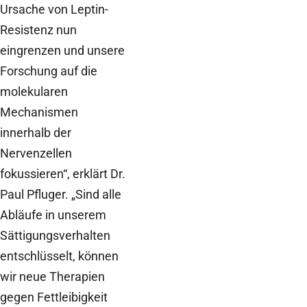
Ursache von Leptin-
Resistenz nun
eingrenzen und unsere
Forschung auf die
molekularen
Mechanismen
innerhalb der
Nervenzellen
fokussieren“, erklärt Dr.
Paul Pfluger. „Sind alle
Abläufe in unserem
Sättigungsverhalten
entschlüsselt, können
wir neue Therapien
gegen Fettleibigkeit