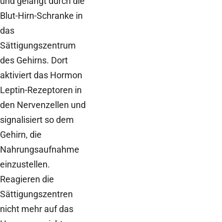
und gelangt durch die
Blut-Hirn-Schranke in
das
Sättigungszentrum
des Gehirns. Dort
aktiviert das Hormon
Leptin-Rezeptoren in
den Nervenzellen und
signalisiert so dem
Gehirn, die
Nahrungsaufnahme
einzustellen.
Reagieren die
Sättigungszentren
nicht mehr auf das