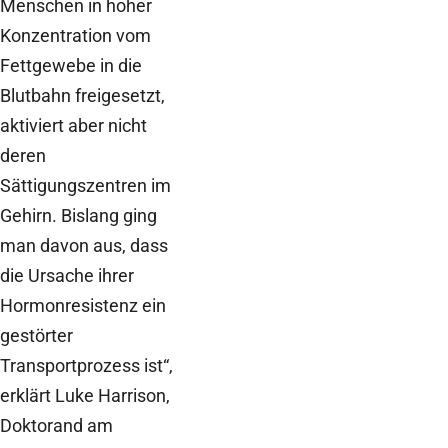
Menschen in hoher
Konzentration vom
Fettgewebe in die
Blutbahn freigesetzt,
aktiviert aber nicht
deren
Sättigungszentren im
Gehirn. Bislang ging
man davon aus, dass
die Ursache ihrer
Hormonresistenz ein
gestörter
Transportprozess ist“,
erklärt Luke Harrison,
Doktorand am