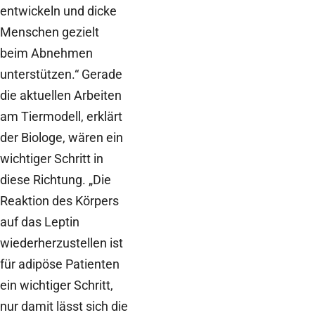
entwickeln und dicke
Menschen gezielt
beim Abnehmen
unterstützen.“ Gerade
die aktuellen Arbeiten
am Tiermodell, erklärt
der Biologe, wären ein
wichtiger Schritt in
diese Richtung. „Die
Reaktion des Körpers
auf das Leptin
wiederherzustellen ist
für adipöse Patienten
ein wichtiger Schritt,
nur damit lässt sich die