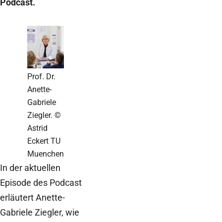
Podcast.
Prof. Dr.
Anette-
Gabriele
Ziegler. ©
Astrid
Eckert TU
Muenchen
In der aktuellen
Episode des Podcast
erläutert Anette-
Gabriele Ziegler, wie