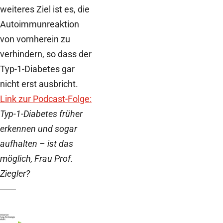
weiteres Ziel ist es, die
Autoimmunreaktion
von vornherein zu
verhindern, so dass der
Typ-1-Diabetes gar
nicht erst ausbricht.
Link zur Podcast-Folge:
Typ-1-Diabetes früher
erkennen und sogar
aufhalten – ist das
möglich, Frau Prof.
Ziegler?