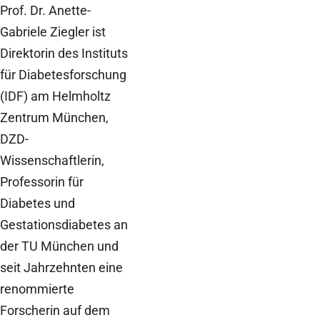
Prof. Dr. Anette-
Gabriele Ziegler ist
Direktorin des Instituts
für Diabetesforschung
(IDF) am Helmholtz
Zentrum München,
DZD-
Wissenschaftlerin,
Professorin für
Diabetes und
Gestationsdiabetes an
der TU München und
seit Jahrzehnten eine
renommierte
Forscherin auf dem