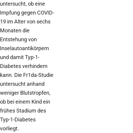
untersucht, ob eine
Impfung gegen COVID-
19 im Alter von sechs
Monaten die
Entstehung von
Inselautoantikörpern
und damit Typ-1-
Diabetes verhindern
kann. Die Fr1da-Studie
untersucht anhand
weniger Blutstropfen,
ob bei einem Kind ein
frühes Stadium des
Typ-1-Diabetes
vorliegt.