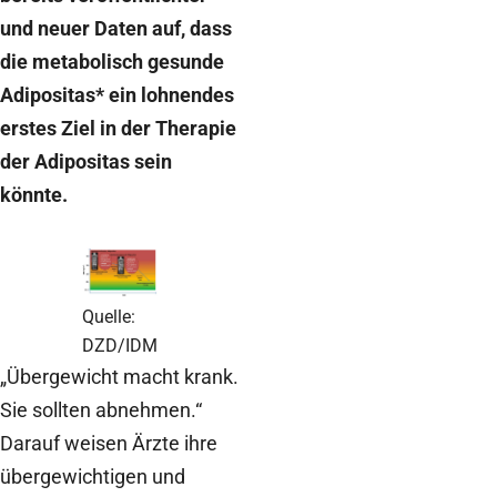
und neuer Daten auf, dass
die metabolisch gesunde
Adipositas* ein lohnendes
erstes Ziel in der Therapie
der Adipositas sein
könnte.
Quelle:
DZD/IDM
„Übergewicht macht krank.
Sie sollten abnehmen.“
Darauf weisen Ärzte ihre
übergewichtigen und