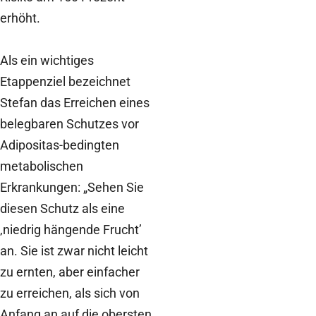
erhöht.
Als ein wichtiges
Etappenziel bezeichnet
Stefan das Erreichen eines
belegbaren Schutzes vor
Adipositas-bedingten
metabolischen
Erkrankungen: „Sehen Sie
diesen Schutz als eine
‚niedrig hängende Frucht’
an. Sie ist zwar nicht leicht
zu ernten, aber einfacher
zu erreichen, als sich von
Anfang an auf die obersten