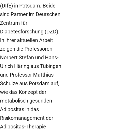
(DIfE) in Potsdam. Beide
sind Partner im Deutschen
Zentrum für
Diabetesforschung (DZD).
In ihrer aktuellen Arbeit
zeigen die Professoren
Norbert Stefan und Hans-
Ulrich Häring aus Tübingen
und Professor Matthias
Schulze aus Potsdam auf,
wie das Konzept der
metabolisch gesunden
Adipositas in das
Risikomanagement der
Adipositas-Therapie