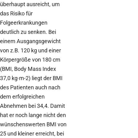
überhaupt ausreicht, um
das Risiko für
Folgeerkrankungen
deutlich zu senken. Bei
einem Ausgangsgewicht
von z.B. 120 kg und einer
Körpergröße von 180 cm
(BMI, Body Mass Index
37,0 kg·m-2) liegt der BMI
des Patienten auch nach
dem erfolgreichen
Abnehmen bei 34,4. Damit
hat er noch lange nicht den
wünschenswerten BMI von
25 und kleiner erreicht, bei