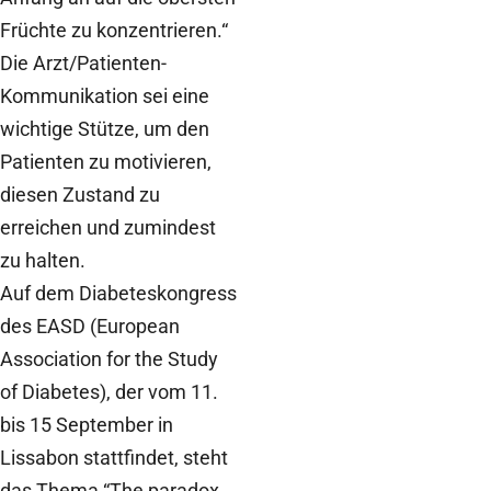
Früchte zu konzentrieren.“
Die Arzt/Patienten-
Kommunikation sei eine
wichtige Stütze, um den
Patienten zu motivieren,
diesen Zustand zu
erreichen und zumindest
zu halten.
Auf dem Diabeteskongress
des EASD (European
Association for the Study
of Diabetes), der vom 11.
bis 15 September in
Lissabon stattfindet, steht
das Thema “The paradox