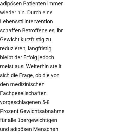
adipösen Patienten immer
wieder hin. Durch eine
Lebensstilintervention
schaffen Betroffene es, ihr
Gewicht kurzfristig zu
reduzieren, langfristig
bleibt der Erfolg jedoch
meist aus. Weiterhin stellt
sich die Frage, ob die von
den medizinischen
Fachgesellschaften
vorgeschlagenen 5-8
Prozent Gewichtsabnahme
für alle übergewichtigen
und adipösen Menschen