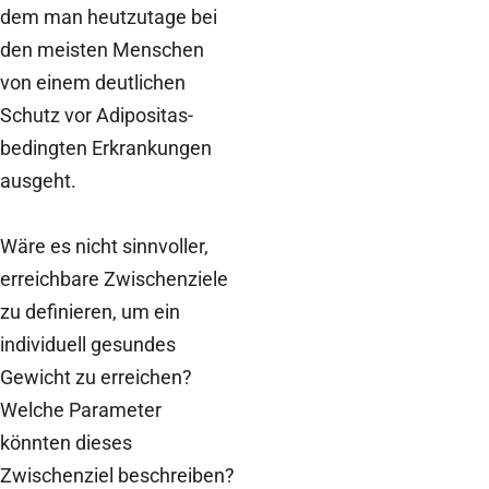
dem man heutzutage bei
den meisten Menschen
von einem deutlichen
Schutz vor Adipositas-
bedingten Erkrankungen
ausgeht.
Wäre es nicht sinnvoller,
erreichbare Zwischenziele
zu definieren, um ein
individuell gesundes
Gewicht zu erreichen?
Welche Parameter
könnten dieses
Zwischenziel beschreiben?