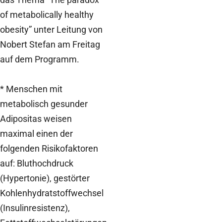
of metabolically healthy
obesity” unter Leitung von
Nobert Stefan am Freitag
auf dem Programm.
* Menschen mit
metabolisch gesunder
Adipositas weisen
maximal einen der
folgenden Risikofaktoren
auf: Bluthochdruck
(Hypertonie), gestörter
Kohlenhydratstoffwechsel
(Insulinresistenz),