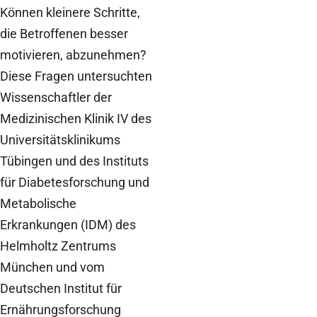
Können kleinere Schritte,
die Betroffenen besser
motivieren, abzunehmen?
Diese Fragen untersuchten
Wissenschaftler der
Medizinischen Klinik IV des
Universitätsklinikums
Tübingen und des Instituts
für Diabetesforschung und
Metabolische
Erkrankungen (IDM) des
Helmholtz Zentrums
München und vom
Deutschen Institut für
Ernährungsforschung