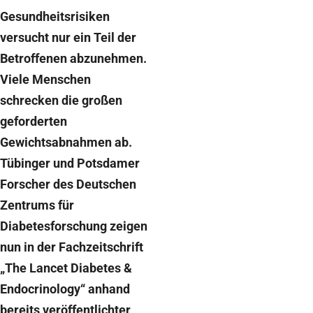
Gesundheitsrisiken
versucht nur ein Teil der
Betroffenen abzunehmen.
Viele Menschen
schrecken die großen
geforderten
Gewichtsabnahmen ab.
Tübinger und Potsdamer
Forscher des Deutschen
Zentrums für
Diabetesforschung zeigen
nun in der Fachzeitschrift
„The Lancet Diabetes &
Endocrinology“ anhand
bereits veröffentlichter