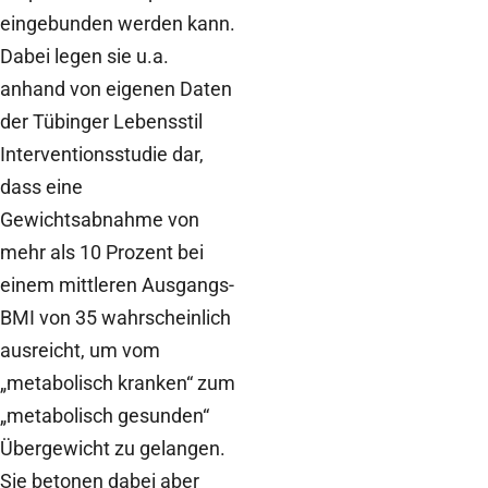
eingebunden werden kann.
Dabei legen sie u.a.
anhand von eigenen Daten
der Tübinger Lebensstil
Interventionsstudie dar,
dass eine
Gewichtsabnahme von
mehr als 10 Prozent bei
einem mittleren Ausgangs-
BMI von 35 wahrscheinlich
ausreicht, um vom
„metabolisch kranken“ zum
„metabolisch gesunden“
Übergewicht zu gelangen.
Sie betonen dabei aber