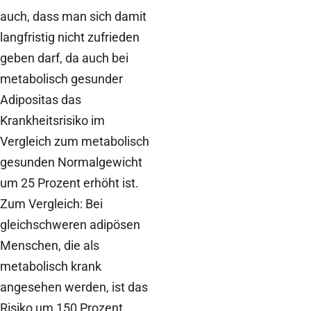
auch, dass man sich damit
langfristig nicht zufrieden
geben darf, da auch bei
metabolisch gesunder
Adipositas das
Krankheitsrisiko im
Vergleich zum metabolisch
gesunden Normalgewicht
um 25 Prozent erhöht ist.
Zum Vergleich: Bei
gleichschweren adipösen
Menschen, die als
metabolisch krank
angesehen werden, ist das
Risiko um 150 Prozent