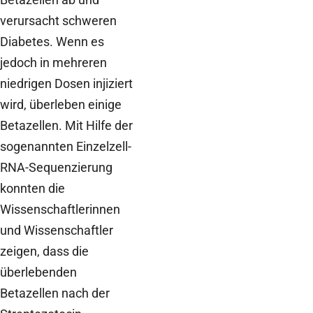
verursacht schweren
Diabetes. Wenn es
jedoch in mehreren
niedrigen Dosen injiziert
wird, überleben einige
Betazellen. Mit Hilfe der
sogenannten Einzelzell-
RNA-Sequenzierung
konnten die
Wissenschaftlerinnen
und Wissenschaftler
zeigen, dass die
überlebenden
Betazellen nach der