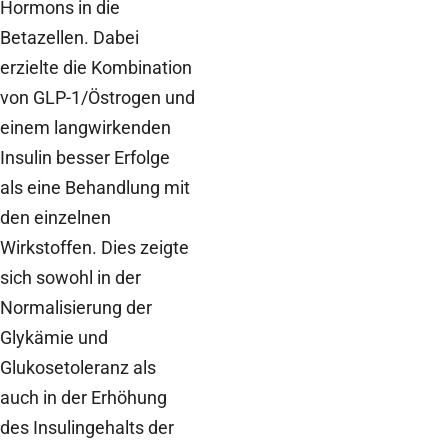
Hormons in die
Betazellen. Dabei
erzielte die Kombination
von GLP-1/Östrogen und
einem langwirkenden
Insulin besser Erfolge
als eine Behandlung mit
den einzelnen
Wirkstoffen. Dies zeigte
sich sowohl in der
Normalisierung der
Glykämie und
Glukosetoleranz als
auch in der Erhöhung
des Insulingehalts der