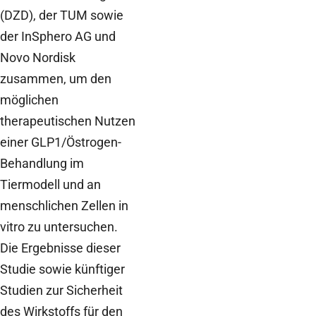
(DZD), der TUM sowie
der InSphero AG und
Novo Nordisk
zusammen, um den
möglichen
therapeutischen Nutzen
einer GLP1/Östrogen-
Behandlung im
Tiermodell und an
menschlichen Zellen in
vitro zu untersuchen.
Die Ergebnisse dieser
Studie sowie künftiger
Studien zur Sicherheit
des Wirkstoffs für den