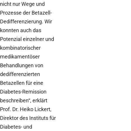
nicht nur Wege und
Prozesse der Betazell-
Dedifferenzierung. Wir
konnten auch das
Potenzial einzelner und
kombinatorischer
medikamentöser
Behandlungen von
dedifferenzierten
Betazellen für eine
Diabetes-Remission
beschreiben“, erklärt
Prof. Dr. Heiko Lickert,
Direktor des Instituts für
Diabetes- und