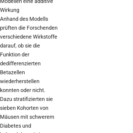
Modellen eine additive
Wirkung
Anhand des Modells
prüften die Forschenden
verschiedene Wirkstoffe
darauf, ob sie die
Funktion der
dedifferenzierten
Betazellen
wiederherstellen
konnten oder nicht.
Dazu stratifizierten sie
sieben Kohorten von
Mäusen mit schwerem
Diabetes und