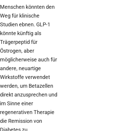
Menschen könnten den
Weg für klinische
Studien ebnen. GLP-1
könnte künftig als
Trägerpeptid für
Östrogen, aber
möglicherweise auch für
andere, neuartige
Wirkstoffe verwendet
werden, um Betazellen
direkt anzusprechen und
im Sinne einer
regenerativen Therapie
die Remission von
Diabetes zu