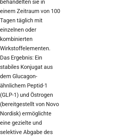
behandelten sie in
einem Zeitraum von 100
Tagen täglich mit
einzelnen oder
kombinierten
Wirkstoffelementen.
Das Ergebnis: Ein
stabiles Konjugat aus
dem Glucagon-
ähnlichem Peptid-1
(GLP-1) und Östrogen
(bereitgestellt von Novo
Nordisk) ermöglichte
eine gezielte und
selektive Abgabe des