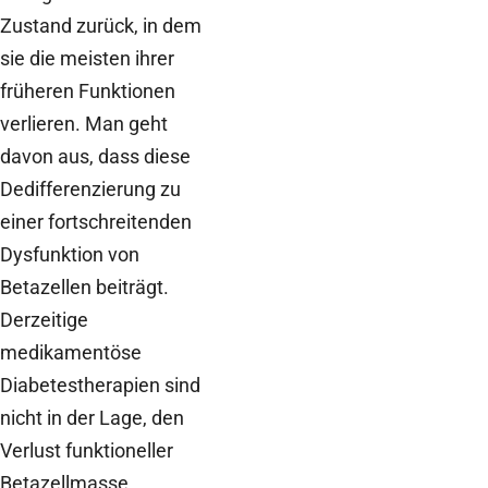
Zustand zurück, in dem
sie die meisten ihrer
früheren Funktionen
verlieren. Man geht
davon aus, dass diese
Dedifferenzierung zu
einer fortschreitenden
Dysfunktion von
Betazellen beiträgt.
Derzeitige
medikamentöse
Diabetestherapien sind
nicht in der Lage, den
Verlust funktioneller
Betazellmasse