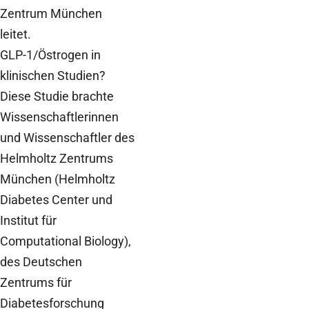
Zentrum München
leitet.
GLP-1/Östrogen in
klinischen Studien?
Diese Studie brachte
Wissenschaftlerinnen
und Wissenschaftler des
Helmholtz Zentrums
München (Helmholtz
Diabetes Center und
Institut für
Computational Biology),
des Deutschen
Zentrums für
Diabetesforschung