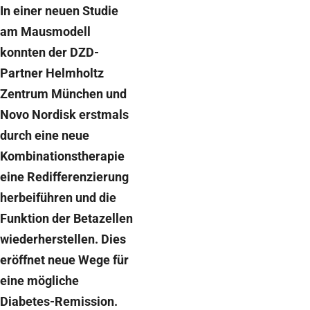
In einer neuen Studie
am Mausmodell
konnten der DZD-
Partner Helmholtz
Zentrum München und
Novo Nordisk erstmals
durch eine neue
Kombinationstherapie
eine Redifferenzierung
herbeiführen und die
Funktion der Betazellen
wiederherstellen. Dies
eröffnet neue Wege für
eine mögliche
Diabetes-Remission.