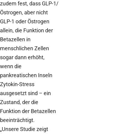
zudem fest, dass GLP-1/
Östrogen, aber nicht
GLP-1 oder Östrogen
allein, die Funktion der
Betazellen in
menschlichen Zellen
sogar dann erhöht,
wenn die
pankreatischen Inseln
Zytokin-Stress
ausgesetzt sind – ein
Zustand, der die
Funktion der Betazellen
beeinträchtigt.
„Unsere Studie zeigt