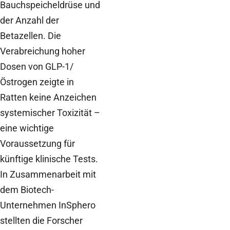
Bauchspeicheldrüse und
der Anzahl der
Betazellen. Die
Verabreichung hoher
Dosen von GLP-1/
Östrogen zeigte in
Ratten keine Anzeichen
systemischer Toxizität –
eine wichtige
Voraussetzung für
künftige klinische Tests.
In Zusammenarbeit mit
dem Biotech-
Unternehmen InSphero
stellten die Forscher