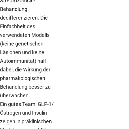
Streptozotocin-
Behandlung
dedifferenzieren. Die
Einfachheit des
verwendeten Modells
(keine genetischen
Läsionen und keine
Autoimmunität) half
dabei, die Wirkung der
pharmakologischen
Behandlung besser zu
überwachen.
Ein gutes Team: GLP-1/
Östrogen und Insulin
zeigen in präklinischen