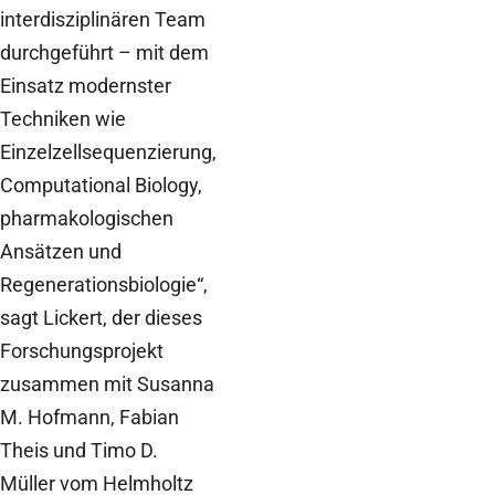
interdisziplinären Team
durchgeführt – mit dem
Einsatz modernster
Techniken wie
Einzelzellsequenzierung,
Computational Biology,
pharmakologischen
Ansätzen und
Regenerationsbiologie“,
sagt Lickert, der dieses
Forschungsprojekt
zusammen mit Susanna
M. Hofmann, Fabian
Theis und Timo D.
Müller vom Helmholtz