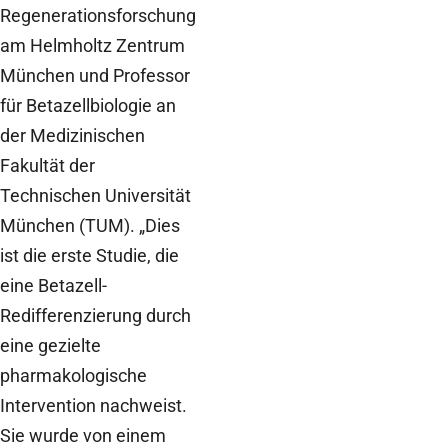
Regenerationsforschung
am Helmholtz Zentrum
München und Professor
für Betazellbiologie an
der Medizinischen
Fakultät der
Technischen Universität
München (TUM). „Dies
ist die erste Studie, die
eine Betazell-
Redifferenzierung durch
eine gezielte
pharmakologische
Intervention nachweist.
Sie wurde von einem