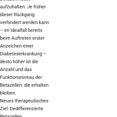
aufzuhalten. Je früher
dieser Rückgang
verhindert werden kann
– im Idealfall bereits
beim Auftreten erster
Anzeichen einer
Diabeteserkrankung –
desto höher ist die
Anzahl und das
Funktionsniveau der
Betazellen, die erhalten
bleiben.
Neues therapeutisches
Ziel: Dedifferenzierte
Betazellen