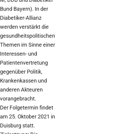
Bund Bayern). In der
Diabetiker-Allianz
werden verstärkt die
gesundheitspolitischen
Themen im Sinne einer
Interessen- und
Patientenvertretung
gegenüber Politik,
Krankenkassen und
anderen Akteuren
vorangebracht.
Der Folgetermin findet
am 25. Oktober 2021 in
Duisburg statt.