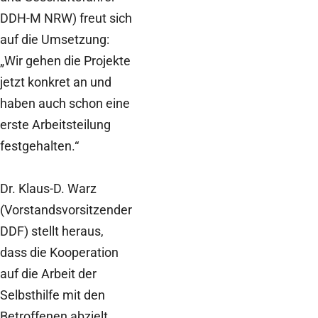
DDH-M NRW) freut sich
auf die Umsetzung:
„Wir gehen die Projekte
jetzt konkret an und
haben auch schon eine
erste Arbeitsteilung
festgehalten.“
Dr. Klaus-D. Warz
(Vorstandsvorsitzender
DDF) stellt heraus,
dass die Kooperation
auf die Arbeit der
Selbsthilfe mit den
Betroffenen abzielt.