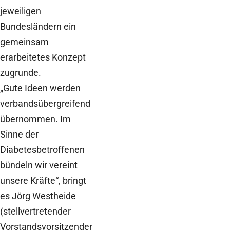
jeweiligen
Bundesländern ein
gemeinsam
erarbeitetes Konzept
zugrunde.
„Gute Ideen werden
verbandsübergreifend
übernommen. Im
Sinne der
Diabetesbetroffenen
bündeln wir vereint
unsere Kräfte“, bringt
es Jörg Westheide
(stellvertretender
Vorstandsvorsitzender