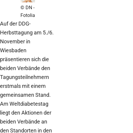
© DN -
Fotolia
Auf der DDG-
Herbsttagung am 5./6.
November in
Wiesbaden
präsentieren sich die
beiden Verbände den
Tagungsteilnehmern
erstmals mit einem
gemeinsamen Stand.
Am Weltdiabetestag
liegt den Aktionen der
beiden Verbände an
den Standorten in den