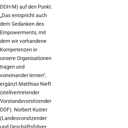
DDH-M) auf den Punkt.
„Das entspricht auch
dem Gedanken des
Empowerments, mit
dem wir vorhandene
Kompetenzen in
unsere Organisationen
tragen und
voneinander lernen“,
ergänzt Matthias Nieft
(stellvertretender
Vorstandsvorsitzender
DDF). Norbert Kuster
(Landesvorsitzender
und Geschäftsführer