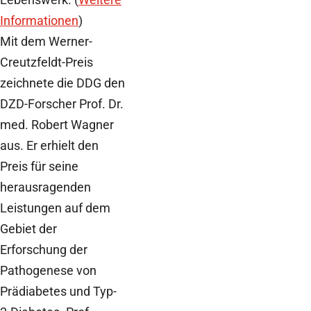
Informationen
)
Mit dem Werner-
Creutzfeldt-Preis
zeichnete die DDG den
DZD-Forscher Prof. Dr.
med. Robert Wagner
aus. Er erhielt den
Preis für seine
herausragenden
Leistungen auf dem
Gebiet der
Erforschung der
Pathogenese von
Prädiabetes und Typ-