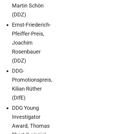
Martin Schön
(DDZ)
Ernst-Friederich-
Pfeiffer-Preis,
Joachim
Rosenbauer
(DDZ)
DDG-
Promotionspreis,
Kilian Rüther
(DIfE)
DDG Young
Investigator
Award, Thomas