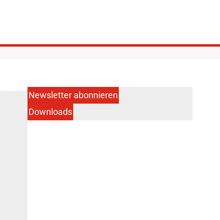
Newsletter abonnieren
Downloads