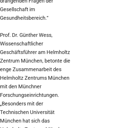
drängenden Fragen der
Gesellschaft im
Gesundheitsbereich.“
Prof. Dr. Günther Wess,
Wissenschaftlicher
Geschäftsführer am Helmholtz
Zentrum München, betonte die
enge Zusammenarbeit des
Helmholtz Zentrums München
mit den Münchner
Forschungseinrichtungen.
„Besonders mit der
Technischen Universität
München hat sich das