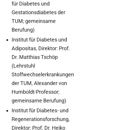
für Diabetes und
Gestationsdiabetes der
TUM; gemeinsame
Berufung)
Institut für Diabetes und
Adipositas, Direktor: Prof.
Dr. Matthias Tschöp
(Lehrstuhl
Stoffwechselerkrankungen
der TUM, Alexander von
Humboldt-Professor;
gemeinsame Berufung)
Institut für Diabetes- und
Regenerationsforschung,
Direktor: Prof. Dr. Heiko