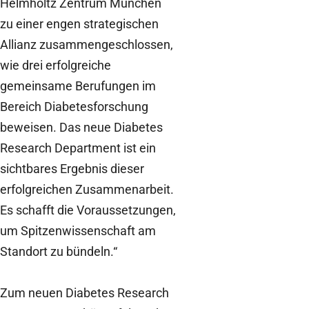
Helmholtz Zentrum München
zu einer engen strategischen
Allianz zusammengeschlossen,
wie drei erfolgreiche
gemeinsame Berufungen im
Bereich Diabetesforschung
beweisen. Das neue Diabetes
Research Department ist ein
sichtbares Ergebnis dieser
erfolgreichen Zusammenarbeit.
Es schafft die Voraussetzungen,
um Spitzenwissenschaft am
Standort zu bündeln.“
Zum neuen Diabetes Research