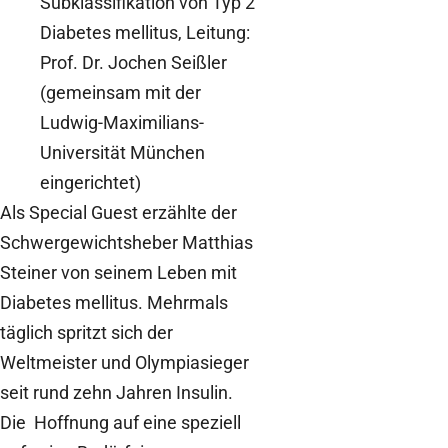
Subklassifikation von Typ 2
Diabetes mellitus, Leitung:
Prof. Dr. Jochen Seißler
(gemeinsam mit der
Ludwig-Maximilians-
Universität München
eingerichtet)
Als Special Guest erzählte der
Schwergewichtsheber Matthias
Steiner von seinem Leben mit
Diabetes mellitus. Mehrmals
täglich spritzt sich der
Weltmeister und Olympiasieger
seit rund zehn Jahren Insulin.
Die Hoffnung auf eine speziell