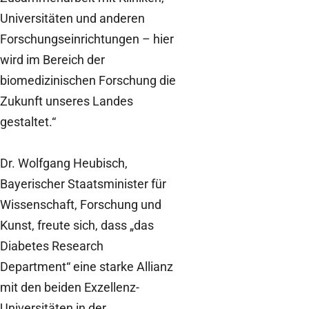
Universitäten und anderen
Forschungseinrichtungen – hier
wird im Bereich der
biomedizinischen Forschung die
Zukunft unseres Landes
gestaltet.“
Dr. Wolfgang Heubisch,
Bayerischer Staatsminister für
Wissenschaft, Forschung und
Kunst, freute sich, dass „das
Diabetes Research
Department“ eine starke Allianz
mit den beiden Exzellenz-
Universitäten in der