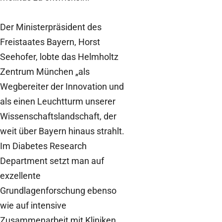
Der Ministerpräsident des
Freistaates Bayern, Horst
Seehofer, lobte das Helmholtz
Zentrum München „als
Wegbereiter der Innovation und
als einen Leuchtturm unserer
Wissenschaftslandschaft, der
weit über Bayern hinaus strahlt.
Im Diabetes Research
Department setzt man auf
exzellente
Grundlagenforschung ebenso
wie auf intensive
Zusammenarbeit mit Kliniken,