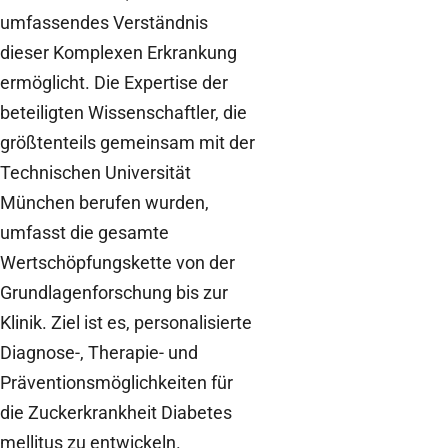
umfassendes Verständnis
dieser Komplexen Erkrankung
ermöglicht. Die Expertise der
beteiligten Wissenschaftler, die
größtenteils gemeinsam mit der
Technischen Universität
München berufen wurden,
umfasst die gesamte
Wertschöpfungskette von der
Grundlagenforschung bis zur
Klinik. Ziel ist es, personalisierte
Diagnose-, Therapie- und
Präventionsmöglichkeiten für
die Zuckerkrankheit Diabetes
mellitus zu entwickeln.