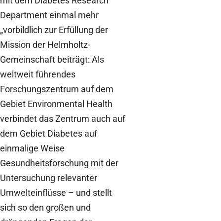
mit dem Diabetes Research
Department einmal mehr
„vorbildlich zur Erfüllung der
Mission der Helmholtz-
Gemeinschaft beiträgt: Als
weltweit führendes
Forschungszentrum auf dem
Gebiet Environmental Health
verbindet das Zentrum auch auf
dem Gebiet Diabetes auf
einmalige Weise
Gesundheitsforschung mit der
Untersuchung relevanter
Umwelteinflüsse – und stellt
sich so den großen und