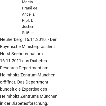
Martin
Hrabě de
Angelis,
Prof. Dr.
Jochen
Seißler
Neuherberg, 16.11.2010. - Der
Bayerische Ministerpräsident
Horst Seehofer hat am
16.11.2011 das Diabetes
Research Department am
Helmholtz Zentrum München
eröffnet. Das Department
bündelt die Expertise des
Helmholtz Zentrums München
in der Diabetesforschung.