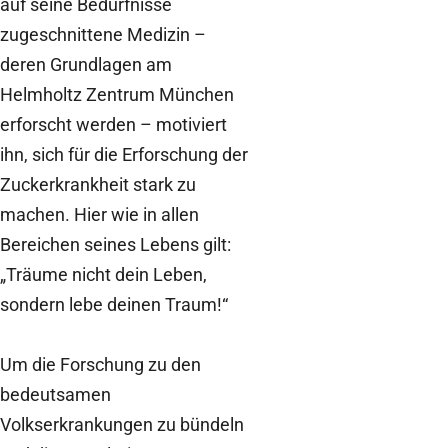
auf seine Bedürfnisse
zugeschnittene Medizin –
deren Grundlagen am
Helmholtz Zentrum München
erforscht werden – motiviert
ihn, sich für die Erforschung der
Zuckerkrankheit stark zu
machen. Hier wie in allen
Bereichen seines Lebens gilt:
„Träume nicht dein Leben,
sondern lebe deinen Traum!“
Um die Forschung zu den
bedeutsamen
Volkserkrankungen zu bündeln