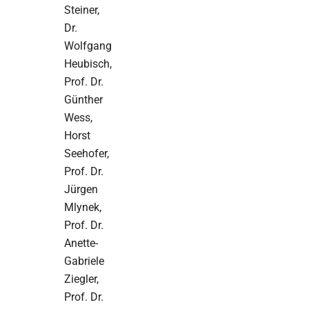
Steiner,
Dr.
Wolfgang
Heubisch,
Prof. Dr.
Günther
Wess,
Horst
Seehofer,
Prof. Dr.
Jürgen
Mlynek,
Prof. Dr.
Anette-
Gabriele
Ziegler,
Prof. Dr.