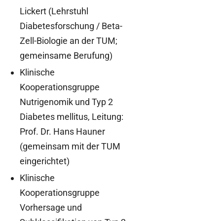
Lickert (Lehrstuhl
Diabetesforschung / Beta-
Zell-Biologie an der TUM;
gemeinsame Berufung)
Klinische
Kooperationsgruppe
Nutrigenomik und Typ 2
Diabetes mellitus, Leitung:
Prof. Dr. Hans Hauner
(gemeinsam mit der TUM
eingerichtet)
Klinische
Kooperationsgruppe
Vorhersage und