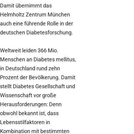
Damit übernimmt das
Helmholtz Zentrum München
auch eine führende Rolle in der
deutschen Diabetesforschung.
Weltweit leiden 366 Mio.
Menschen an Diabetes mellitus,
in Deutschland rund zehn
Prozent der Bevölkerung. Damit
stellt Diabetes Gesellschaft und
Wissenschaft vor große
Herausforderungen: Denn
obwohl bekannt ist, dass
Lebensstilfaktoren in
Kombination mit bestimmten