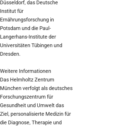
Düsseldorf, das Deutsche
Institut für
Ernährungsforschung in
Potsdam und die Paul-
Langerhans-Institute der
Universitäten Tübingen und
Dresden.
Weitere Informationen
Das Helmholtz Zentrum
München verfolgt als deutsches
Forschungszentrum für
Gesundheit und Umwelt das
Ziel, personalisierte Medizin für
die Diagnose, Therapie und