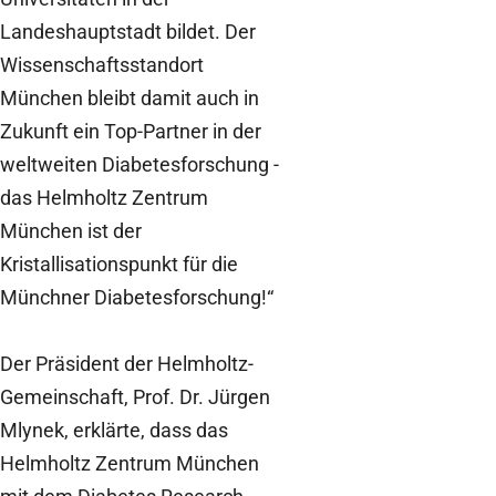
Landeshauptstadt bildet. Der
Wissenschaftsstandort
München bleibt damit auch in
Zukunft ein Top-Partner in der
weltweiten Diabetesforschung -
das Helmholtz Zentrum
München ist der
Kristallisationspunkt für die
Münchner Diabetesforschung!“
Der Präsident der Helmholtz-
Gemeinschaft, Prof. Dr. Jürgen
Mlynek, erklärte, dass das
Helmholtz Zentrum München