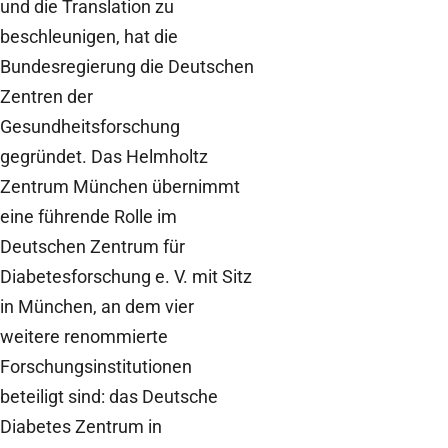
und die Translation zu
beschleunigen, hat die
Bundesregierung die Deutschen
Zentren der
Gesundheitsforschung
gegründet. Das Helmholtz
Zentrum München übernimmt
eine führende Rolle im
Deutschen Zentrum für
Diabetesforschung e. V. mit Sitz
in München, an dem vier
weitere renommierte
Forschungsinstitutionen
beteiligt sind: das Deutsche
Diabetes Zentrum in