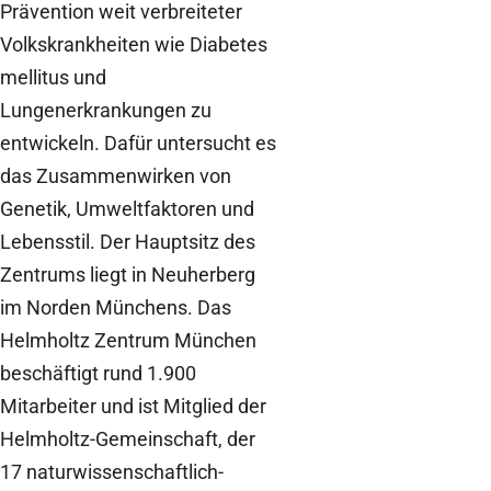
Prävention weit verbreiteter
Volkskrankheiten wie Diabetes
mellitus und
Lungenerkrankungen zu
entwickeln. Dafür untersucht es
das Zusammenwirken von
Genetik, Umweltfaktoren und
Lebensstil. Der Hauptsitz des
Zentrums liegt in Neuherberg
im Norden Münchens. Das
Helmholtz Zentrum München
beschäftigt rund 1.900
Mitarbeiter und ist Mitglied der
Helmholtz-Gemeinschaft, der
17 naturwissenschaftlich-