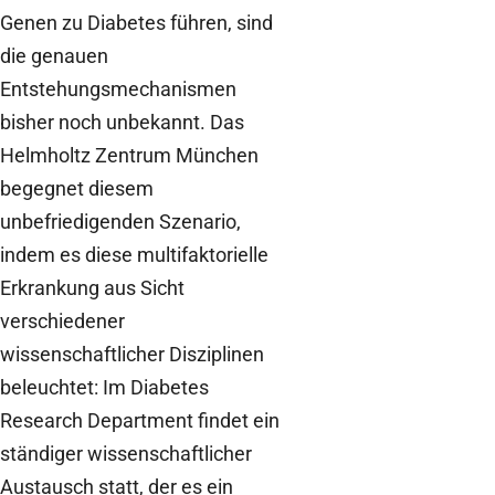
Genen zu Diabetes führen, sind
die genauen
Entstehungsmechanismen
bisher noch unbekannt. Das
Helmholtz Zentrum München
begegnet diesem
unbefriedigenden Szenario,
indem es diese multifaktorielle
Erkrankung aus Sicht
verschiedener
wissenschaftlicher Disziplinen
beleuchtet: Im Diabetes
Research Department findet ein
ständiger wissenschaftlicher
Austausch statt, der es ein