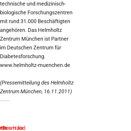
technische und medizinisch-
biologische Forschungszentren
mit rund 31.000 Beschäftigten
angehören. Das Helmholtz
Zentrum München ist Partner
im Deutschen Zentrum für
Diabetesforschung.
www.helmholtz-muenchen.de
(Pressemitteilung des Helmholtz
Zentrum München, 16.11.2011)