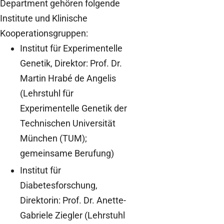
Department gehören folgende
Institute und Klinische
Kooperationsgruppen:
Institut für Experimentelle
Genetik, Direktor: Prof. Dr.
Martin Hrabé de Angelis
(Lehrstuhl für
Experimentelle Genetik der
Technischen Universität
München (TUM);
gemeinsame Berufung)
Institut für
Diabetesforschung,
Direktorin: Prof. Dr. Anette-
Gabriele Ziegler (Lehrstuhl