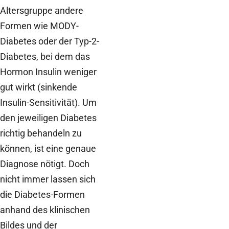
Altersgruppe andere
Formen wie MODY-
Diabetes oder der Typ-2-
Diabetes, bei dem das
Hormon Insulin weniger
gut wirkt (sinkende
Insulin-Sensitivität). Um
den jeweiligen Diabetes
richtig behandeln zu
können, ist eine genaue
Diagnose nötigt. Doch
nicht immer lassen sich
die Diabetes-Formen
anhand des klinischen
Bildes und der