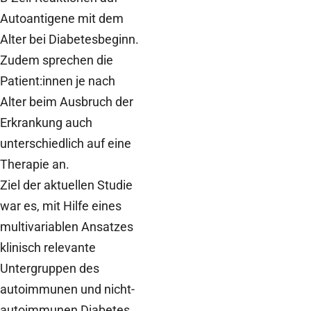
Autoantigene mit dem
Alter bei Diabetesbeginn.
Zudem sprechen die
Patient:innen je nach
Alter beim Ausbruch der
Erkrankung auch
unterschiedlich auf eine
Therapie an.
Ziel der aktuellen Studie
war es, mit Hilfe eines
multivariablen Ansatzes
klinisch relevante
Untergruppen des
autoimmunen und nicht-
autoimmunen Diabetes