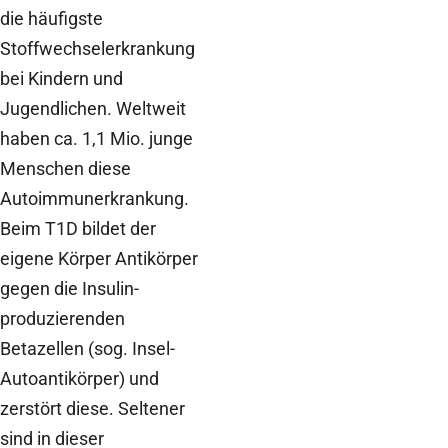
die häufigste
Stoffwechselerkrankung
bei Kindern und
Jugendlichen. Weltweit
haben ca. 1,1 Mio. junge
Menschen diese
Autoimmunerkrankung.
Beim T1D bildet der
eigene Körper Antikörper
gegen die Insulin-
produzierenden
Betazellen (sog. Insel-
Autoantikörper) und
zerstört diese. Seltener
sind in dieser