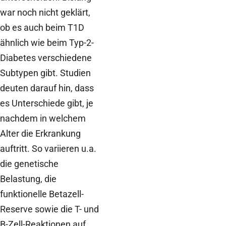
war noch nicht geklärt,
ob es auch beim T1D
ähnlich wie beim Typ-2-
Diabetes verschiedene
Subtypen gibt. Studien
deuten darauf hin, dass
es Unterschiede gibt, je
nachdem in welchem
Alter die Erkrankung
auftritt. So variieren u.a.
die genetische
Belastung, die
funktionelle Betazell-
Reserve sowie die T- und
B-Zell-Reaktionen auf