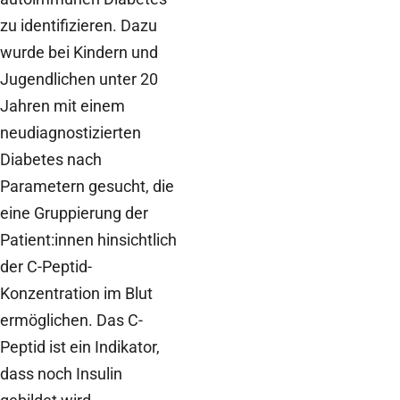
zu identifizieren. Dazu
wurde bei Kindern und
Jugendlichen unter 20
Jahren mit einem
neudiagnostizierten
Diabetes nach
Parametern gesucht, die
eine Gruppierung der
Patient:innen hinsichtlich
der C-Peptid-
Konzentration im Blut
ermöglichen. Das C-
Peptid ist ein Indikator,
dass noch Insulin