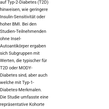
auf Typ-2-Diabetes (T2D)
hinweisen, wie geringere
Insulin-Sensitivität oder
hoher BMI. Bei den
Studien-Teilnehmenden
ohne Insel-
Autoantikörper ergaben
sich Subgruppen mit
Werten, die typischer für
T2D oder MODY-
Diabetes sind, aber auch
welche mit Typ-1-
Diabetes-Merkmalen.
Die Studie umfasste eine
repräsentative Kohorte