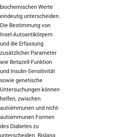
biochemischen Werte
eindeutig unterscheiden.
Die Bestimmung von
Insel-Autoantikörpern
und die Erfassung
zusätzlicher Parameter
wie Betazell-Funktion
und Insulin-Sensitivität
sowie genetische
Untersuchungen können
helfen, zwischen
autoimmunen und nicht-
autoimmunen Formen
des Diabetes zu
unterscheiden. Bislang