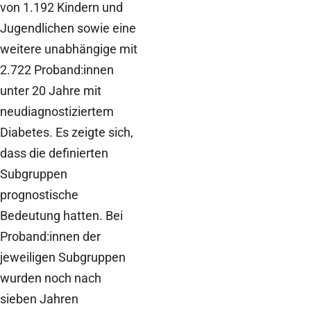
von 1.192 Kindern und
Jugendlichen sowie eine
weitere unabhängige mit
2.722 Proband:innen
unter 20 Jahre mit
neudiagnostiziertem
Diabetes. Es zeigte sich,
dass die definierten
Subgruppen
prognostische
Bedeutung hatten. Bei
Proband:innen der
jeweiligen Subgruppen
wurden noch nach
sieben Jahren