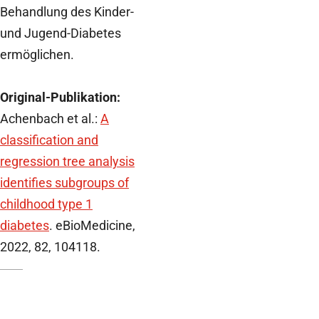
Behandlung des Kinder-
und Jugend-Diabetes
ermöglichen.
Original-Publikation:
Achenbach et al.:
A
classification and
regression tree analysis
identifies subgroups of
childhood type 1
diabetes
. eBioMedicine,
2022, 82, 104118.