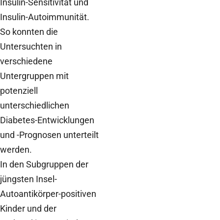
Insulin-Sensitivität und
Insulin-Autoimmunität.
So konnten die
Untersuchten in
verschiedene
Untergruppen mit
potenziell
unterschiedlichen
Diabetes-Entwicklungen
und -Prognosen unterteilt
werden.
In den Subgruppen der
jüngsten Insel-
Autoantikörper-positiven
Kinder und der