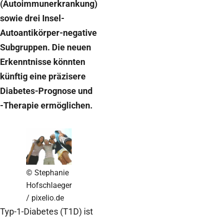
(Autoimmunerkrankung)
sowie drei Insel-
Autoantikörper-negative
Subgruppen. Die neuen
Erkenntnisse könnten
künftig eine präzisere
Diabetes-Prognose und
-Therapie ermöglichen.
© Stephanie
Hofschlaeger
/ pixelio.de
Typ-1-Diabetes (T1D) ist