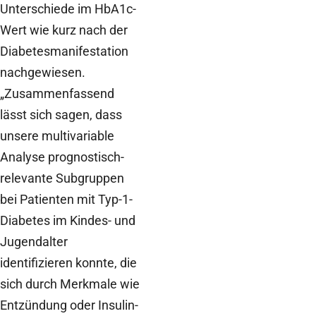
Unterschiede im HbA1c-
Wert wie kurz nach der
Diabetesmanifestation
nachgewiesen.
„Zusammenfassend
lässt sich sagen, dass
unsere multivariable
Analyse prognostisch-
relevante Subgruppen
bei Patienten mit Typ-1-
Diabetes im Kindes- und
Jugendalter
identifizieren konnte, die
sich durch Merkmale wie
Entzündung oder Insulin-