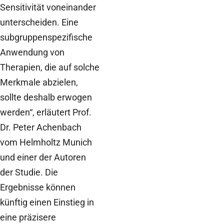
Sensitivität voneinander
unterscheiden. Eine
subgruppenspezifische
Anwendung von
Therapien, die auf solche
Merkmale abzielen,
sollte deshalb erwogen
werden“, erläutert Prof.
Dr. Peter Achenbach
vom Helmholtz Munich
und einer der Autoren
der Studie. Die
Ergebnisse können
künftig einen Einstieg in
eine präzisere