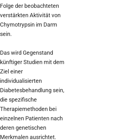
Folge der beobachteten
verstärkten Aktivität von
Chymotrypsin im Darm
sein.
Das wird Gegenstand
künftiger Studien mit dem
Ziel einer
individualisierten
Diabetesbehandlung sein,
die spezifische
Therapiemethoden bei
einzelnen Patienten nach
deren genetischen
Merkmalen ausrichtet.