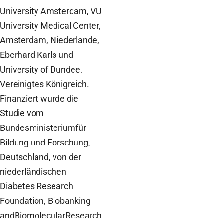
University Amsterdam, VU
University Medical Center,
Amsterdam, Niederlande,
Eberhard Karls und
University of Dundee,
Vereinigtes Königreich.
Finanziert wurde die
Studie vom
Bundesministeriumfür
Bildung und Forschung,
Deutschland, von der
niederländischen
Diabetes Research
Foundation, Biobanking
andBiomolecularResearch