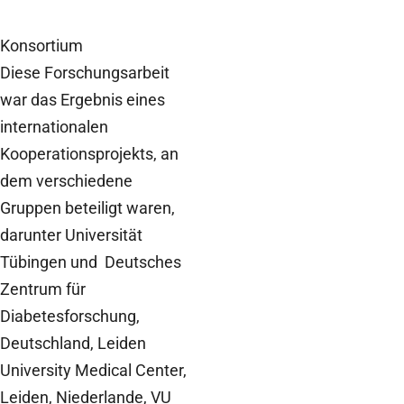
Konsortium
Diese Forschungsarbeit
war das Ergebnis eines
internationalen
Kooperationsprojekts, an
dem verschiedene
Gruppen beteiligt waren,
darunter Universität
Tübingen und Deutsches
Zentrum für
Diabetesforschung,
Deutschland, Leiden
University Medical Center,
Leiden, Niederlande, VU