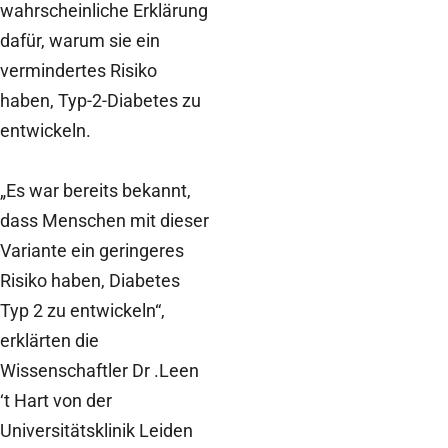
wahrscheinliche Erklärung
dafür, warum sie ein
vermindertes Risiko
haben, Typ-2-Diabetes zu
entwickeln.
„Es war bereits bekannt,
dass Menschen mit dieser
Variante ein geringeres
Risiko haben, Diabetes
Typ 2 zu entwickeln“,
erklärten die
Wissenschaftler Dr .Leen
‘t Hart von der
Universitätsklinik Leiden