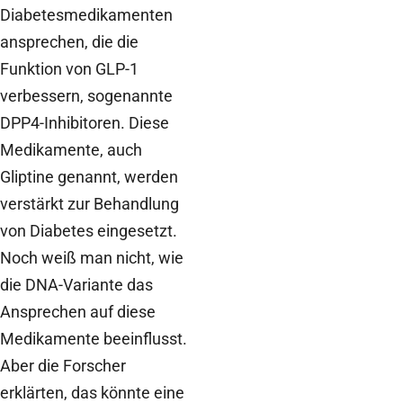
Diabetesmedikamenten
ansprechen, die die
Funktion von GLP-1
verbessern, sogenannte
DPP4-Inhibitoren. Diese
Medikamente, auch
Gliptine genannt, werden
verstärkt zur Behandlung
von Diabetes eingesetzt.
Noch weiß man nicht, wie
die DNA-Variante das
Ansprechen auf diese
Medikamente beeinflusst.
Aber die Forscher
erklärten, das könnte eine