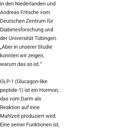
in den Niederlanden und
Andreas Fritsche vom
Deutschen Zentrum für
Diabetesforschung und
der Universität Tübingen.
„Aber in unserer Studie
konnten wir zeigen,
warum das so ist.“
GLP-1 (Glucagon-like
peptide-1) ist ein Hormon,
das vom Darm als
Reaktion auf eine
Mahlzeit produziert wird.
Eine seiner Funktionen ist,