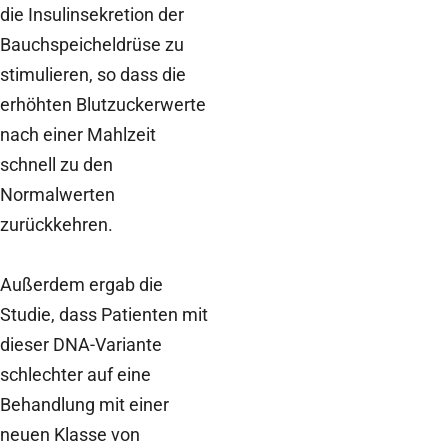
die Insulinsekretion der
Bauchspeicheldrüse zu
stimulieren, so dass die
erhöhten Blutzuckerwerte
nach einer Mahlzeit
schnell zu den
Normalwerten
zurückkehren.
Außerdem ergab die
Studie, dass Patienten mit
dieser DNA-Variante
schlechter auf eine
Behandlung mit einer
neuen Klasse von