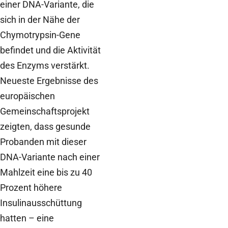
einer DNA-Variante, die
sich in der Nähe der
Chymotrypsin-Gene
befindet und die Aktivität
des Enzyms verstärkt.
Neueste Ergebnisse des
europäischen
Gemeinschaftsprojekt
zeigten, dass gesunde
Probanden mit dieser
DNA-Variante nach einer
Mahlzeit eine bis zu 40
Prozent höhere
Insulinausschüttung
hatten – eine