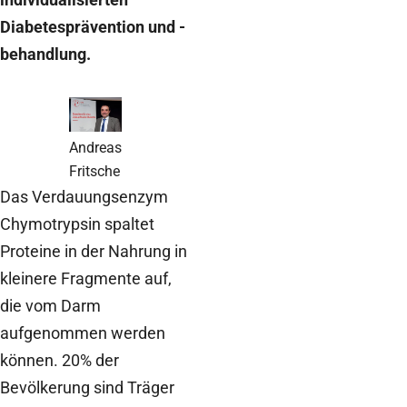
Diabetesprävention und -
behandlung.
Andreas
Fritsche
Das Verdauungsenzym
Chymotrypsin spaltet
Proteine in der Nahrung in
kleinere Fragmente auf,
die vom Darm
aufgenommen werden
können. 20% der
Bevölkerung sind Träger