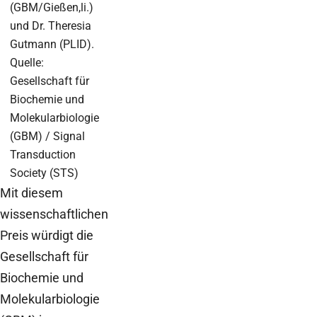
(GBM/Gießen,li.)
und Dr. Theresia
Gutmann (PLID).
Quelle:
Gesellschaft für
Biochemie und
Molekularbiologie
(GBM) / Signal
Transduction
Society (STS)
Mit diesem
wissenschaftlichen
Preis würdigt die
Gesellschaft für
Biochemie und
Molekularbiologie