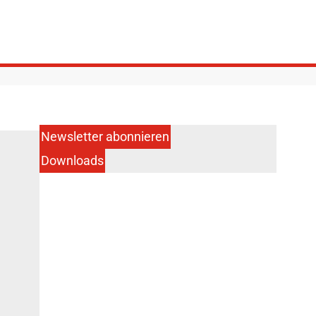
Newsletter abonnieren
Downloads