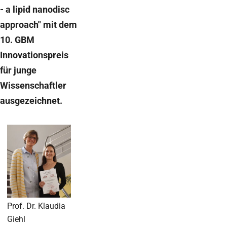
- a lipid nanodisc
approach" mit dem
10. GBM
Innovationspreis
für junge
Wissenschaftler
ausgezeichnet.
Prof. Dr. Klaudia
Giehl