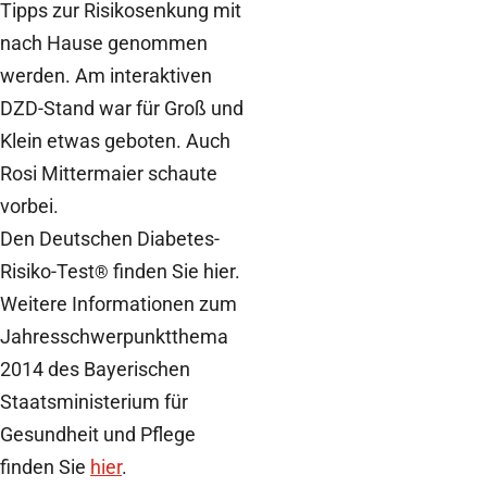
Tipps zur Risikosenkung mit
nach Hause genommen
werden. Am interaktiven
DZD-Stand war für Groß und
Klein etwas geboten. Auch
Rosi Mittermaier schaute
vorbei.
Den Deutschen Diabetes-
Risiko-Test
finden Sie hier.
®
Weitere Informationen zum
Jahresschwerpunktthema
2014 des Bayerischen
Staatsministerium für
Gesundheit und Pflege
finden Sie
hier
.