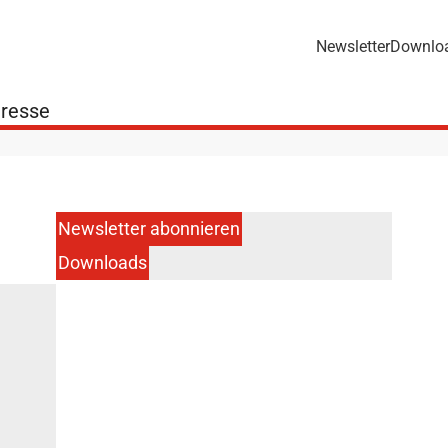
Newsletter
Downlo
resse
Newsletter abonnieren
Downloads