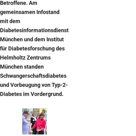
Betroffene. Am
gemeinsamen Infostand
mit dem
Diabetesinformationsdienst
München und dem Institut
für Diabetesforschung des
Helmholtz Zentrums
München standen
Schwangerschaftsdiabetes
und Vorbeugung von Typ-2-
Diabetes im Vordergrund.