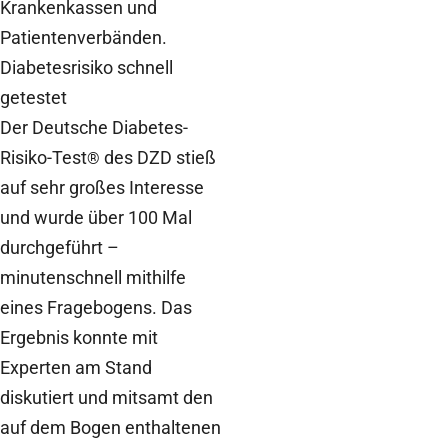
Krankenkassen und
Patientenverbänden.
Diabetesrisiko schnell
getestet
Der Deutsche Diabetes-
Risiko-Test
des DZD stieß
®
auf sehr großes Interesse
und wurde über 100 Mal
durchgeführt –
minutenschnell mithilfe
eines Fragebogens. Das
Ergebnis konnte mit
Experten am Stand
diskutiert und mitsamt den
auf dem Bogen enthaltenen