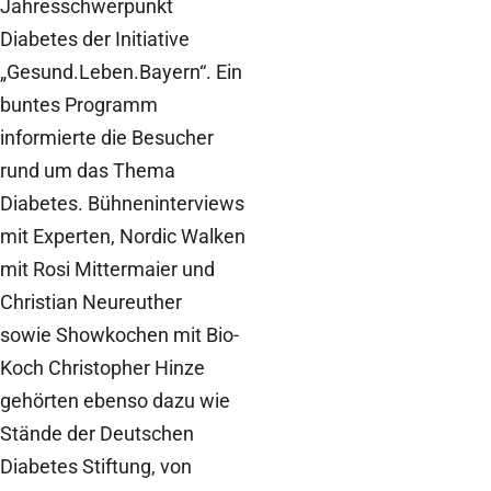
Jahresschwerpunkt
Diabetes der Initiative
„Gesund.Leben.Bayern“. Ein
buntes Programm
informierte die Besucher
rund um das Thema
Diabetes. Bühneninterviews
mit Experten, Nordic Walken
mit Rosi Mittermaier und
Christian Neureuther
sowie Showkochen mit Bio-
Koch Christopher Hinze
gehörten ebenso dazu wie
Stände der Deutschen
Diabetes Stiftung, von