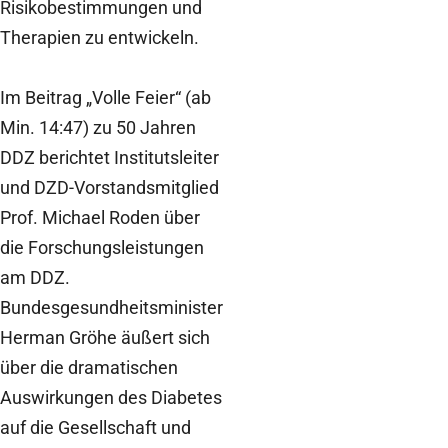
Risikobestimmungen und
Therapien zu entwickeln.
Im Beitrag „Volle Feier“ (ab
Min. 14:47) zu 50 Jahren
DDZ berichtet Institutsleiter
und DZD-Vorstandsmitglied
Prof. Michael Roden über
die Forschungsleistungen
am DDZ.
Bundesgesundheitsminister
Herman Gröhe äußert sich
über die dramatischen
Auswirkungen des Diabetes
auf die Gesellschaft und