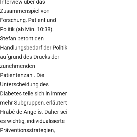
Interview über das
Zusammenspiel von
Forschung, Patient und
Politik (ab Min. 10:38).
Stefan betont den
Handlungsbedarf der Politik
aufgrund des Drucks der
zunehmenden
Patientenzahl. Die
Unterscheidung des
Diabetes teile sich in immer
mehr Subgruppen, erläutert
Hrabé de Angelis. Daher sei
es wichtig, individualisierte
Präventionsstrategien,