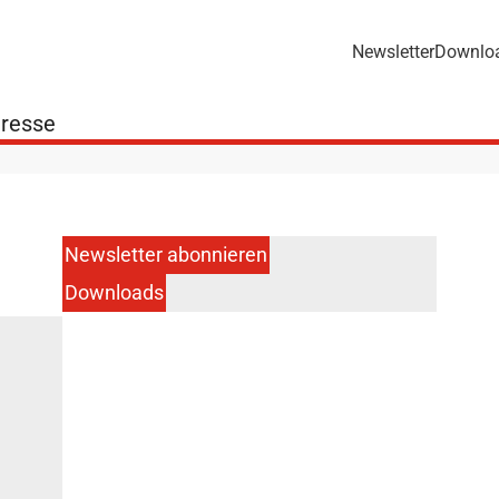
Newsletter
Downlo
resse
Newsletter abonnieren
Downloads