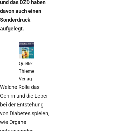
und das DZD haben
davon auch einen
Sonderdruck
aufgelegt.
Quelle:
Thieme
Verlag
Welche Rolle das
Gehirn und die Leber
bei der Entstehung
von Diabetes spielen,
wie Organe
untereinander