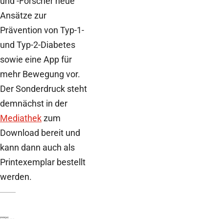
und -Forscher neue
Ansätze zur
Prävention von Typ-1-
und Typ-2-Diabetes
sowie eine App für
mehr Bewegung vor.
Der Sonderdruck steht
demnächst in der
Mediathek
zum
Download bereit und
kann dann auch als
Printexemplar bestellt
werden.