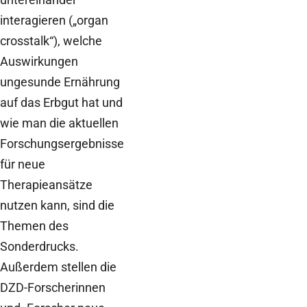
interagieren („organ
crosstalk“), welche
Auswirkungen
ungesunde Ernährung
auf das Erbgut hat und
wie man die aktuellen
Forschungsergebnisse
für neue
Therapieansätze
nutzen kann, sind die
Themen des
Sonderdrucks.
Außerdem stellen die
DZD-Forscherinnen