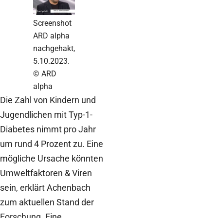
Screenshot
ARD alpha
nachgehakt,
5.10.2023.
© ARD
alpha
Die Zahl von Kindern und
Jugendlichen mit Typ-1-
Diabetes nimmt pro Jahr
um rund 4 Prozent zu. Eine
mögliche Ursache könnten
Umweltfaktoren & Viren
sein, erklärt Achenbach
zum aktuellen Stand der
Forschung. Eine