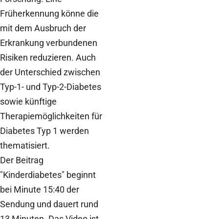
Früherkennung könne die
mit dem Ausbruch der
Erkrankung verbundenen
Risiken reduzieren. Auch
der Unterschied zwischen
Typ-1- und Typ-2-Diabetes
sowie künftige
Therapiemöglichkeiten für
Diabetes Typ 1 werden
thematisiert.
Der Beitrag
"Kinderdiabetes" beginnt
bei Minute 15:40 der
Sendung und dauert rund
13 Minuten. Das Video ist