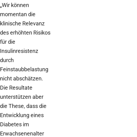
„Wir können
momentan die
klinische Relevanz
des erhöhten Risikos
für die
Insulinresistenz
durch
Feinstaubbelastung
nicht abschätzen.
Die Resultate
unterstützen aber
die These, dass die
Entwicklung eines
Diabetes im
Erwachsenenalter