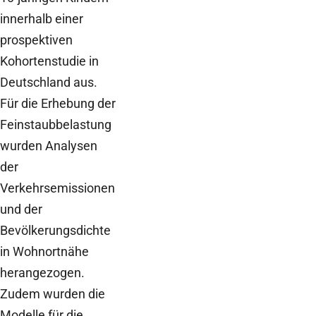
innerhalb einer
prospektiven
Kohortenstudie in
Deutschland aus.
Für die Erhebung der
Feinstaubbelastung
wurden Analysen
der
Verkehrsemissionen
und der
Bevölkerungsdichte
in Wohnortnähe
herangezogen.
Zudem wurden die
Modelle für die