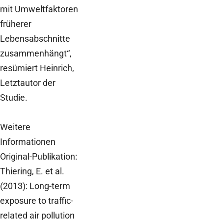
mit Umweltfaktoren
früherer
Lebensabschnitte
zusammenhängt“,
resümiert Heinrich,
Letztautor der
Studie.
Weitere
Informationen
Original-Publikation:
Thiering, E. et al.
(2013): Long-term
exposure to traffic-
related air pollution