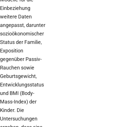
Einbeziehung
weitere Daten
angepasst, darunter
sozioökonomischer
Status der Familie,
Exposition
gegenüber Passiv-
Rauchen sowie
Geburtsgewicht,
Entwicklungsstatus
und BMI (Body-
Mass-Index) der
Kinder. Die
Untersuchungen