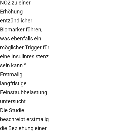
NO2 zu einer
Erhöhung
entzündlicher
Biomarker führen,
was ebenfalls ein
möglicher Trigger für
eine Insulinresistenz
sein kann.“
Erstmalig
langfristige
Feinstaubbelastung
untersucht
Die Studie
beschreibt erstmalig
die Beziehung einer