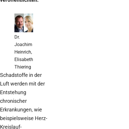
Dr.
Joachim
Heinrich,
Elisabeth
Thiering
Schadstoffe in der
Luft werden mit der
Entstehung
chronischer
Erkrankungen, wie
beispielsweise Herz-
Kreislauf-