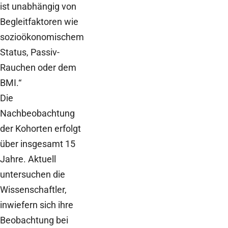
ist unabhängig von
Begleitfaktoren wie
sozioökonomischem
Status, Passiv-
Rauchen oder dem
BMI.“
Die
Nachbeobachtung
der Kohorten erfolgt
über insgesamt 15
Jahre. Aktuell
untersuchen die
Wissenschaftler,
inwiefern sich ihre
Beobachtung bei