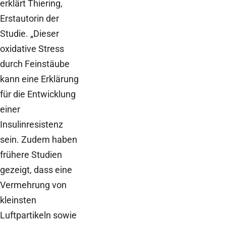
erklärt Thiering,
Erstautorin der
Studie. „Dieser
oxidative Stress
durch Feinstäube
kann eine Erklärung
für die Entwicklung
einer
Insulinresistenz
sein. Zudem haben
frühere Studien
gezeigt, dass eine
Vermehrung von
kleinsten
Luftpartikeln sowie