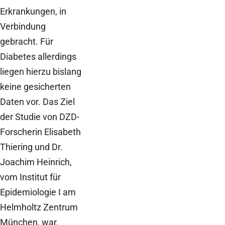
Erkrankungen, in
Verbindung
gebracht. Für
Diabetes allerdings
liegen hierzu bislang
keine gesicherten
Daten vor. Das Ziel
der Studie von DZD-
Forscherin Elisabeth
Thiering und Dr.
Joachim Heinrich,
vom Institut für
Epidemiologie I am
Helmholtz Zentrum
München, war,