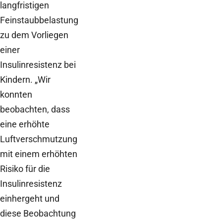
langfristigen
Feinstaubbelastung
zu dem Vorliegen
einer
Insulinresistenz bei
Kindern. „Wir
konnten
beobachten, dass
eine erhöhte
Luftverschmutzung
mit einem erhöhten
Risiko für die
Insulinresistenz
einhergeht und
diese Beobachtung