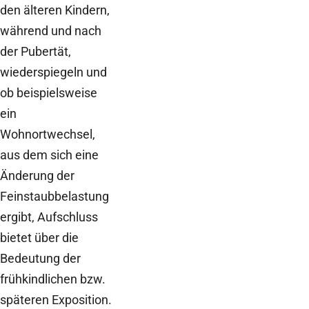
den älteren Kindern,
während und nach
der Pubertät,
wiederspiegeln und
ob beispielsweise
ein
Wohnortwechsel,
aus dem sich eine
Änderung der
Feinstaubbelastung
ergibt, Aufschluss
bietet über die
Bedeutung der
frühkindlichen bzw.
späteren Exposition.