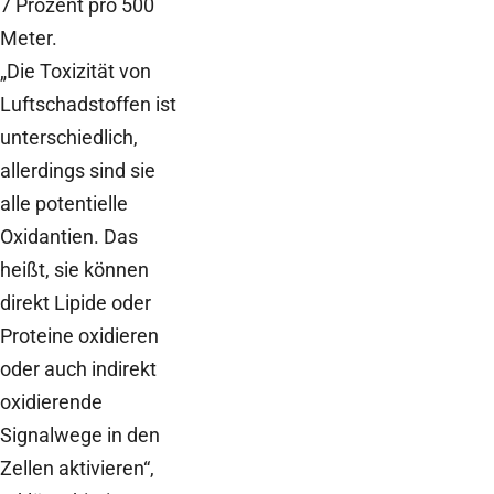
7 Prozent pro 500
Meter.
„Die Toxizität von
Luftschadstoffen ist
unterschiedlich,
allerdings sind sie
alle potentielle
Oxidantien. Das
heißt, sie können
direkt Lipide oder
Proteine oxidieren
oder auch indirekt
oxidierende
Signalwege in den
Zellen aktivieren“,