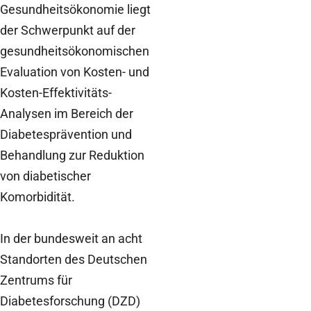
Gesundheitsökonomie liegt
der Schwerpunkt auf der
gesundheitsökonomischen
Evaluation von Kosten- und
Kosten-Effektivitäts-
Analysen im Bereich der
Diabetesprävention und
Behandlung zur Reduktion
von diabetischer
Komorbidität.
In der bundesweit an acht
Standorten des Deutschen
Zentrums für
Diabetesforschung (DZD)