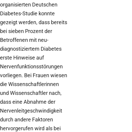
organisierten Deutschen
Diabetes-Studie konnte
gezeigt werden, dass bereits
bei sieben Prozent der
Betroffenen mit neu-
diagnostiziertem Diabetes
erste Hinweise auf
Nervenfunktionsstörungen
vorliegen. Bei Frauen wiesen
die Wissenschaftlerinnen
und Wissenschaftler nach,
dass eine Abnahme der
Nervenleitgeschwindigkeit
durch andere Faktoren
hervorgerufen wird als bei