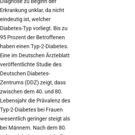
Diagnose zu Beginn der
Erkrankung unklar, da nicht
eindeutig ist, welcher
Diabetes-Typ vorliegt. Bis zu
95 Prozent der Betroffenen
haben einen Typ-2-Diabetes.
Eine im Deutschen Ärzteblatt
veröffentlichte Studie des
Deutschen Diabetes-
Zentrums (DDZ) zeigt, dass
zwischen dem 40. und 80.
Lebensjahr die Prävalenz des
Typ-2-Diabetes bei Frauen
wesentlich geringer steigt als
bei Männern. Nach dem 80.