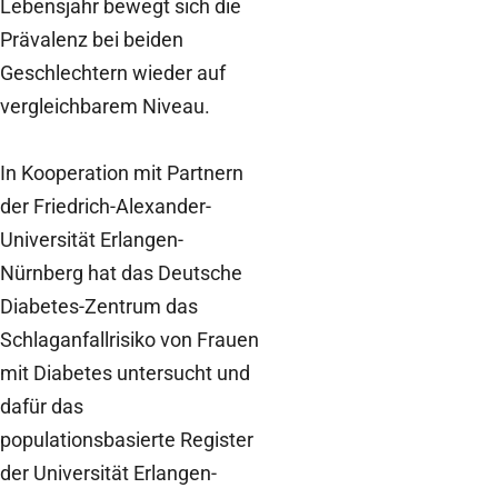
Lebensjahr bewegt sich die
Prävalenz bei beiden
Geschlechtern wieder auf
vergleichbarem Niveau.
In Kooperation mit Partnern
der Friedrich-Alexander-
Universität Erlangen-
Nürnberg hat das Deutsche
Diabetes-Zentrum das
Schlaganfallrisiko von Frauen
mit Diabetes untersucht und
dafür das
populationsbasierte Register
der Universität Erlangen-