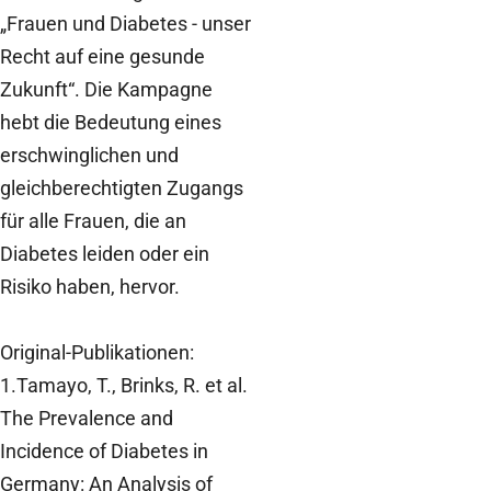
„Frauen und Diabetes - unser
Recht auf eine gesunde
Zukunft“. Die Kampagne
hebt die Bedeutung eines
erschwinglichen und
gleichberechtigten Zugangs
für alle Frauen, die an
Diabetes leiden oder ein
Risiko haben, hervor.
Original-Publikationen:
1.Tamayo, T., Brinks, R. et al.
The Prevalence and
Incidence of Diabetes in
Germany: An Analysis of