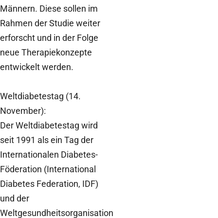
Männern. Diese sollen im
Rahmen der Studie weiter
erforscht und in der Folge
neue Therapiekonzepte
entwickelt werden.
Weltdiabetestag (14.
November):
Der Weltdiabetestag wird
seit 1991 als ein Tag der
Internationalen Diabetes-
Föderation (International
Diabetes Federation, IDF)
und der
Weltgesundheitsorganisation