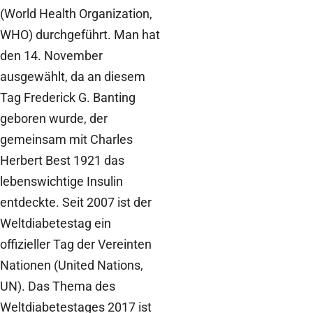
(World Health Organization,
WHO) durchgeführt. Man hat
den 14. November
ausgewählt, da an diesem
Tag Frederick G. Banting
geboren wurde, der
gemeinsam mit Charles
Herbert Best 1921 das
lebenswichtige Insulin
entdeckte. Seit 2007 ist der
Weltdiabetestag ein
offizieller Tag der Vereinten
Nationen (United Nations,
UN). Das Thema des
Weltdiabetestages 2017 ist