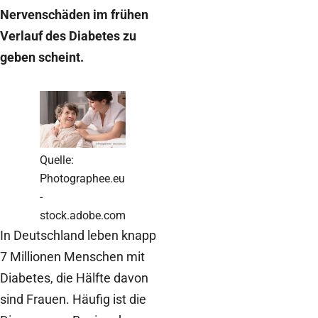
Nervenschäden im frühen
Verlauf des Diabetes zu
geben scheint.
Quelle:
Photographee.eu
-
stock.adobe.com
In Deutschland leben knapp
7 Millionen Menschen mit
Diabetes, die Hälfte davon
sind Frauen. Häufig ist die