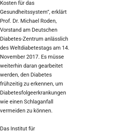
Kosten für das
Gesundheitssystem“, erklärt
Prof. Dr. Michael Roden,
Vorstand am Deutschen
Diabetes-Zentrum anlässlich
des Weltdiabetestags am 14.
November 2017. Es müsse
weiterhin daran gearbeitet
werden, den Diabetes
frühzeitig zu erkennen, um
Diabetesfolgeerkrankungen
wie einen Schlaganfall
vermeiden zu können.
Das Institut für