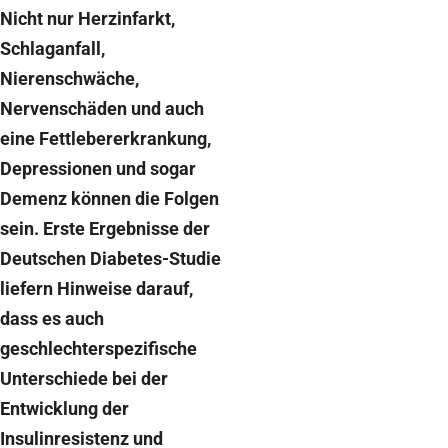
Nicht nur Herzinfarkt,
Schlaganfall,
Nierenschwäche,
Nervenschäden und auch
eine Fettlebererkrankung,
Depressionen und sogar
Demenz können die Folgen
sein. Erste Ergebnisse der
Deutschen Diabetes-Studie
liefern Hinweise darauf,
dass es auch
geschlechterspezifische
Unterschiede bei der
Entwicklung der
Insulinresistenz und