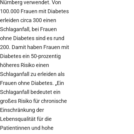
Nürnberg verwendet. Von
100.000 Frauen mit Diabetes
erleiden circa 300 einen
Schlaganfall, bei Frauen
ohne Diabetes sind es rund
200. Damit haben Frauen mit
Diabetes ein 50-prozentig
höheres Risiko einen
Schlaganfall zu erleiden als
Frauen ohne Diabetes. „Ein
Schlaganfall bedeutet ein
großes Risiko für chronische
Einschränkung der
Lebensqualität für die
Patientinnen und hohe