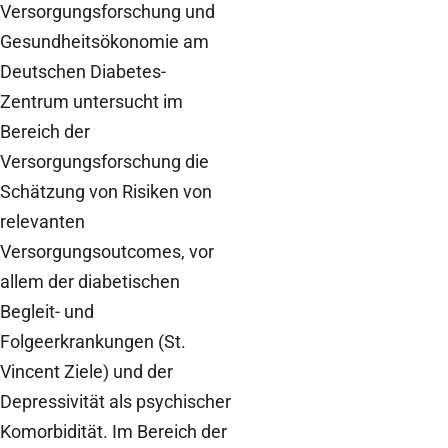
Versorgungsforschung und
Gesundheitsökonomie am
Deutschen Diabetes-
Zentrum untersucht im
Bereich der
Versorgungsforschung die
Schätzung von Risiken von
relevanten
Versorgungsoutcomes, vor
allem der diabetischen
Begleit- und
Folgeerkrankungen (St.
Vincent Ziele) und der
Depressivität als psychischer
Komorbidität. Im Bereich der