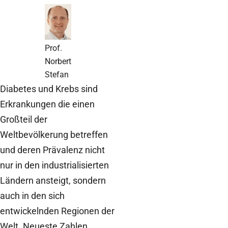
Prof.
Norbert
Stefan
Diabetes und Krebs sind
Erkrankungen die einen
Großteil der
Weltbevölkerung betreffen
und deren Prävalenz nicht
nur in den industrialisierten
Ländern ansteigt, sondern
auch in den sich
entwickelnden Regionen der
Welt. Neueste Zahlen