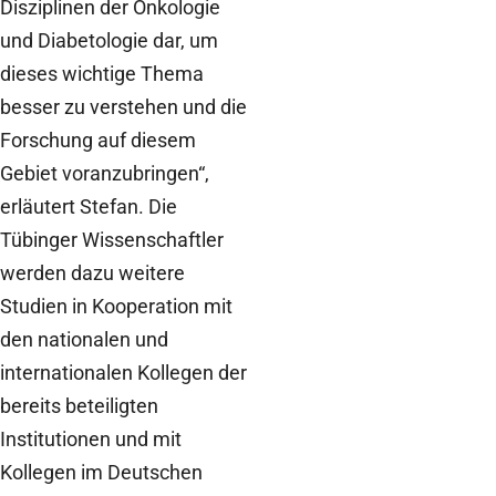
Disziplinen der Onkologie
und Diabetologie dar, um
dieses wichtige Thema
besser zu verstehen und die
Forschung auf diesem
Gebiet voranzubringen“,
erläutert Stefan. Die
Tübinger Wissenschaftler
werden dazu weitere
Studien in Kooperation mit
den nationalen und
internationalen Kollegen der
bereits beteiligten
Institutionen und mit
Kollegen im Deutschen