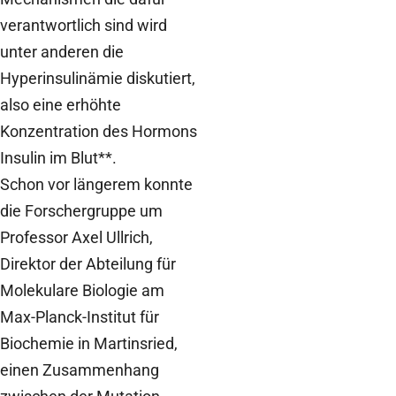
verantwortlich sind wird
unter anderen die
Hyperinsulinämie diskutiert,
also eine erhöhte
Konzentration des Hormons
Insulin im Blut**.
Schon vor längerem konnte
die Forschergruppe um
Professor Axel Ullrich,
Direktor der Abteilung für
Molekulare Biologie am
Max-Planck-Institut für
Biochemie in Martinsried,
einen Zusammenhang