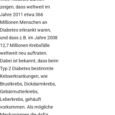
zeigen, dass weltweit im
Jahre 2011 etwa 366
Millionen Menschen an
Diabetes erkrankt waren,
und dass z.B. im Jahre 2008
12,7 Millionen Krebsfälle
weltweit neu auftraten.
Dabei ist bekannt, dass beim
Typ 2 Diabetes bestimmte
Kebserkrankungen, wie
Brustkrebs, Dickdarmkrebs,
Gebärmutterkrebs,
Leberkrebs, gehäuft
vorkommen. Als mögliche
Mechanismen die dafür