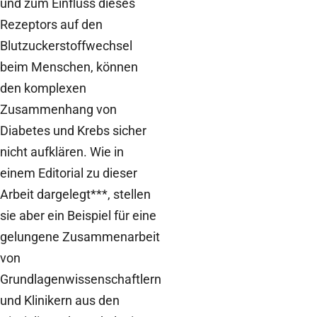
und zum Einfluss dieses
Rezeptors auf den
Blutzuckerstoffwechsel
beim Menschen, können
den komplexen
Zusammenhang von
Diabetes und Krebs sicher
nicht aufklären. Wie in
einem Editorial zu dieser
Arbeit dargelegt***, stellen
sie aber ein Beispiel für eine
gelungene Zusammenarbeit
von
Grundlagenwissenschaftlern
und Klinikern aus den