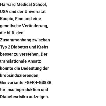
Harvard Medical School,
USA und der Universität
Kuopio, Finnland eine
genetische Veränderung,
die hilft, den
Zusammenhang zwischen
Typ 2 Diabetes und Krebs
besser zu verstehen. Der
translationale Ansatz
konnte die Bedeutung der
krebsinduzierenden
Genvariante FGFR4-G388R
für Insulinproduktion und
Diabetesrisiko aufzeigen.