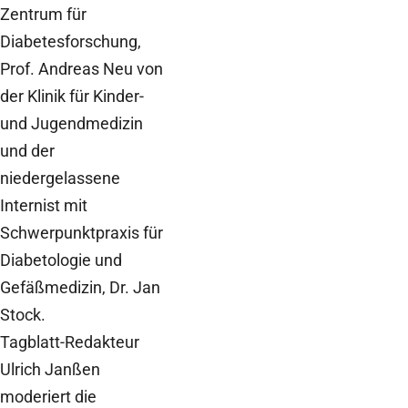
Zentrum für
Diabetesforschung,
Prof. Andreas Neu von
der Klinik für Kinder-
und Jugendmedizin
und der
niedergelassene
Internist mit
Schwerpunktpraxis für
Diabetologie und
Gefäßmedizin, Dr. Jan
Stock.
Tagblatt-Redakteur
Ulrich Janßen
moderiert die