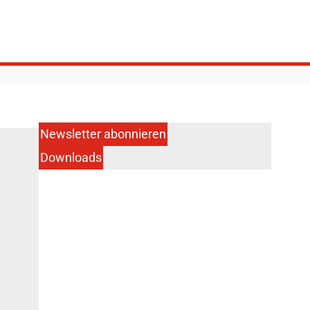
Newsletter abonnieren
Downloads