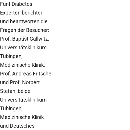
Fünf Diabetes-
Experten berichten
und beantworten die
Fragen der Besucher:
Prof. Baptist Gallwitz,
Universitätsklinikum
Tübingen,
Medizinische Klinik,
Prof. Andreas Fritsche
und Prof. Norbert
Stefan, beide
Universitätsklinikum
Tübingen,
Medizinische Klinik
und Deutsches