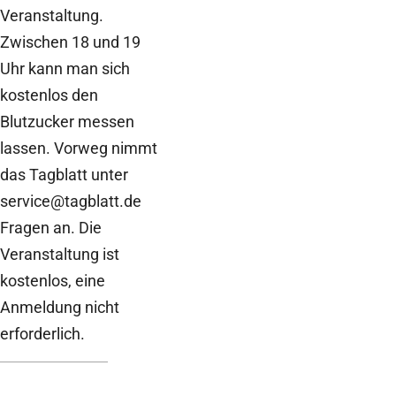
Veranstaltung.
Zwischen 18 und 19
Uhr kann man sich
kostenlos den
Blutzucker messen
lassen. Vorweg nimmt
das Tagblatt unter
service@tagblatt.de
Fragen an. Die
Veranstaltung ist
kostenlos, eine
Anmeldung nicht
erforderlich.