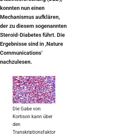
konnten nun einen
Mechanismus aufklären,
der zu diesem sogenannten
Steroid-Diabetes führt. Die
Ergebnisse sind in ‚Nature
Communications‘
nachzulesen.
Die Gabe von
Kortison kann über
den
Transkriptionsfaktor