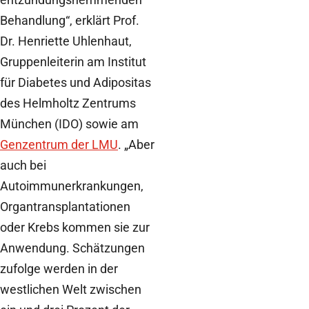
Behandlung“, erklärt Prof.
Dr. Henriette Uhlenhaut,
Gruppenleiterin am Institut
für Diabetes und Adipositas
des Helmholtz Zentrums
München (IDO) sowie am
Genzentrum der LMU
. „Aber
auch bei
Autoimmunerkrankungen,
Organtransplantationen
oder Krebs kommen sie zur
Anwendung. Schätzungen
zufolge werden in der
westlichen Welt zwischen