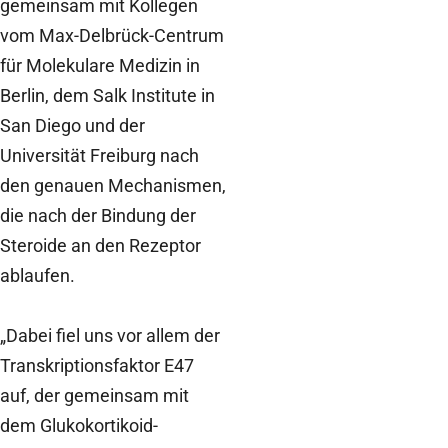
gemeinsam mit Kollegen
vom Max-Delbrück-Centrum
für Molekulare Medizin in
Berlin, dem Salk Institute in
San Diego und der
Universität Freiburg nach
den genauen Mechanismen,
die nach der Bindung der
Steroide an den Rezeptor
ablaufen.
„Dabei fiel uns vor allem der
Transkriptionsfaktor E47
auf, der gemeinsam mit
dem Glukokortikoid-