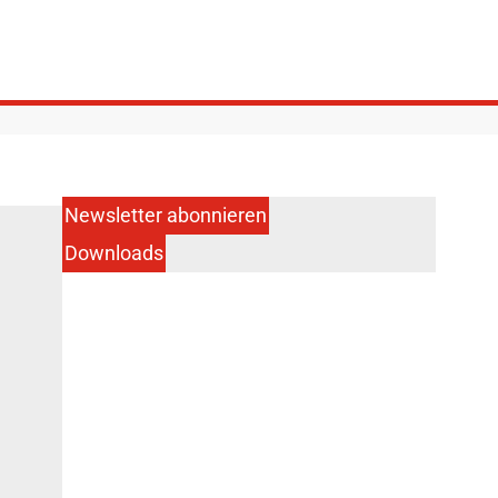
Newsletter abonnieren
Downloads