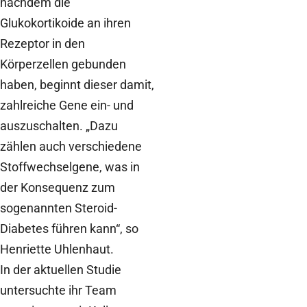
nachdem die
Glukokortikoide an ihren
Rezeptor in den
Körperzellen gebunden
haben, beginnt dieser damit,
zahlreiche Gene ein- und
auszuschalten. „Dazu
zählen auch verschiedene
Stoffwechselgene, was in
der Konsequenz zum
sogenannten Steroid-
Diabetes führen kann“, so
Henriette Uhlenhaut.
In der aktuellen Studie
untersuchte ihr Team