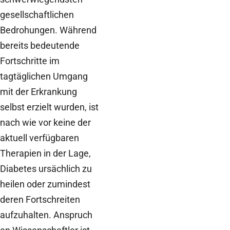
gesellschaftlichen
Bedrohungen. Während
bereits bedeutende
Fortschritte im
tagtäglichen Umgang
mit der Erkrankung
selbst erzielt wurden, ist
nach wie vor keine der
aktuell verfügbaren
Therapien in der Lage,
Diabetes ursächlich zu
heilen oder zumindest
deren Fortschreiten
aufzuhalten. Anspruch