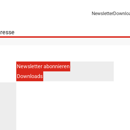
Newsletter
Downlo
resse
Newsletter abonnieren
Downloads