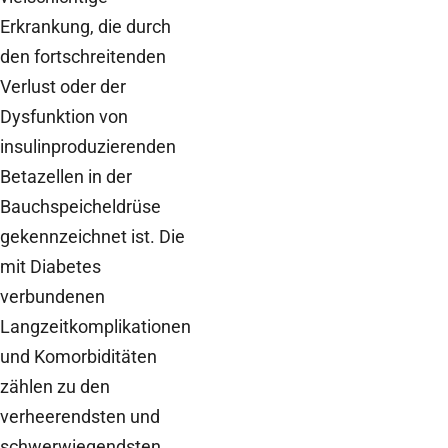
Erkrankung, die durch
den fortschreitenden
Verlust oder der
Dysfunktion von
insulinproduzierenden
Betazellen in der
Bauchspeicheldrüse
gekennzeichnet ist. Die
mit Diabetes
verbundenen
Langzeitkomplikationen
und Komorbiditäten
zählen zu den
verheerendsten und
schwerwiegendsten