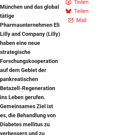
Teilen
München und das global
Teilen
tätige
Mail
Pharmaunternehmen Eli
Lilly and Company (Lilly)
haben eine neue
strategische
Forschungskooperation
auf dem Gebiet der
pankreatischen
Betazell-Regeneration
ins Leben gerufen.
Gemeinsames Ziel ist
es, die Behandlung von
Diabetes mellitus zu
verbessern und zu