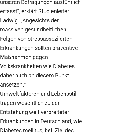
unseren Befragungen ausführlich
erfasst“, erklärt Studienleiter
Ladwig. „Angesichts der
massiven gesundheitlichen
Folgen von stressassoziierten
Erkrankungen sollten präventive
Maßnahmen gegen
Volkskrankheiten wie Diabetes
daher auch an diesem Punkt
ansetzen.“
Umweltfaktoren und Lebensstil
tragen wesentlich zu der
Entstehung weit verbreiteter
Erkrankungen in Deutschland, wie
Diabetes mellitus, bei. Ziel des