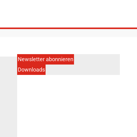
Newsletter abonnieren
Downloads