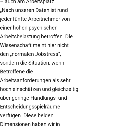
– auch am Arbeitsplatz
„Nach unseren Daten ist rund
jeder fünfte Arbeitnehmer von
einer hohen psychischen
Arbeitsbelastung betroffen. Die
Wissenschaft meint hier nicht
den „normalen Jobstress“,
sondern die Situation, wenn
Betroffene die
Arbeitsanforderungen als sehr
hoch einschätzen und gleichzeitig
über geringe Handlungs- und
Entscheidungsspielräume
verfügen. Diese beiden
Dimensionen haben wir in