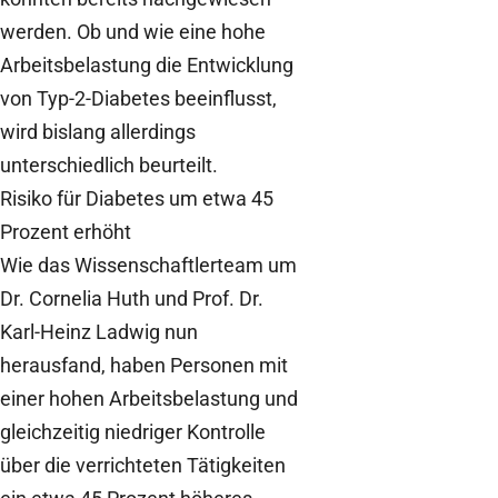
werden. Ob und wie eine hohe
Arbeitsbelastung die Entwicklung
von Typ-2-Diabetes beeinflusst,
wird bislang allerdings
unterschiedlich beurteilt.
Risiko für Diabetes um etwa 45
Prozent erhöht
Wie das Wissenschaftlerteam um
Dr. Cornelia Huth und Prof. Dr.
Karl-Heinz Ladwig nun
herausfand, haben Personen mit
einer hohen Arbeitsbelastung und
gleichzeitig niedriger Kontrolle
über die verrichteten Tätigkeiten