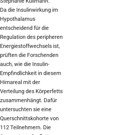
Stephanie Kullmann.
Da die Insulinwirkung im
Hypothalamus
entscheidend für die
Regulation des peripheren
Energiestoffwechsels ist,
prüften die Forschenden
auch, wie die Insulin-
Empfindlichkeit in diesem
Hirnareal mit der
Verteilung des Körperfetts
zusammenhängt. Dafür
untersuchten sie eine
Querschnittskohorte von
112 Teilnehmern. Die