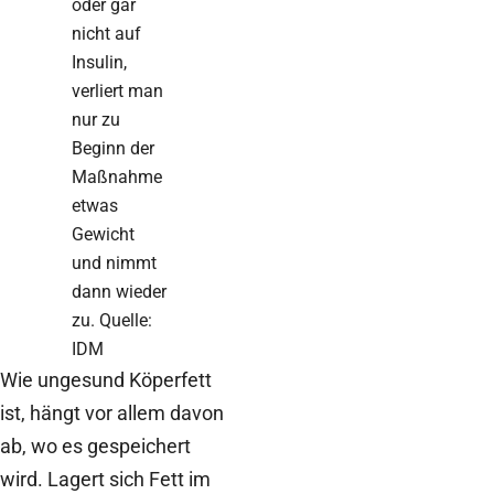
oder gar
nicht auf
Insulin,
verliert man
nur zu
Beginn der
Maßnahme
etwas
Gewicht
und nimmt
dann wieder
zu. Quelle:
IDM
Wie ungesund Köperfett
ist, hängt vor allem davon
ab, wo es gespeichert
wird. Lagert sich Fett im