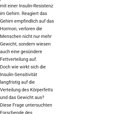
mit einer Insulin-Resistenz
im Gehirn. Reagiert das
Gehirn empfindlich auf das
Hormon, verloren die
Menschen nicht nur mehr
Gewicht, sondern wiesen
auch eine gesündere
Fettverteilung auf.
Doch wie wirkt sich die
Insulin-Sensitivität
langfristig auf die
Verteilung des Körperfetts
und das Gewicht aus?
Diese Frage untersuchten
Forschende des