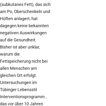
(subkutanes Fett), das sich
am Po, Oberschenkeln und
Hüften anlagert, hat
dagegen keine bekannten
negativen Auswirkungen
auf die Gesundheit.
Bisher ist aber unklar,
warum die
Fettspeicherung nicht bei
allen Menschen am
gleichen Ort erfolgt.
Untersuchungen im
Tübinger Lebensstil
Interventionsprogramm ,
das vor über 10 Jahren