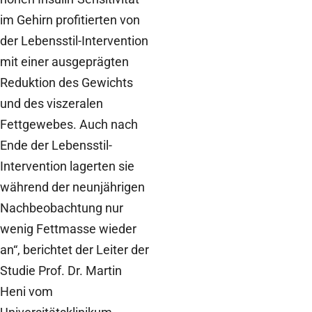
im Gehirn profitierten von
der Lebensstil-Intervention
mit einer ausgeprägten
Reduktion des Gewichts
und des viszeralen
Fettgewebes. Auch nach
Ende der Lebensstil-
Intervention lagerten sie
während der neunjährigen
Nachbeobachtung nur
wenig Fettmasse wieder
an“, berichtet der Leiter der
Studie Prof. Dr. Martin
Heni vom