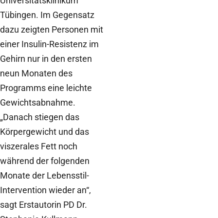
Universitätsklinikum
Tübingen. Im Gegensatz
dazu zeigten Personen mit
einer Insulin-Resistenz im
Gehirn nur in den ersten
neun Monaten des
Programms eine leichte
Gewichtsabnahme.
„Danach stiegen das
Körpergewicht und das
viszerales Fett noch
während der folgenden
Monate der Lebensstil-
Intervention wieder an“,
sagt Erstautorin PD Dr.