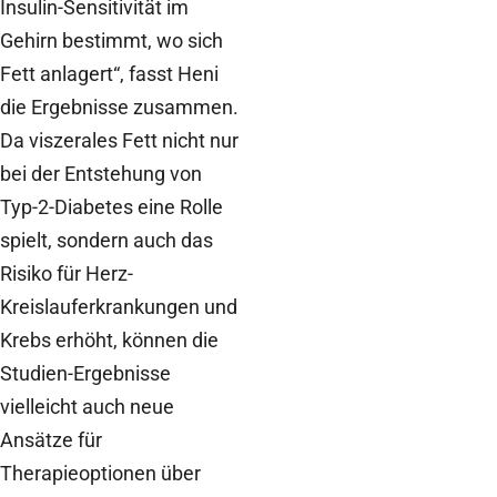
Insulin-Sensitivität im
Gehirn bestimmt, wo sich
Fett anlagert“, fasst Heni
die Ergebnisse zusammen.
Da viszerales Fett nicht nur
bei der Entstehung von
Typ-2-Diabetes eine Rolle
spielt, sondern auch das
Risiko für Herz-
Kreislauferkrankungen und
Krebs erhöht, können die
Studien-Ergebnisse
vielleicht auch neue
Ansätze für
Therapieoptionen über