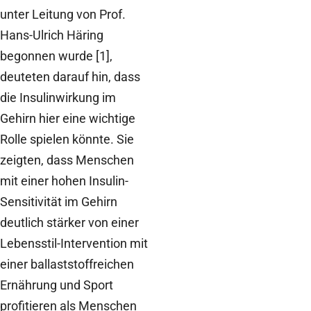
unter Leitung von Prof.
Hans-Ulrich Häring
begonnen wurde [1],
deuteten darauf hin, dass
die Insulinwirkung im
Gehirn hier eine wichtige
Rolle spielen könnte. Sie
zeigten, dass Menschen
mit einer hohen Insulin-
Sensitivität im Gehirn
deutlich stärker von einer
Lebensstil-Intervention mit
einer ballaststoffreichen
Ernährung und Sport
profitieren als Menschen