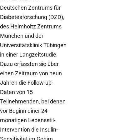
Deutschen Zentrums für
Diabetesforschung (DZD),
des Helmholtz Zentrums
München und der
Universitätsklinik Tübingen
in einer Langzeitstudie.
Dazu erfassten sie über
einen Zeitraum von neun
Jahren die Follow-up-
Daten von 15
Teilnehmenden, bei denen
vor Beginn einer 24-
monatigen Lebensstil-
Intervention die Insulin-
Sensitivität im Gehirn