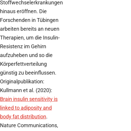
Stoffwechselerkrankungen
hinaus eröffnen. Die
Forschenden in Tübingen
arbeiten bereits an neuen
Therapien, um die Insulin-
Resistenz im Gehirn
aufzuheben und so die
Körperfettverteilung
günstig zu beeinflussen.
Originalpublikation:
Kullmann et al. (2020):
Brain insulin sensitivity is
linked to adiposity and
body fat distribution
.
Nature Communications,