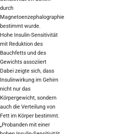
durch
Magnetoenzephalographie
bestimmt wurde.
Hohe Insulin-Sensitivität
mit Reduktion des
Bauchfetts und des
Gewichts assoziiert
Dabei zeigte sich, dass
Insulinwirkung im Gehirn
nicht nur das
Körpergewicht, sondern
auch die Verteilung von
Fett im Körper bestimmt.
„Probanden mit einer
hohen Insulin-Sensitivität