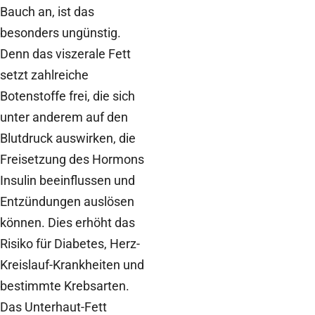
Bauch an, ist das
besonders ungünstig.
Denn das viszerale Fett
setzt zahlreiche
Botenstoffe frei, die sich
unter anderem auf den
Blutdruck auswirken, die
Freisetzung des Hormons
Insulin beeinflussen und
Entzündungen auslösen
können. Dies erhöht das
Risiko für Diabetes, Herz-
Kreislauf-Krankheiten und
bestimmte Krebsarten.
Das Unterhaut-Fett