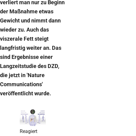
verliert man nur zu Beginn
der Maßnahme etwas
Gewicht und nimmt dann
wieder zu. Auch das
viszerale Fett steigt
langfristig weiter an. Das
sind Ergebnisse einer
Langzeitstudie des DZD,
die jetzt in 'Nature
Communications'
veröffentlicht wurde.
Reagiert