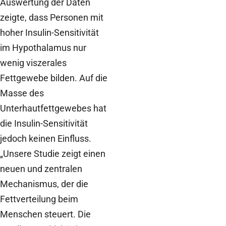
Auswertung der Daten
zeigte, dass Personen mit
hoher Insulin-Sensitivität
im Hypothalamus nur
wenig viszerales
Fettgewebe bilden. Auf die
Masse des
Unterhautfettgewebes hat
die Insulin-Sensitivität
jedoch keinen Einfluss.
„Unsere Studie zeigt einen
neuen und zentralen
Mechanismus, der die
Fettverteilung beim
Menschen steuert. Die