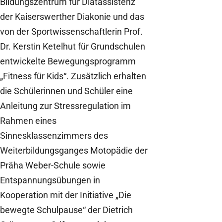
Bildungszentrum für Diätassistenz
der Kaiserswerther Diakonie und das
von der Sportwissenschaftlerin Prof.
Dr. Kerstin Ketelhut für Grundschulen
entwickelte Bewegungsprogramm
„Fitness für Kids“. Zusätzlich erhalten
die Schülerinnen und Schüler eine
Anleitung zur Stressregulation im
Rahmen eines
Sinnesklassenzimmers des
Weiterbildungsganges Motopädie der
Präha Weber-Schule sowie
Entspannungsübungen in
Kooperation mit der Initiative „Die
bewegte Schulpause“ der Dietrich