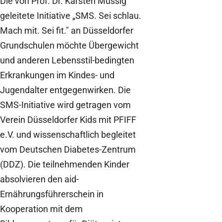
Die von Prof. Dr. Karsten Müssig
geleitete Initiative „SMS. Sei schlau.
Mach mit. Sei fit." an Düsseldorfer
Grundschulen möchte Übergewicht
und anderen Lebensstil-bedingten
Erkrankungen im Kindes- und
Jugendalter entgegenwirken. Die
SMS-Initiative wird getragen vom
Verein Düsseldorfer Kids mit PFIFF
e.V. und wissenschaftlich begleitet
vom Deutschen Diabetes-Zentrum
(DDZ). Die teilnehmenden Kinder
absolvieren den aid-
Ernährungsführerschein in
Kooperation mit dem