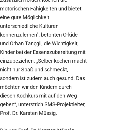
motorischen Fähigkeiten und bietet
eine gute Möglichkeit
unterschiedliche Kulturen
kennenzulernen", betonten Orkide
und Orhan Tançgil, die Wichtigkeit,
Kinder bei der Essenszubereitung mit
einzubeziehen. „Selber kochen macht
nicht nur Spaß und schmeckt,
sondern ist zudem auch gesund. Das
möchten wir den Kindern durch
diesen Kochkurs mit auf den Weg
geben“, unterstrich SMS-Projektleiter,
Prof. Dr. Karsten Müssig.