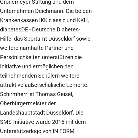
Grönemeyer Stiftung und dem
Unternehmen Deichmann. Die beiden
Krankenkassen IKK classic und KKH,
diabetesDE - Deutsche Diabetes-
Hilfe, das Sportamt Düsseldorf sowie
weitere namhafte Partner und
Persönlichkeiten unterstützen die
Initiative und ermöglichen den
teilnehmenden Schülern weitere
attraktive außerschulische Lernorte.
Schirmherr ist Thomas Geisel,
Oberbürgermeister der
Landeshauptstadt Düsseldorf. Die
SMS-Initiative wurde 2015 mit dem
Unterstützerlogo von IN FORM –