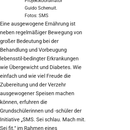
Projektkoordinator
Guido Schenuit.
Fotos: SMS
Eine ausgewogene Ernährung ist
neben regelmäßiger Bewegung von
großer Bedeutung bei der
Behandlung und Vorbeugung
lebensstil-bedingter Erkrankungen
wie Übergewicht und Diabetes. Wie
einfach und wie viel Freude die
Zubereitung und der Verzehr
ausgewogener Speisen machen
können, erfuhren die
Grundschülerinnen und -schüler der
Initiative „SMS. Sei schlau. Mach mit.
Sei fit.“ im Rahmen eines