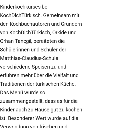
Kinderkochkurses bei
KochDichTürkisch. Gemeinsam mit
den Kochbuchautoren und Gründern
von KochDichTürkisch, Orkide und
Orhan Tançgil, bereiteten die
Schülerinnen und Schüler der
Matthias-Claudius-Schule
verschiedene Speisen zu und
erfuhren mehr über die Vielfalt und
Traditionen der türkischen Küche.
Das Menü wurde so
zusammengestellt, dass es für die
Kinder auch zu Hause gut zu kochen
ist. Besonderer Wert wurde auf die
Verwendung von frischen und