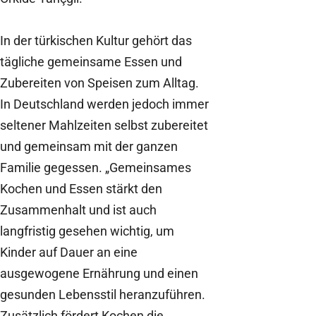
In der türkischen Kultur gehört das
tägliche gemeinsame Essen und
Zubereiten von Speisen zum Alltag.
In Deutschland werden jedoch immer
seltener Mahlzeiten selbst zubereitet
und gemeinsam mit der ganzen
Familie gegessen. „Gemeinsames
Kochen und Essen stärkt den
Zusammenhalt und ist auch
langfristig gesehen wichtig, um
Kinder auf Dauer an eine
ausgewogene Ernährung und einen
gesunden Lebensstil heranzuführen.
Zusätzlich fördert Kochen die