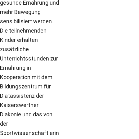
gesunde Ernährung und
mehr Bewegung
sensibilisiert werden.
Die teilnehmenden
Kinder erhalten
zusätzliche
Unterrichtsstunden zur
Ernährung in
Kooperation mit dem
Bildungszentrum für
Diätassistenz der
Kaiserswerther
Diakonie und das von
der
Sportwissenschaftlerin