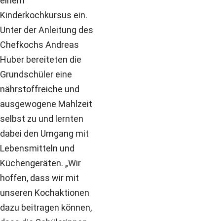
einem
Kinderkochkursus ein.
Unter der Anleitung des
Chefkochs Andreas
Huber bereiteten die
Grundschüler eine
nährstoffreiche und
ausgewogene Mahlzeit
selbst zu und lernten
dabei den Umgang mit
Lebensmitteln und
Küchengeräten. „Wir
hoffen, dass wir mit
unseren Kochaktionen
dazu beitragen können,