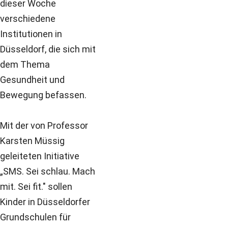
dieser Woche
verschiedene
Institutionen in
Düsseldorf, die sich mit
dem Thema
Gesundheit und
Bewegung befassen.
Mit der von Professor
Karsten Müssig
geleiteten Initiative
„SMS. Sei schlau. Mach
mit. Sei fit." sollen
Kinder in Düsseldorfer
Grundschulen für