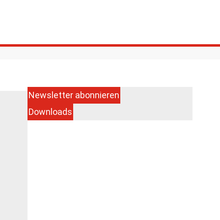
Newsletter abonnieren
Downloads