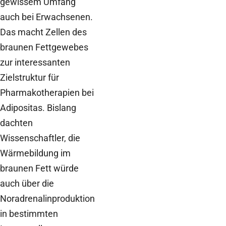
gewissem Umfang
auch bei Erwachsenen.
Das macht Zellen des
braunen Fettgewebes
zur interessanten
Zielstruktur für
Pharmakotherapien bei
Adipositas. Bislang
dachten
Wissenschaftler, die
Wärmebildung im
braunen Fett würde
auch über die
Noradrenalinproduktion
in bestimmten