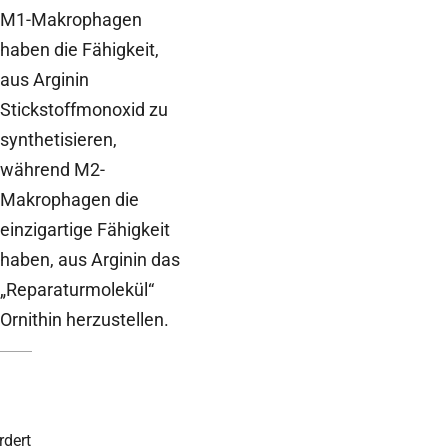
M1-Makrophagen
haben die Fähigkeit,
aus Arginin
Stickstoffmonoxid zu
synthetisieren,
während M2-
Makrophagen die
einzigartige Fähigkeit
haben, aus Arginin das
„Reparaturmolekül“
Ornithin herzustellen.
rdert