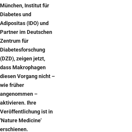
München, Institut für
Diabetes und
Adipositas (IDO) und
Partner im Deutschen
Zentrum für
Diabetesforschung
(DZD), zeigen jetzt,
dass Makrophagen
diesen Vorgang nicht –
wie früher
angenommen –
aktivieren. Ihre
Veröffentlichung ist in
'Nature Medicine'
erschienen.