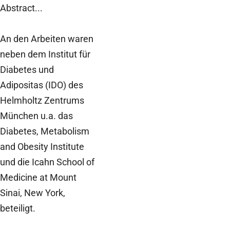
Abstract...
An den Arbeiten waren
neben dem Institut für
Diabetes und
Adipositas (IDO) des
Helmholtz Zentrums
München u.a. das
Diabetes, Metabolism
and Obesity Institute
und die Icahn School of
Medicine at Mount
Sinai, New York,
beteiligt.