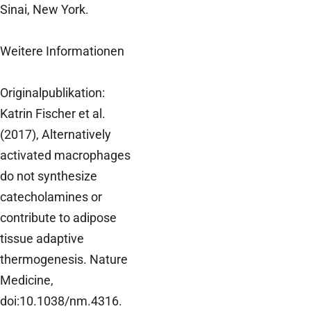
Sinai, New York.
Weitere Informationen
Originalpublikation:
Katrin Fischer et al.
(2017), Alternatively
activated macrophages
do not synthesize
catecholamines or
contribute to adipose
tissue adaptive
thermogenesis. Nature
Medicine,
doi:10.1038/nm.4316.