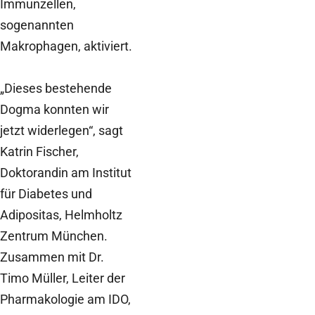
Immunzellen,
sogenannten
Makrophagen, aktiviert.
„Dieses bestehende
Dogma konnten wir
jetzt widerlegen“, sagt
Katrin Fischer,
Doktorandin am Institut
für Diabetes und
Adipositas, Helmholtz
Zentrum München.
Zusammen mit Dr.
Timo Müller, Leiter der
Pharmakologie am IDO,