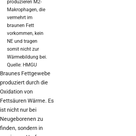
produzieren M2-
Makrophagen, die
vermehrt im
braunen Fett
vorkommen, kein
NE und tragen
somit nicht zur
Wärmebildung bei.
Quelle: HMGU
Braunes Fettgewebe
produziert durch die
Oxidation von
Fettsäuren Wärme. Es
ist nicht nur bei
Neugeborenen zu
finden, sondern in