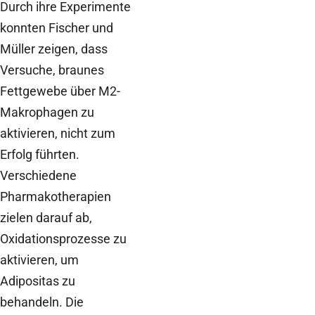
Durch ihre Experimente
konnten Fischer und
Müller zeigen, dass
Versuche, braunes
Fettgewebe über M2-
Makrophagen zu
aktivieren, nicht zum
Erfolg führten.
Verschiedene
Pharmakotherapien
zielen darauf ab,
Oxidationsprozesse zu
aktivieren, um
Adipositas zu
behandeln. Die