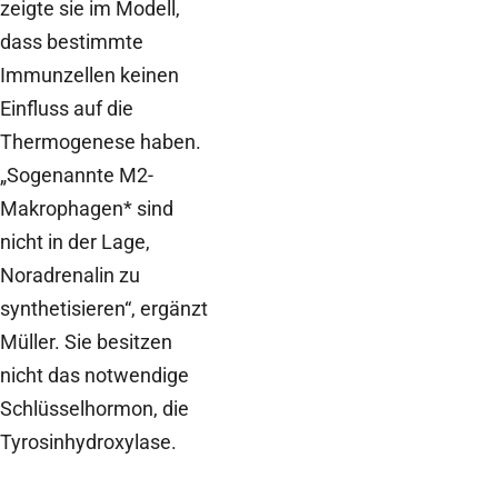
zeigte sie im Modell,
dass bestimmte
Immunzellen keinen
Einfluss auf die
Thermogenese haben.
„Sogenannte M2-
Makrophagen* sind
nicht in der Lage,
Noradrenalin zu
synthetisieren“, ergänzt
Müller. Sie besitzen
nicht das notwendige
Schlüsselhormon, die
Tyrosinhydroxylase.