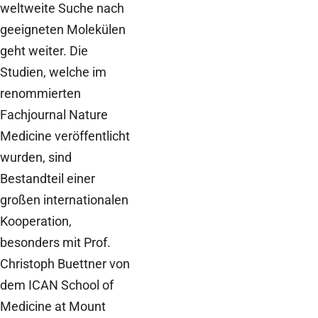
weltweite Suche nach
geeigneten Molekülen
geht weiter. Die
Studien, welche im
renommierten
Fachjournal Nature
Medicine veröffentlicht
wurden, sind
Bestandteil einer
großen internationalen
Kooperation,
besonders mit Prof.
Christoph Buettner von
dem ICAN School of
Medicine at Mount