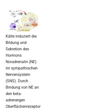
Kälte induziert die
Bildung und
Sekretion des
Hormons
Noradrenalin (NE)
im sympathischen
Nervensystem
(SNS). Durch
Bindung von NE an
den beta-
adrenergen
Oberflächenrezeptor