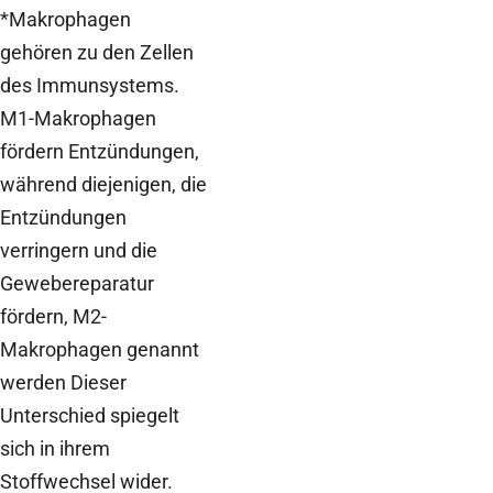
*Makrophagen
gehören zu den Zellen
des Immunsystems.
M1-Makrophagen
fördern Entzündungen,
während diejenigen, die
Entzündungen
verringern und die
Gewebereparatur
fördern, M2-
Makrophagen genannt
werden Dieser
Unterschied spiegelt
sich in ihrem
Stoffwechsel wider.