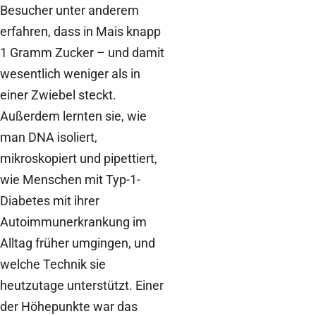
Besucher unter anderem
erfahren, dass in Mais knapp
1 Gramm Zucker – und damit
wesentlich weniger als in
einer Zwiebel steckt.
Außerdem lernten sie, wie
man DNA isoliert,
mikroskopiert und pipettiert,
wie Menschen mit Typ-1-
Diabetes mit ihrer
Autoimmunerkrankung im
Alltag früher umgingen, und
welche Technik sie
heutzutage unterstützt. Einer
der Höhepunkte war das