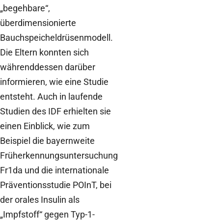
„begehbare“,
überdimensionierte
Bauchspeicheldrüsenmodell.
Die Eltern konnten sich
währenddessen darüber
informieren, wie eine Studie
entsteht. Auch in laufende
Studien des IDF erhielten sie
einen Einblick, wie zum
Beispiel die bayernweite
Früherkennungsuntersuchung
Fr1da und die internationale
Präventionsstudie POInT, bei
der orales Insulin als
„Impfstoff“ gegen Typ-1-