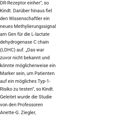
DR-Rezeptor einher“, so
Kindt. Darüber hinaus fiel
den Wissenschaftler ein
neues Methylierungssignal
am Gen für die L-lactate
dehydrogenase C chain
(LDHC) auf. „Das war
zuvor nicht bekannt und
könnte möglicherweise ein
Marker sein, um Patienten
auf ein mögliches Typ-1-
Risiko zu testen“, so Kindt.
Geleitet wurde die Studie
von den Professoren
Anette-G. Ziegler,