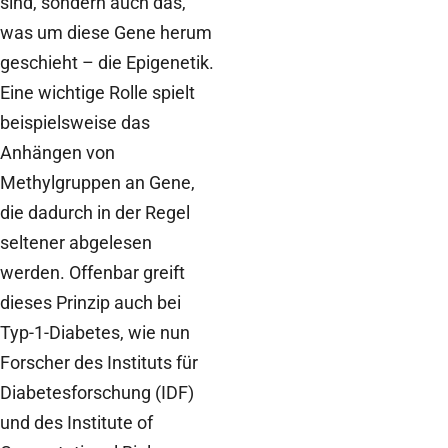
sind, sondern auch das,
was um diese Gene herum
geschieht – die Epigenetik.
Eine wichtige Rolle spielt
beispielsweise das
Anhängen von
Methylgruppen an Gene,
die dadurch in der Regel
seltener abgelesen
werden. Offenbar greift
dieses Prinzip auch bei
Typ-1-Diabetes, wie nun
Forscher des Instituts für
Diabetesforschung (IDF)
und des Institute of