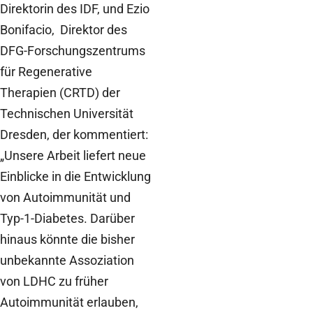
Direktorin des IDF, und Ezio
Bonifacio, Direktor des
DFG-Forschungszentrums
für Regenerative
Therapien (CRTD) der
Technischen Universität
Dresden, der kommentiert:
„Unsere Arbeit liefert neue
Einblicke in die Entwicklung
von Autoimmunität und
Typ-1-Diabetes. Darüber
hinaus könnte die bisher
unbekannte Assoziation
von LDHC zu früher
Autoimmunität erlauben,