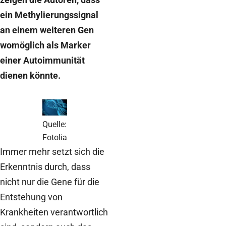
ein Methylierungssignal
an einem weiteren Gen
womöglich als Marker
einer Autoimmunität
dienen könnte.
Quelle:
Fotolia
Immer mehr setzt sich die
Erkenntnis durch, dass
nicht nur die Gene für die
Entstehung von
Krankheiten verantwortlich