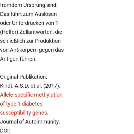
fremdem Ursprung sind.
Das führt zum Auslösen
oder Unterdrücken von T-
(Helfer) Zellantworten, die
schließlich zur Produktion
von Antikörpern gegen das
Antigen führen.
Original-Publikation:
Kindt, A.S.D. et al. (2017):
Allele-specific methylation
of type 1 diabetes
susceptibility genes.
Journal of Autoimmunity,
DOI: