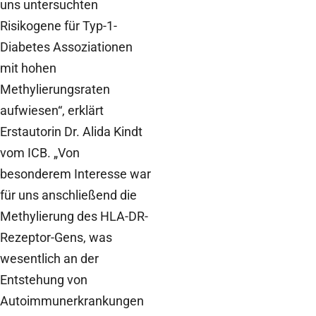
uns untersuchten
Risikogene für Typ-1-
Diabetes Assoziationen
mit hohen
Methylierungsraten
aufwiesen“, erklärt
Erstautorin Dr. Alida Kindt
vom ICB. „Von
besonderem Interesse war
für uns anschließend die
Methylierung des HLA-DR-
Rezeptor-Gens, was
wesentlich an der
Entstehung von
Autoimmunerkrankungen