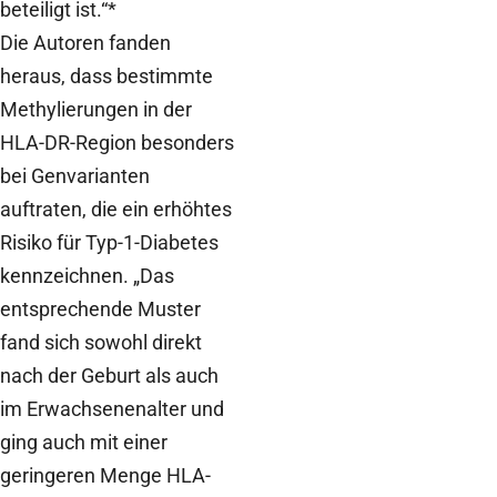
beteiligt ist.“*
Die Autoren fanden
heraus, dass bestimmte
Methylierungen in der
HLA-DR-Region besonders
bei Genvarianten
auftraten, die ein erhöhtes
Risiko für Typ-1-Diabetes
kennzeichnen. „Das
entsprechende Muster
fand sich sowohl direkt
nach der Geburt als auch
im Erwachsenenalter und
ging auch mit einer
geringeren Menge HLA-