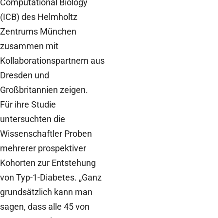
Computational Biology
(ICB) des Helmholtz
Zentrums München
zusammen mit
Kollaborationspartnern aus
Dresden und
Großbritannien zeigen.
Für ihre Studie
untersuchten die
Wissenschaftler Proben
mehrerer prospektiver
Kohorten zur Entstehung
von Typ-1-Diabetes. „Ganz
grundsätzlich kann man
sagen, dass alle 45 von