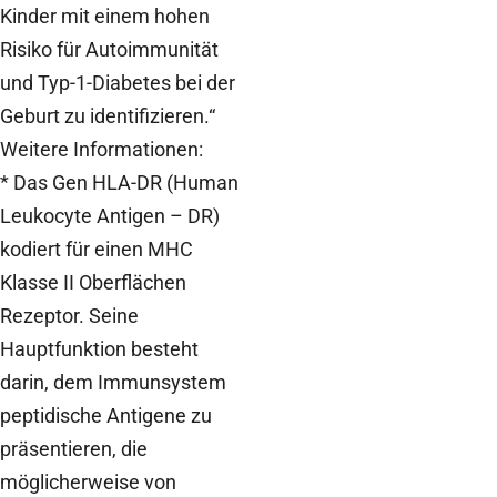
Kinder mit einem hohen
Risiko für Autoimmunität
und Typ-1-Diabetes bei der
Geburt zu identifizieren.“
Weitere Informationen:
* Das Gen HLA-DR (Human
Leukocyte Antigen – DR)
kodiert für einen MHC
Klasse II Oberflächen
Rezeptor. Seine
Hauptfunktion besteht
darin, dem Immunsystem
peptidische Antigene zu
präsentieren, die
möglicherweise von