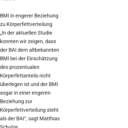
BMI in engerer Beziehung
zu Körperfettverteilung
„In der aktuellen Studie
konnten wir zeigen, dass
der BAI dem altbekannten
BMI bei der Einschätzung
des prozentualen
Körperfettanteils nicht
überlegen ist und der BMI
sogar in einer engeren
Beziehung zur
Körperfettverteilung steht
als der BAI“, sagt Matthias
Schulze.