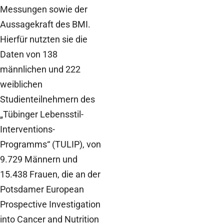
Messungen sowie der
Aussagekraft des BMI.
Hierfür nutzten sie die
Daten von 138
männlichen und 222
weiblichen
Studienteilnehmern des
„Tübinger Lebensstil-
Interventions-
Programms“ (TULIP), von
9.729 Männern und
15.438 Frauen, die an der
Potsdamer European
Prospective Investigation
into Cancer and Nutrition