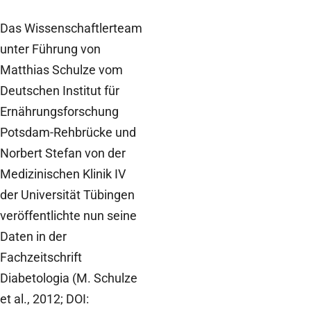
Das Wissenschaftlerteam
unter Führung von
Matthias Schulze vom
Deutschen Institut für
Ernährungsforschung
Potsdam-Rehbrücke und
Norbert Stefan von der
Medizinischen Klinik IV
der Universität Tübingen
veröffentlichte nun seine
Daten in der
Fachzeitschrift
Diabetologia (M. Schulze
et al., 2012; DOI: