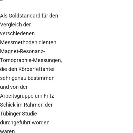
Als Goldstandard für den
Vergleich der
verschiedenen
Messmethoden dienten
Magnet-Resonanz-
Tomographie-Messungen,
die den Körperfettanteil
sehr genau bestimmen
und von der
Arbeitsgruppe um Fritz
Schick im Rahmen der
Tübinger Studie
durchgeführt worden
waren.