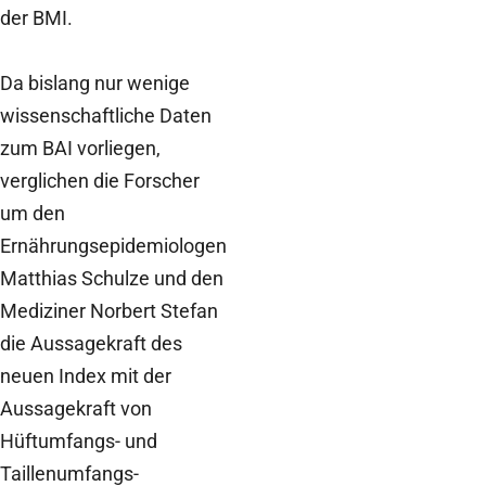
der BMI.
Da bislang nur wenige
wissenschaftliche Daten
zum BAI vorliegen,
verglichen die Forscher
um den
Ernährungsepidemiologen
Matthias Schulze und den
Mediziner Norbert Stefan
die Aussagekraft des
neuen Index mit der
Aussagekraft von
Hüftumfangs- und
Taillenumfangs-