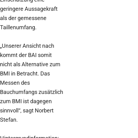
geringere Aussagekraft
als der gemessene
Taillenumfang.
„Unserer Ansicht nach
kommt der BAI somit
nicht als Alternative zum
BMI in Betracht. Das
Messen des
Bauchumfangs zusätzlich
zum BMI ist dagegen
sinnvoll“, sagt Norbert
Stefan.