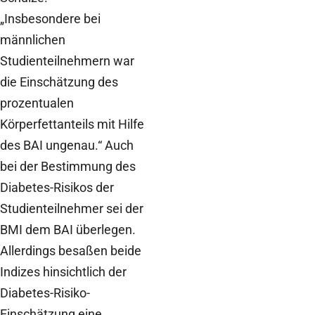
„Insbesondere bei
männlichen
Studienteilnehmern war
die Einschätzung des
prozentualen
Körperfettanteils mit Hilfe
des BAI ungenau.“ Auch
bei der Bestimmung des
Diabetes-Risikos der
Studienteilnehmer sei der
BMI dem BAI überlegen.
Allerdings besaßen beide
Indizes hinsichtlich der
Diabetes-Risiko-
Einschätzung eine