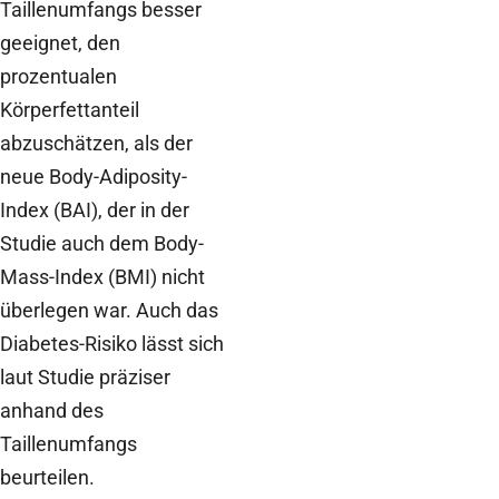
Taillenumfangs besser
geeignet, den
prozentualen
Körperfettanteil
abzuschätzen, als der
neue Body-Adiposity-
Index (BAI), der in der
Studie auch dem Body-
Mass-Index (BMI) nicht
überlegen war. Auch das
Diabetes-Risiko lässt sich
laut Studie präziser
anhand des
Taillenumfangs
beurteilen.