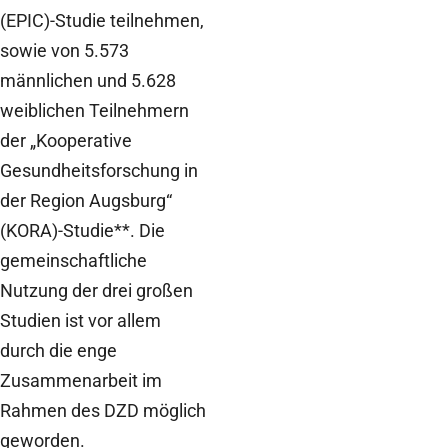
(EPIC)-Studie teilnehmen,
sowie von 5.573
männlichen und 5.628
weiblichen Teilnehmern
der „Kooperative
Gesundheitsforschung in
der Region Augsburg“
(KORA)-Studie**. Die
gemeinschaftliche
Nutzung der drei großen
Studien ist vor allem
durch die enge
Zusammenarbeit im
Rahmen des DZD möglich
geworden.