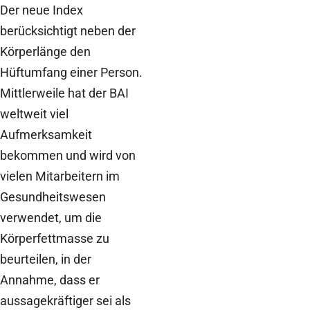
Der neue Index
berücksichtigt neben der
Körperlänge den
Hüftumfang einer Person.
Mittlerweile hat der BAI
weltweit viel
Aufmerksamkeit
bekommen und wird von
vielen Mitarbeitern im
Gesundheitswesen
verwendet, um die
Körperfettmasse zu
beurteilen, in der
Annahme, dass er
aussagekräftiger sei als