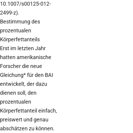
10.1007/s00125-012-
2499-z).
Bestimmung des
prozentualen
Körperfettanteils
Erst im letzten Jahr
hatten amerikanische
Forscher die neue
Gleichung* für den BAI
entwickelt, der dazu
dienen soll, den
prozentualen
Körperfettanteil einfach,
preiswert und genau
abschätzen zu können.