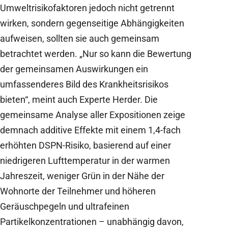
Umweltrisikofaktoren jedoch nicht getrennt
wirken, sondern gegenseitige Abhängigkeiten
aufweisen, sollten sie auch gemeinsam
betrachtet werden. „Nur so kann die Bewertung
der gemeinsamen Auswirkungen ein
umfassenderes Bild des Krankheitsrisikos
bieten“, meint auch Experte Herder. Die
gemeinsame Analyse aller Expositionen zeige
demnach additive Effekte mit einem 1,4-fach
erhöhten DSPN-Risiko, basierend auf einer
niedrigeren Lufttemperatur in der warmen
Jahreszeit, weniger Grün in der Nähe der
Wohnorte der Teilnehmer und höheren
Geräuschpegeln und ultrafeinen
Partikelkonzentrationen – unabhängig davon,