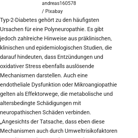
andreas160578
/ Pixabay
Typ-2-Diabetes gehört zu den häufigsten
Ursachen für eine Polyneuropathie. Es gibt
jedoch zahlreiche Hinweise aus präklinischen,
klinischen und epidemiologischen Studien, die
darauf hindeuten, dass Entzündungen und
oxidativer Stress ebenfalls auslösende
Mechanismen darstellen. Auch eine
endotheliale Dysfunktion oder Mikroangiopathie
gelten als Effektorwege, die metabolische und
altersbedingte Schädigungen mit
neuropathischen Schäden verbinden.
„Angesichts der Tatsache, dass eben diese
Mechanismen auch durch Umweltrisikofaktoren