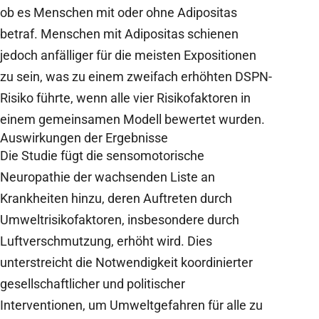
ob es Menschen mit oder ohne Adipositas
betraf. Menschen mit Adipositas schienen
jedoch anfälliger für die meisten Expositionen
zu sein, was zu einem zweifach erhöhten DSPN-
Risiko führte, wenn alle vier Risikofaktoren in
einem gemeinsamen Modell bewertet wurden.
Auswirkungen der Ergebnisse
Die Studie fügt die sensomotorische
Neuropathie der wachsenden Liste an
Krankheiten hinzu, deren Auftreten durch
Umweltrisikofaktoren, insbesondere durch
Luftverschmutzung, erhöht wird. Dies
unterstreicht die Notwendigkeit koordinierter
gesellschaftlicher und politischer
Interventionen, um Umweltgefahren für alle zu