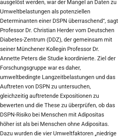
ausgelöst werden, war der Mangel an Daten zu
Umweltbelastungen als potenziellen
Determinanten einer DSPN überraschend“, sagt
Professor Dr. Christian Herder vom Deutschen
Diabetes-Zentrum (DDZ), der gemeinsam mit
seiner Münchener Kollegin Professor Dr.
Annette Peters die Studie koordinierte. Ziel der
Forschungsgruppe war es daher,
umweltbedingte Langzeitbelastungen und das
Auftreten von DSPN zu untersuchen,
gleichzeitig auftretende Expositionen zu
bewerten und die These zu überprüfen, ob das
DSPN-Risiko bei Menschen mit Adipositas
höher ist als bei Menschen ohne Adipositas.
Dazu wurden die vier Umweltfaktoren „niedrige