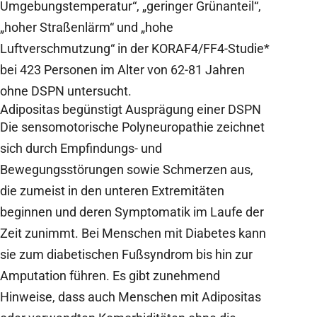
Umgebungstemperatur“, „geringer Grünanteil“,
„hoher Straßenlärm“ und „hohe
Luftverschmutzung“ in der KORAF4/FF4-Studie*
bei 423 Personen im Alter von 62-81 Jahren
ohne DSPN untersucht.
Adipositas begünstigt Ausprägung einer DSPN
Die sensomotorische Polyneuropathie zeichnet
sich durch Empfindungs- und
Bewegungsstörungen sowie Schmerzen aus,
die zumeist in den unteren Extremitäten
beginnen und deren Symptomatik im Laufe der
Zeit zunimmt. Bei Menschen mit Diabetes kann
sie zum diabetischen Fußsyndrom bis hin zur
Amputation führen. Es gibt zunehmend
Hinweise, dass auch Menschen mit Adipositas