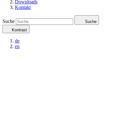
Downloads
Kontakt
Suche
Suche
Kontrast
de
en