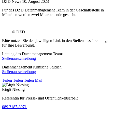
DZD News
10. August 2023
Für das DZD Datenmanagement Team in der Geschäftsstelle in
München werden zwei Mitarbeitende gesucht.
© DZD
BItte nutzen Sie den jeweiligen Link in den Stellenausschreibungen
für Ihre Bewerbung.
Leitung des Datenmanagement Teams
Stellenausschreibung
Datenmanagement Klinische Studien
Stellenausschreibung
Teilen
Teilen
Teilen
Mail
Birgit Niesing
Referentin für Presse- und Öffentlichkeitsarbeit
089 3187-3971