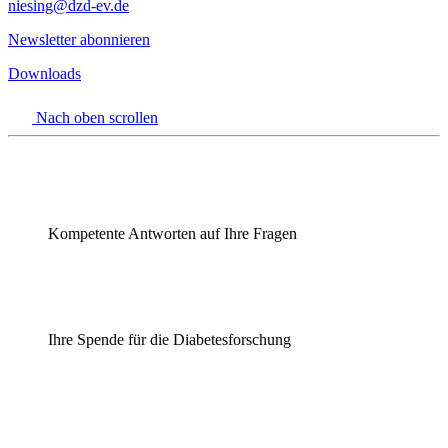
niesing
@dzd-ev.de
Newsletter abonnieren
Downloads
Nach oben scrollen
Kompetente Antworten auf Ihre Fragen
Ihre Spende für die Diabetesforschung