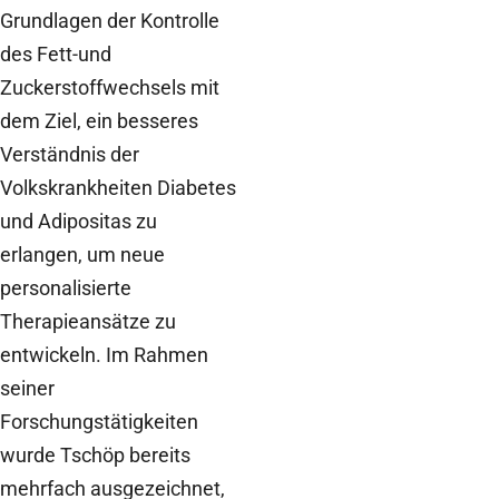
Grundlagen der Kontrolle
des Fett-und
Zuckerstoffwechsels mit
dem Ziel, ein besseres
Verständnis der
Volkskrankheiten Diabetes
und Adipositas zu
erlangen, um neue
personalisierte
Therapieansätze zu
entwickeln. Im Rahmen
seiner
Forschungstätigkeiten
wurde Tschöp bereits
mehrfach ausgezeichnet,