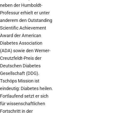
neben der Humboldt-
Professur erhielt er unter
anderem den Outstanding
Scientific Achievement
Award der American
Diabetes Association
(ADA) sowie den Werner-
Creutzfeldt-Preis der
Deutschen Diabetes
Gesellschaft (DDG).
Tschöps Mission ist
eindeutig: Diabetes heilen.
Fortlaufend setzt er sich
für wissenschaftlichen
Fortschritt in der