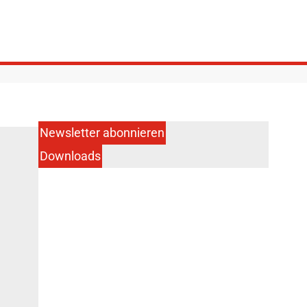
Newsletter abonnieren
Downloads