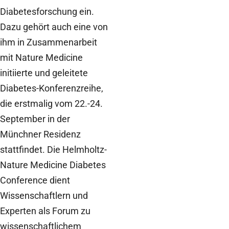
Diabetesforschung ein.
Dazu gehört auch eine von
ihm in Zusammenarbeit
mit Nature Medicine
initiierte und geleitete
Diabetes-Konferenzreihe,
die erstmalig vom 22.-24.
September in der
Münchner Residenz
stattfindet. Die Helmholtz-
Nature Medicine Diabetes
Conference dient
Wissenschaftlern und
Experten als Forum zu
wissenschaftlichem