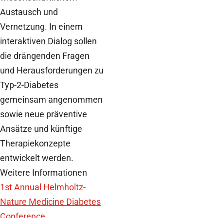
Austausch und
Vernetzung. In einem
interaktiven Dialog sollen
die drängenden Fragen
und Herausforderungen zu
Typ-2-Diabetes
gemeinsam angenommen
sowie neue präventive
Ansätze und künftige
Therapiekonzepte
entwickelt werden.
Weitere Informationen
1st Annual Helmholtz-
Nature Medicine Diabetes
Conference