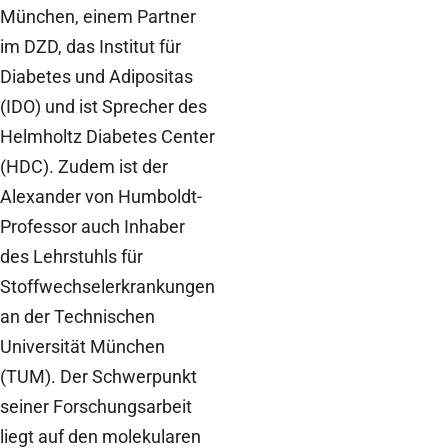
München, einem Partner
im DZD, das Institut für
Diabetes und Adipositas
(IDO) und ist Sprecher des
Helmholtz Diabetes Center
(HDC). Zudem ist der
Alexander von Humboldt-
Professor auch Inhaber
des Lehrstuhls für
Stoffwechselerkrankungen
an der Technischen
Universität München
(TUM). Der Schwerpunkt
seiner Forschungsarbeit
liegt auf den molekularen