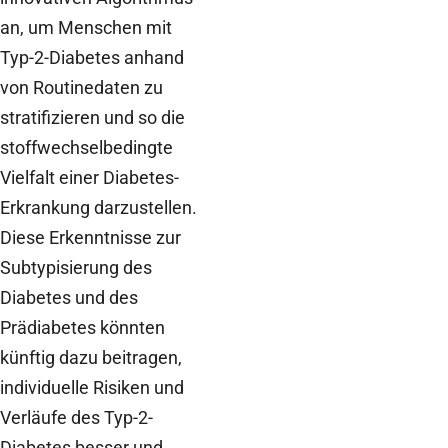
an, um Menschen mit
Typ-2-Diabetes anhand
von Routinedaten zu
stratifizieren und so die
stoffwechselbedingte
Vielfalt einer Diabetes-
Erkrankung darzustellen.
Diese Erkenntnisse zur
Subtypisierung des
Diabetes und des
Prädiabetes könnten
künftig dazu beitragen,
individuelle Risiken und
Verläufe des Typ-2-
Diabetes besser und