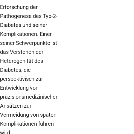
Erforschung der
Pathogenese des Typ-2-
Diabetes und seiner
Komplikationen. Einer
seiner Schwerpunkte ist
das Verstehen der
Heterogenität des
Diabetes, die
perspektivisch zur
Entwicklung von
präzisionsmedizinischen
Ansätzen zur
Vermeidung von späten
Komplikationen führen
wird.