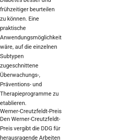
frühzeitiger beurteilen
zu können. Eine
praktische
Anwendungsmöglichkeit
wäre, auf die einzelnen
Subtypen
zugeschnittene
Überwachungs-,
Präventions- und
Therapieprogramme zu
etablieren.
Werner-Creutzfeldt-Preis
Den Werner-Creutzfeldt-
Preis vergibt die DDG für
herausragende Arbeiten