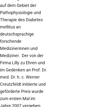
auf dem Gebiet der
Pathophysiologie und
Therapie des Diabetes
mellitus an
deutschsprachige
forschende
Medizinerinnen und
Mediziner. Der von der
Firma Lilly zu Ehren und
im Gedenken an Prof. Dr.
med. Dr. h. c. Werner
Creutzfeldt initiierte und
geförderte Preis wurde
zum ersten Mal im
Jahre 2007 vergeben.