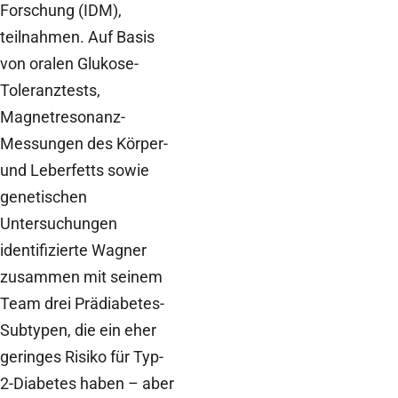
Forschung (IDM),
teilnahmen. Auf Basis
von oralen Glukose-
Toleranztests,
Magnetresonanz-
Messungen des Körper-
und Leberfetts sowie
genetischen
Untersuchungen
identifizierte Wagner
zusammen mit seinem
Team drei Prädiabetes-
Subtypen, die ein eher
geringes Risiko für Typ-
2-Diabetes haben – aber