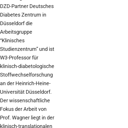
DZD-Partner Deutsches
Diabetes Zentrum in
Düsseldorf die
Arbeitsgruppe
“Klinisches
Studienzentrum” und ist
W3-Professor für
klinisch-diabetologische
Stoffwechselforschung
an der Heinrich-Heine-
Universität Düsseldorf.
Der wissenschaftliche
Fokus der Arbeit von
Prof. Wagner liegt in der
klinisch-translationalen