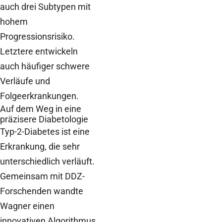
auch drei Subtypen mit
hohem
Progressionsrisiko.
Letztere entwickeln
auch häufiger schwere
Verläufe und
Folgeerkrankungen.
Auf dem Weg in eine
präzisere Diabetologie
Typ-2-Diabetes ist eine
Erkrankung, die sehr
unterschiedlich verläuft.
Gemeinsam mit DDZ-
Forschenden wandte
Wagner einen
innovativen Algorithmus