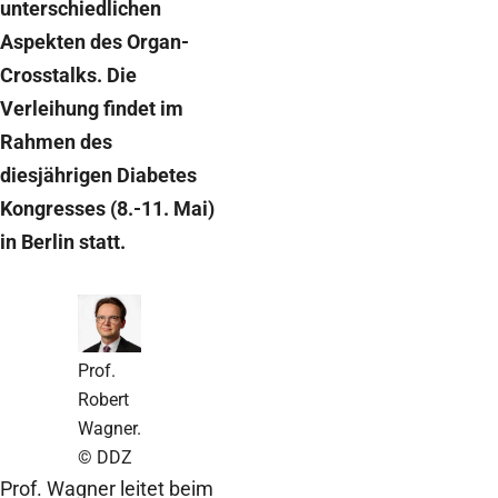
unterschiedlichen
Aspekten des Organ-
Crosstalks. Die
Verleihung findet im
Rahmen des
diesjährigen Diabetes
Kongresses (8.-11. Mai)
in Berlin statt.
Prof.
Robert
Wagner.
© DDZ
Prof. Wagner leitet beim