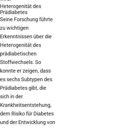
Heterogenität des
Prädiabetes
Seine Forschung führte
zu wichtigen
Erkenntnissen über die
Heterogenität des
prädiabetischen
Stoffwechsels. So
konnte er zeigen, dass
es sechs Subtypen des
Prädiabetes gibt, die
sich in der
Krankheitsentstehung,
dem Risiko für Diabetes
und der Entwicklung von