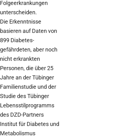
Folgeerkrankungen
unterscheiden.
Die Erkenntnisse
basieren auf Daten von
899 Diabetes-
gefährdeten, aber noch
nicht erkrankten
Personen, die über 25
Jahre an der Tübinger
Familienstudie und der
Studie des Tübinger
Lebensstilprogramms
des DZD-Partners
Institut für Diabetes und
Metabolismus