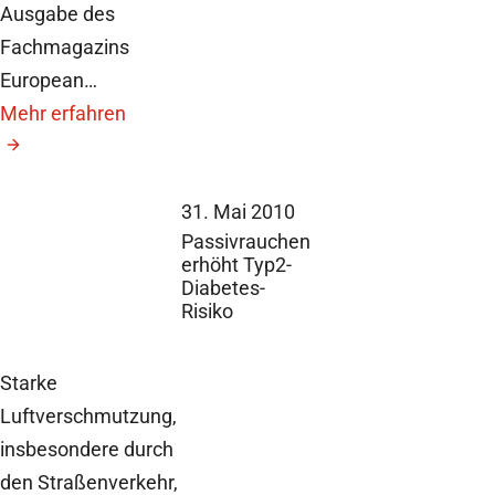
Ausgabe des
Fachmagazins
European…
Mehr erfahren
31. Mai 2010
Passivrauchen
erhöht Typ2-
Diabetes-
Risiko
Starke
Luftverschmutzung,
insbesondere durch
den Straßenverkehr,