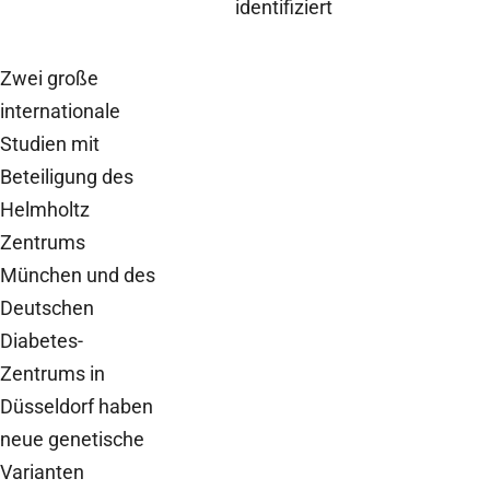
identifiziert
Zwei große
internationale
Studien mit
Beteiligung des
Helmholtz
Zentrums
München und des
Deutschen
Diabetes-
Zentrums in
Düsseldorf haben
neue genetische
Varianten