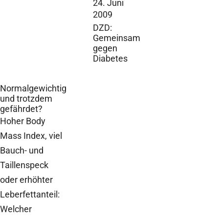
24. Juni
2009
DZD:
Gemeinsam
gegen
Diabetes
Normalgewichtig
und trotzdem
gefährdet?
Hoher Body
Mass Index, viel
Bauch- und
Taillenspeck
oder erhöhter
Leberfettanteil:
Welcher