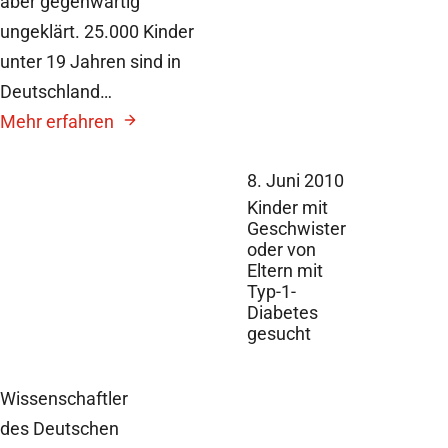
aber gegenwärtig
ungeklärt. 25.000 Kinder
unter 19 Jahren sind in
Deutschland…
Mehr erfahren
8. Juni 2010
Kinder mit
Geschwister
oder von
Eltern mit
Typ-1-
Diabetes
gesucht
Wissenschaftler
des Deutschen