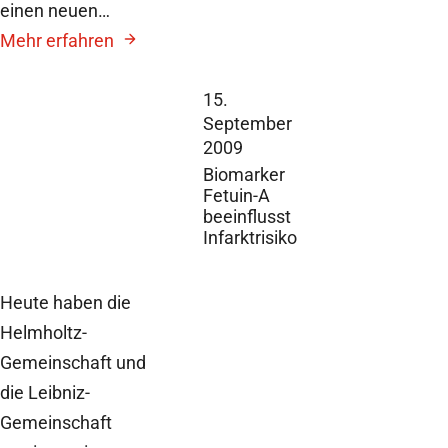
einen neuen…
Mehr erfahren
15.
September
2009
Biomarker
Fetuin-A
beeinflusst
Infarktrisiko
Heute haben die
Helmholtz-
Gemeinschaft und
die Leibniz-
Gemeinschaft