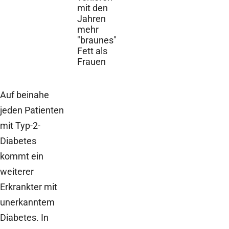
mit den
Jahren
mehr
"braunes"
Fett als
Frauen
Auf beinahe
jeden Patienten
mit Typ-2-
Diabetes
kommt ein
weiterer
Erkrankter mit
unerkanntem
Diabetes. In