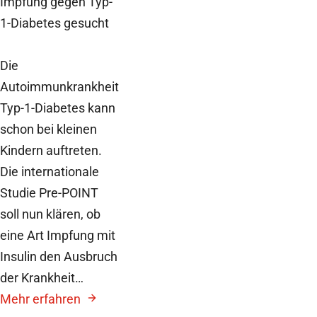
Impfung gegen Typ-
1-Diabetes gesucht
Die
Autoimmunkrankheit
Typ-1-Diabetes kann
schon bei kleinen
Kindern auftreten.
Die internationale
Studie Pre-POINT
soll nun klären, ob
eine Art Impfung mit
Insulin den Ausbruch
der Krankheit…
Mehr erfahren