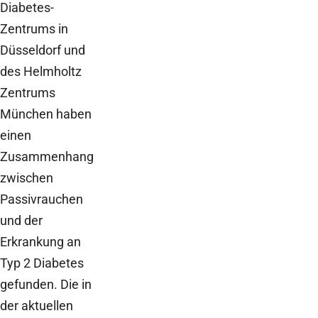
Diabetes-
Zentrums in
Düsseldorf und
des Helmholtz
Zentrums
München haben
einen
Zusammenhang
zwischen
Passivrauchen
und der
Erkrankung an
Typ 2 Diabetes
gefunden. Die in
der aktuellen