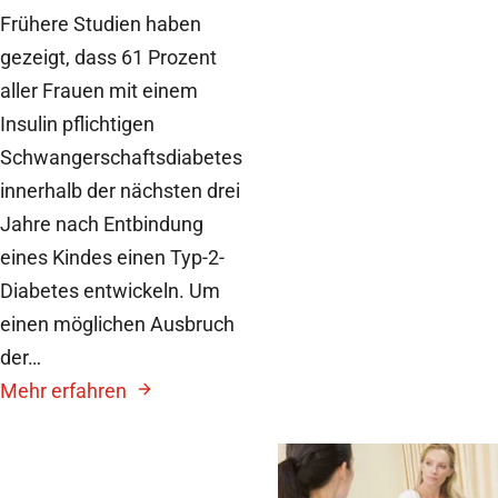
Frühere Studien haben
gezeigt, dass 61 Prozent
aller Frauen mit einem
Insulin pflichtigen
Schwangerschaftsdiabetes
innerhalb der nächsten drei
Jahre nach Entbindung
eines Kindes einen Typ-2-
Diabetes entwickeln. Um
einen möglichen Ausbruch
der…
Mehr erfahren
3. August 2010
Schwangerschaftsdiabe