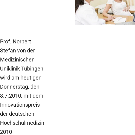
und seine Folgen
Prof. Norbert
Stefan von der
Medizinischen
Uniklinik Tübingen
wird am heutigen
Donnerstag, den
8.7.2010, mit dem
Innovationspreis
der deutschen
Hochschulmedizin
2010