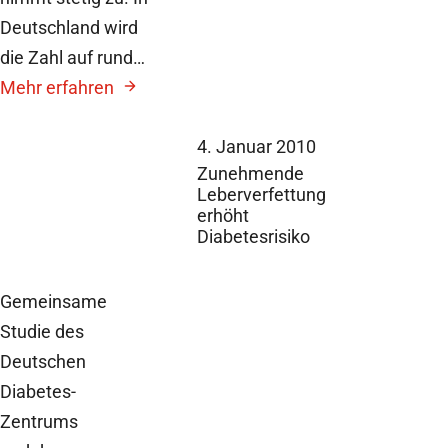
Deutschland wird
die Zahl auf rund…
Mehr erfahren
4. Januar 2010
Zunehmende
Leberverfettung
erhöht
Diabetesrisiko
Gemeinsame
Studie des
Deutschen
Diabetes-
Zentrums