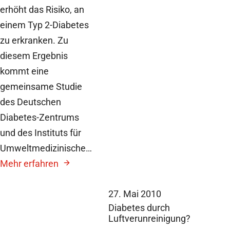
erhöht das Risiko, an
einem Typ 2-Diabetes
zu erkranken. Zu
diesem Ergebnis
kommt eine
gemeinsame Studie
des Deutschen
Diabetes-Zentrums
und des Instituts für
Umweltmedizinische…
Mehr erfahren
27. Mai 2010
Diabetes durch
Luftverunreinigung?