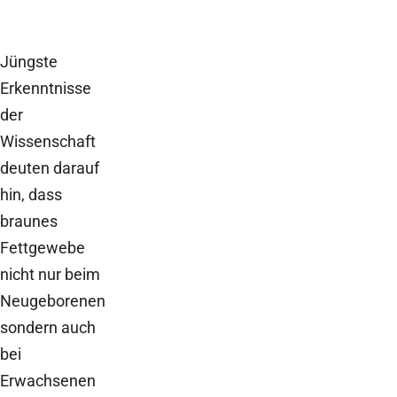
Jüngste
Erkenntnisse
der
Wissenschaft
deuten darauf
hin, dass
braunes
Fettgewebe
nicht nur beim
Neugeborenen
sondern auch
bei
Erwachsenen