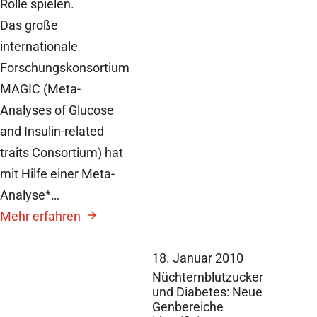
Rolle spielen.
Das große
internationale
Forschungskonsortium
MAGIC (Meta-
Analyses of Glucose
and Insulin-related
traits Consortium) hat
mit Hilfe einer Meta-
Analyse*…
Mehr erfahren
18. Januar 2010
Nüchternblutzucker
und Diabetes: Neue
Genbereiche