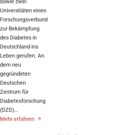
sowie zwei
Universitäten einen
Forschungsverbund
zur Bekämpfung
des Diabetes in
Deutschland ins
Leben gerufen. An
dem neu
gegründeten
Deutschen
Zentrum für
Diabetesforschung
(DZD)…
Mehr erfahren