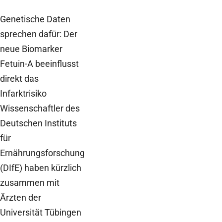
Genetische Daten
sprechen dafür: Der
neue Biomarker
Fetuin-A beeinflusst
direkt das
Infarktrisiko
Wissenschaftler des
Deutschen Instituts
für
Ernährungsforschung
(DIfE) haben kürzlich
zusammen mit
Ärzten der
Universität Tübingen