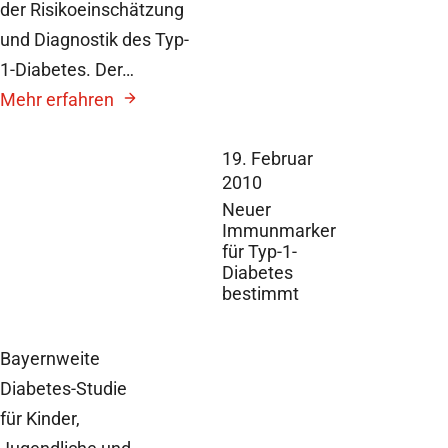
der Risikoeinschätzung
und Diagnostik des Typ-
1-Diabetes. Der…
Mehr erfahren
19. Februar
2010
Neuer
Immunmarker
für Typ-1-
Diabetes
bestimmt
Bayernweite
Diabetes-Studie
für Kinder,