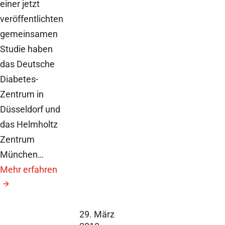
einer jetzt
veröffentlichten
gemeinsamen
Studie haben
das Deutsche
Diabetes-
Zentrum in
Düsseldorf und
das Helmholtz
Zentrum
München…
Mehr erfahren
29. März