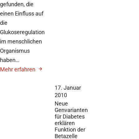
gefunden, die
einen Einfluss auf
die
Glukoseregulation
im menschlichen
Organismus
haben…
Mehr erfahren
17. Januar
2010
Neue
Genvarianten
für Diabetes
erklären
Funktion der
Betazelle