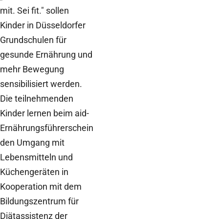
mit. Sei fit." sollen
Kinder in Düsseldorfer
Grundschulen für
gesunde Ernährung und
mehr Bewegung
sensibilisiert werden.
Die teilnehmenden
Kinder lernen beim aid-
Ernährungsführerschein
den Umgang mit
Lebensmitteln und
Küchengeräten in
Kooperation mit dem
Bildungszentrum für
Diätassistenz der