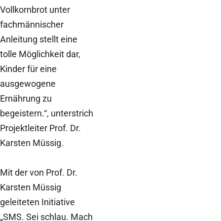
Vollkornbrot unter
fachmännischer
Anleitung stellt eine
tolle Möglichkeit dar,
Kinder für eine
ausgewogene
Ernährung zu
begeistern.“, unterstrich
Projektleiter Prof. Dr.
Karsten Müssig.
Mit der von Prof. Dr.
Karsten Müssig
geleiteten Initiative
„SMS. Sei schlau. Mach