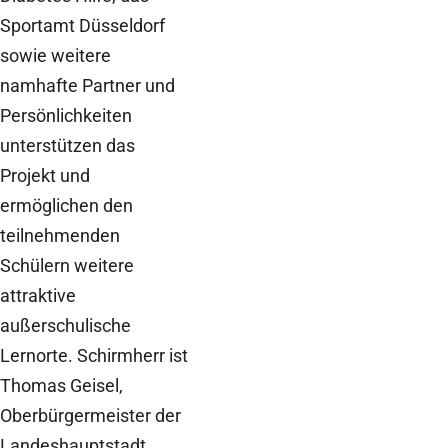
Sportamt Düsseldorf
sowie weitere
namhafte Partner und
Persönlichkeiten
unterstützen das
Projekt und
ermöglichen den
teilnehmenden
Schülern weitere
attraktive
außerschulische
Lernorte. Schirmherr ist
Thomas Geisel,
Oberbürgermeister der
Landeshauptstadt