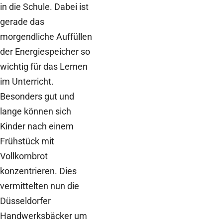
in die Schule. Dabei ist
gerade das
morgendliche Auffüllen
der Energiespeicher so
wichtig für das Lernen
im Unterricht.
Besonders gut und
lange können sich
Kinder nach einem
Frühstück mit
Vollkornbrot
konzentrieren. Dies
vermittelten nun die
Düsseldorfer
Handwerksbäcker um