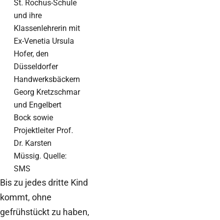
St. Rochus-Schule
und ihre
Klassenlehrerin mit
Ex-Venetia Ursula
Hofer, den
Düsseldorfer
Handwerksbäckern
Georg Kretzschmar
und Engelbert
Bock sowie
Projektleiter Prof.
Dr. Karsten
Müssig. Quelle:
SMS
Bis zu jedes dritte Kind
kommt, ohne
gefrühstückt zu haben,