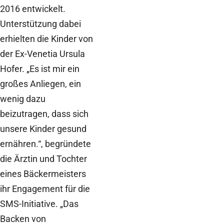
2016 entwickelt.
Unterstützung dabei
erhielten die Kinder von
der Ex-Venetia Ursula
Hofer. „Es ist mir ein
großes Anliegen, ein
wenig dazu
beizutragen, dass sich
unsere Kinder gesund
ernähren.“, begründete
die Ärztin und Tochter
eines Bäckermeisters
ihr Engagement für die
SMS-Initiative. „Das
Backen von