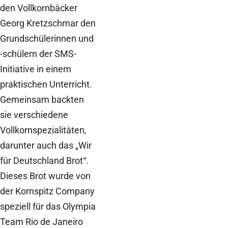
den Vollkornbäcker
Georg Kretzschmar den
Grundschülerinnen und
-schülern der SMS-
Initiative in einem
praktischen Unterricht.
Gemeinsam backten
sie verschiedene
Vollkornspezialitäten,
darunter auch das „Wir
für Deutschland Brot“.
Dieses Brot wurde von
der Kornspitz Company
speziell für das Olympia
Team Rio de Janeiro