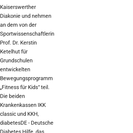
Kaiserswerther
Diakonie und nehmen
an dem von der
Sportwissenschaftlerin
Prof. Dr. Kerstin
Ketelhut für
Grundschulen
entwickelten
Bewegungsprogramm
„Fitness für Kids“ teil.
Die beiden
Krankenkassen IKK
classic und KKH,
diabetesDE - Deutsche
Diabetes Hilfe, das