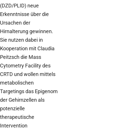
(DZD/PLID) neue
Erkenntnisse über die
Ursachen der
Hirnalterung gewinnen.
Sie nutzen dabei in
Kooperation mit Claudia
Peitzsch die Mass
Cytometry Facility des
CRTD und wollen mittels
metabolischen
Targetings das Epigenom
der Gehirnzellen als
potenzielle
therapeutische
Intervention