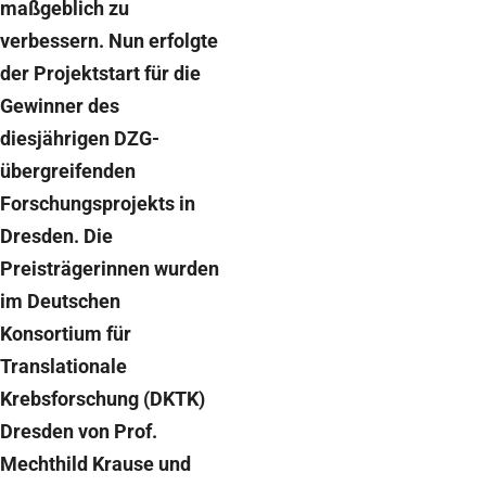
maßgeblich zu
verbessern. Nun erfolgte
der Projektstart für die
Gewinner des
diesjährigen DZG-
übergreifenden
Forschungsprojekts in
Dresden. Die
Preisträgerinnen wurden
im Deutschen
Konsortium für
Translationale
Krebsforschung (DKTK)
Dresden von Prof.
Mechthild Krause und