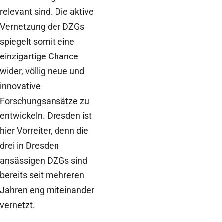
relevant sind. Die aktive
Vernetzung der DZGs
spiegelt somit eine
einzigartige Chance
wider, völlig neue und
innovative
Forschungsansätze zu
entwickeln. Dresden ist
hier Vorreiter, denn die
drei in Dresden
ansässigen DZGs sind
bereits seit mehreren
Jahren eng miteinander
vernetzt.