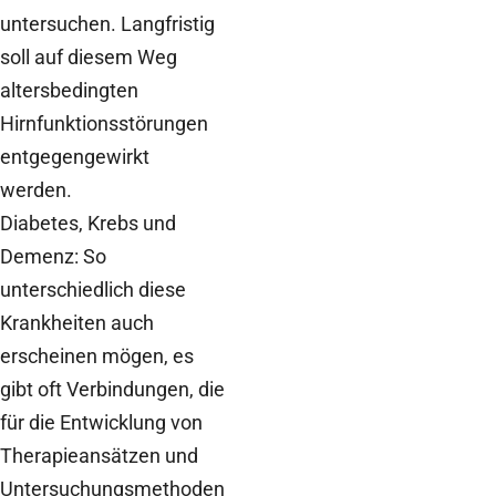
untersuchen. Langfristig
soll auf diesem Weg
altersbedingten
Hirnfunktionsstörungen
entgegengewirkt
werden.
Diabetes, Krebs und
Demenz: So
unterschiedlich diese
Krankheiten auch
erscheinen mögen, es
gibt oft Verbindungen, die
für die Entwicklung von
Therapieansätzen und
Untersuchungsmethoden