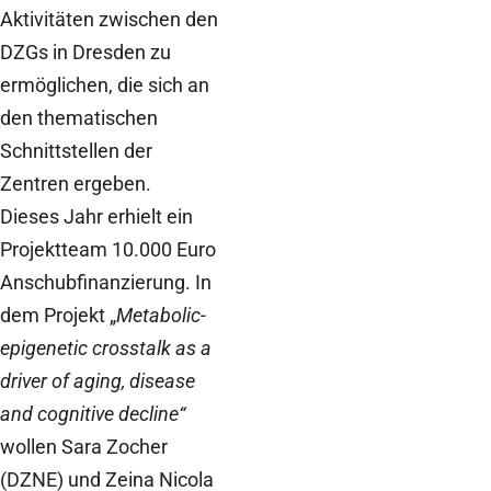
Aktivitäten zwischen den
DZGs in Dresden zu
ermöglichen, die sich an
den thematischen
Schnittstellen der
Zentren ergeben.
Dieses Jahr erhielt ein
Projektteam 10.000 Euro
Anschubfinanzierung. In
dem Projekt „
Metabolic-
epigenetic crosstalk as a
driver of aging, disease
and cognitive decline“
wollen Sara Zocher
(DZNE) und Zeina Nicola