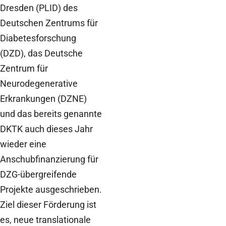
Dresden (PLID) des
Deutschen Zentrums für
Diabetesforschung
(DZD), das Deutsche
Zentrum für
Neurodegenerative
Erkrankungen (DZNE)
und das bereits genannte
DKTK auch dieses Jahr
wieder eine
Anschubfinanzierung für
DZG-übergreifende
Projekte ausgeschrieben.
Ziel dieser Förderung ist
es, neue translationale