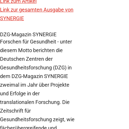
Link zum Artikel
Link zur gesamten Ausgabe von
SYNERGIE
DZG-Magazin SYNERGIE
Forschen für Gesundheit - unter
diesem Motto berichten die
Deutschen Zentren der
Gesundheitsforschung (DZG) in
dem DZG-Magazin SYNERGIE
zweimal im Jahr über Projekte
und Erfolge in der
translationalen Forschung. Die
Zeitschrift für
Gesundheitsforschung zeigt, wie
fächerübergreifende und