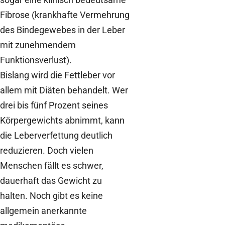
Fibrose (krankhafte Vermehrung
des Bindegewebes in der Leber
mit zunehmendem
Funktionsverlust).
Bislang wird die Fettleber vor
allem mit Diäten behandelt. Wer
drei bis fünf Prozent seines
Körpergewichts abnimmt, kann
die Leberverfettung deutlich
reduzieren. Doch vielen
Menschen fällt es schwer,
dauerhaft das Gewicht zu
halten. Noch gibt es keine
allgemein anerkannte