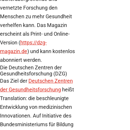
vernetzte Forschung den
Menschen zu mehr Gesundheit
verhelfen kann. Das Magazin
erscheint als Print- und Online-
Version (
https://dzg-
magazin.de
) und kann kostenlos
abonniert werden.
Die Deutschen Zentren der
Gesundheitsforschung (DZG)
Das Ziel der
Deutschen Zentren
der Gesundheitsforschung
heißt
Translation: die beschleunigte
Entwicklung von medizinischen
Innovationen. Auf Initiative des
Bundesministeriums für Bildung