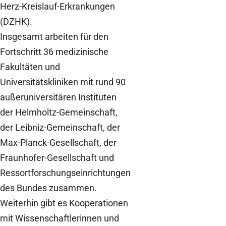
Herz-Kreislauf-Erkrankungen
(DZHK).
Insgesamt arbeiten für den
Fortschritt 36 medizinische
Fakultäten und
Universitätskliniken mit rund 90
außeruniversitären Instituten
der Helmholtz-Gemeinschaft,
der Leibniz-Gemeinschaft, der
Max-Planck-Gesellschaft, der
Fraunhofer-Gesellschaft und
Ressortforschungseinrichtungen
des Bundes zusammen.
Weiterhin gibt es Kooperationen
mit Wissenschaftlerinnen und