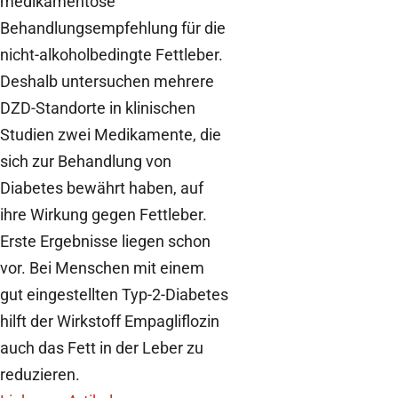
medikamentöse
Behandlungsempfehlung für die
nicht-alkoholbedingte Fettleber.
Deshalb untersuchen mehrere
DZD-Standorte in klinischen
Studien zwei Medikamente, die
sich zur Behandlung von
Diabetes bewährt haben, auf
ihre Wirkung gegen Fettleber.
Erste Ergebnisse liegen schon
vor. Bei Menschen mit einem
gut eingestellten Typ-2-Diabetes
hilft der Wirkstoff Empagliflozin
auch das Fett in der Leber zu
reduzieren.