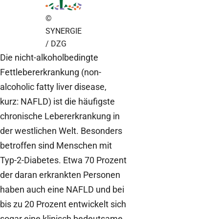
©
SYNERGIE
/ DZG
Die nicht-alkoholbedingte
Fettlebererkrankung (non-
alcoholic fatty liver disease,
kurz: NAFLD) ist die häufigste
chronische Lebererkrankung in
der westlichen Welt. Besonders
betroffen sind Menschen mit
Typ-2-Diabetes. Etwa 70 Prozent
der daran erkrankten Personen
haben auch eine NAFLD und bei
bis zu 20 Prozent entwickelt sich
sogar eine klinisch bedeutsame