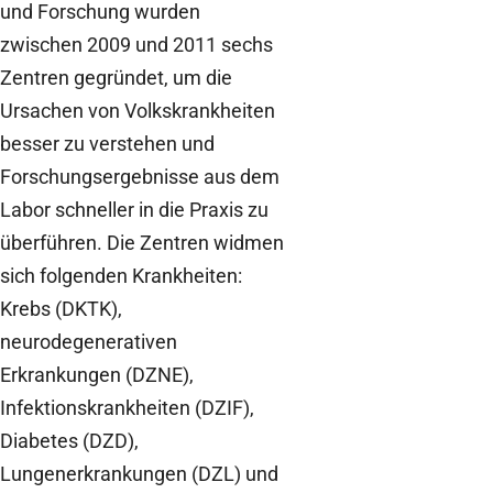
und Forschung wurden
zwischen 2009 und 2011 sechs
Zentren gegründet, um die
Ursachen von Volkskrankheiten
besser zu verstehen und
Forschungsergebnisse aus dem
Labor schneller in die Praxis zu
überführen. Die Zentren widmen
sich folgenden Krankheiten:
Krebs (DKTK),
neurodegenerativen
Erkrankungen (DZNE),
Infektionskrankheiten (DZIF),
Diabetes (DZD),
Lungenerkrankungen (DZL) und