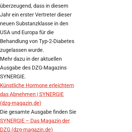
überzeugend, dass in diesem
Jahr ein erster Vertreter dieser
neuen Substanzklasse in den
USA und Europa für die
Behandlung von Typ-2-Diabetes
zugelassen wurde.
Mehr dazu in der aktuellen
Ausgabe des DZG-Magazins
SYNERGIE.
Künstliche Hormone erleichtern
das Abnehmen | SYNERGIE
(dzg-magazin.de)
Die gesamte Ausgabe finden Sie
SYNERGIE – Das Magazin der
DZG (dzg-magazin.de)