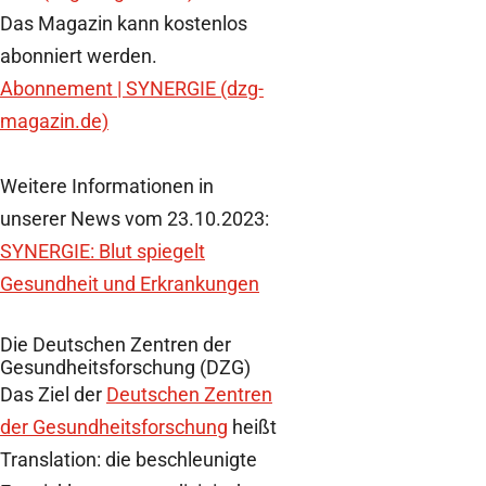
Das Magazin kann kostenlos
abonniert werden.
Abonnement | SYNERGIE (dzg-
magazin.de)
Weitere Informationen in
unserer News vom 23.10.2023:
SYNERGIE: Blut spiegelt
Gesundheit und Erkrankungen
Die Deutschen Zentren der
Gesundheitsforschung (DZG)
Das Ziel der
Deutschen Zentren
der Gesundheitsforschung
heißt
Translation: die beschleunigte