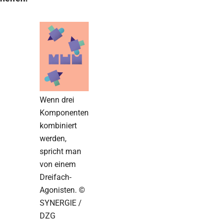
Wenn drei
Komponenten
kombiniert
werden,
spricht man
von einem
Dreifach-
Agonisten. ©
SYNERGIE /
DZG