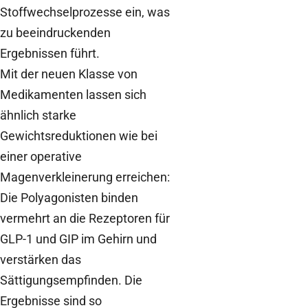
Stoffwechselprozesse ein, was
zu beeindruckenden
Ergebnissen führt.
Mit der neuen Klasse von
Medikamenten lassen sich
ähnlich starke
Gewichtsreduktionen wie bei
einer operative
Magenverkleinerung erreichen:
Die Polyagonisten binden
vermehrt an die Rezeptoren für
GLP-1 und GIP im Gehirn und
verstärken das
Sättigungsempfinden. Die
Ergebnisse sind so