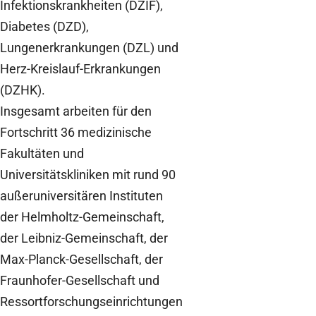
Infektionskrankheiten (DZIF),
Diabetes (DZD),
Lungenerkrankungen (DZL) und
Herz-Kreislauf-Erkrankungen
(DZHK).
Insgesamt arbeiten für den
Fortschritt 36 medizinische
Fakultäten und
Universitätskliniken mit rund 90
außeruniversitären Instituten
der Helmholtz-Gemeinschaft,
der Leibniz-Gemeinschaft, der
Max-Planck-Gesellschaft, der
Fraunhofer-Gesellschaft und
Ressortforschungseinrichtungen