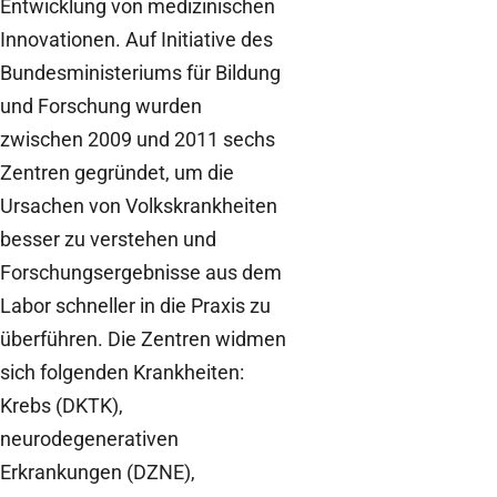
Entwicklung von medizinischen
Innovationen. Auf Initiative des
Bundesministeriums für Bildung
und Forschung wurden
zwischen 2009 und 2011 sechs
Zentren gegründet, um die
Ursachen von Volkskrankheiten
besser zu verstehen und
Forschungsergebnisse aus dem
Labor schneller in die Praxis zu
überführen. Die Zentren widmen
sich folgenden Krankheiten:
Krebs (DKTK),
neurodegenerativen
Erkrankungen (DZNE),