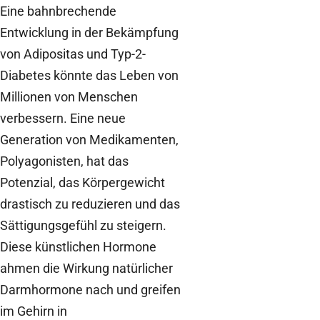
Eine bahnbrechende
Entwicklung in der Bekämpfung
von Adipositas und Typ-2-
Diabetes könnte das Leben von
Millionen von Menschen
verbessern. Eine neue
Generation von Medikamenten,
Polyagonisten, hat das
Potenzial, das Körpergewicht
drastisch zu reduzieren und das
Sättigungsgefühl zu steigern.
Diese künstlichen Hormone
ahmen die Wirkung natürlicher
Darmhormone nach und greifen
im Gehirn in