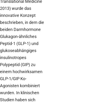
Translational Medicine
2013) wurde das
innovative Konzept
beschrieben, in dem die
beiden Darmhormone
Glukagon-ähnliches
Peptid-1 (GLP-1) und
glukoseabhängiges
insulinotropes
Polypeptid (GIP) zu
einem hochwirksamen
GLP-1/GIP Ko-
Agonisten kombiniert
wurden. In klinischen
Studien haben sich