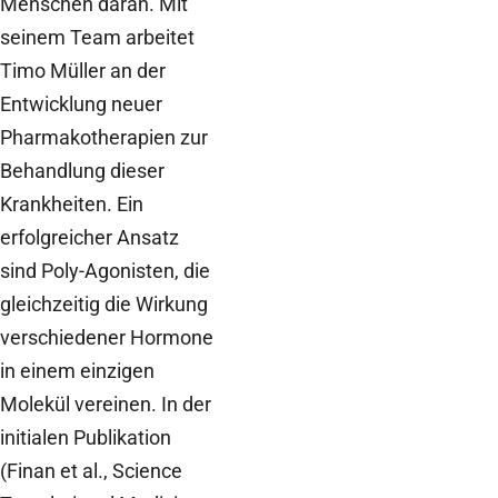
Menschen daran. Mit
seinem Team arbeitet
Timo Müller an der
Entwicklung neuer
Pharmakotherapien zur
Behandlung dieser
Krankheiten. Ein
erfolgreicher Ansatz
sind Poly-Agonisten, die
gleichzeitig die Wirkung
verschiedener Hormone
in einem einzigen
Molekül vereinen. In der
initialen Publikation
(Finan et al., Science