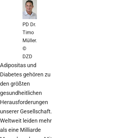
PD Dr.
Timo
Müller.
©
DZD
Adipositas und
Diabetes gehören zu
den größten
gesundheitlichen
Herausforderungen
unserer Gesellschaft.
Weltweit leiden mehr
als eine Milliarde