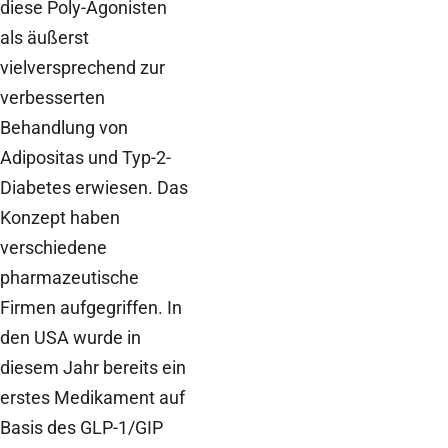
diese Poly-Agonisten
als äußerst
vielversprechend zur
verbesserten
Behandlung von
Adipositas und Typ-2-
Diabetes erwiesen. Das
Konzept haben
verschiedene
pharmazeutische
Firmen aufgegriffen. In
den USA wurde in
diesem Jahr bereits ein
erstes Medikament auf
Basis des GLP-1/GIP