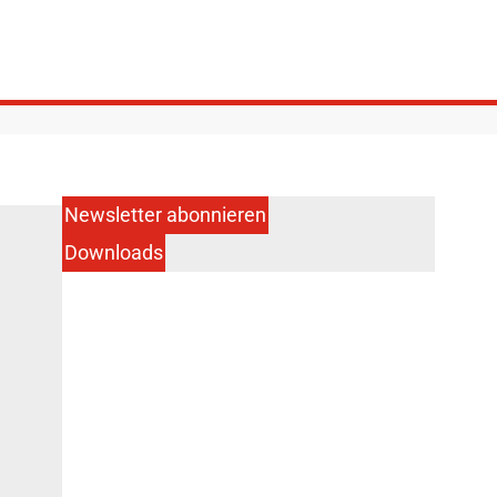
Newsletter abonnieren
Downloads