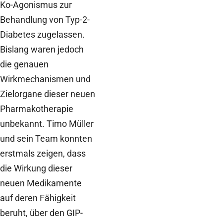
Ko-Agonismus zur
Behandlung von Typ-2-
Diabetes zugelassen.
Bislang waren jedoch
die genauen
Wirkmechanismen und
Zielorgane dieser neuen
Pharmakotherapie
unbekannt. Timo Müller
und sein Team konnten
erstmals zeigen, dass
die Wirkung dieser
neuen Medikamente
auf deren Fähigkeit
beruht, über den GIP-