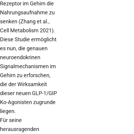
Rezeptor im Gehirn die
Nahrungsaufnahme zu
senken (Zhang et al.,
Cell Metabolism 2021).
Diese Studie ermöglicht
es nun, die genauen
neuroendokrinen
Signalmechanismen im
Gehirn zu erforschen,
die der Wirksamkeit
dieser neuen GLP-1/GIP
Ko-Agonisten zugrunde
liegen.
Für seine
herausragenden